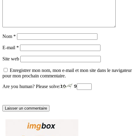
Nom
*
E-mail
*
Site web
Enregistrer mon nom, mon e-mail et mon site dans le navigateur
pour mon prochain commentaire.
Are you human? Please solve: