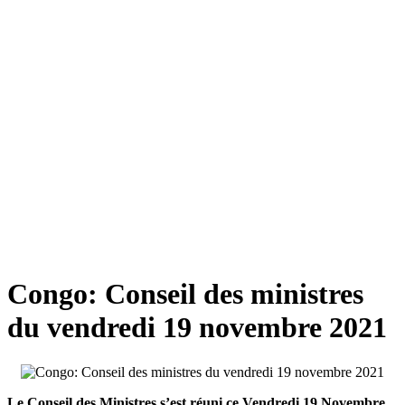
Congo: Conseil des ministres
du vendredi 19 novembre 2021
Le Conseil des Ministres s’est réuni ce Vendredi 19 Novembre