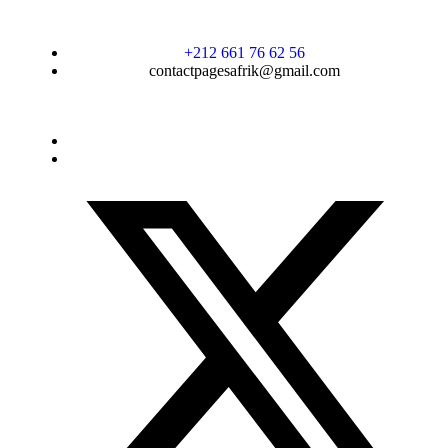
+212 661 76 62 56
contactpagesafrik@gmail.com