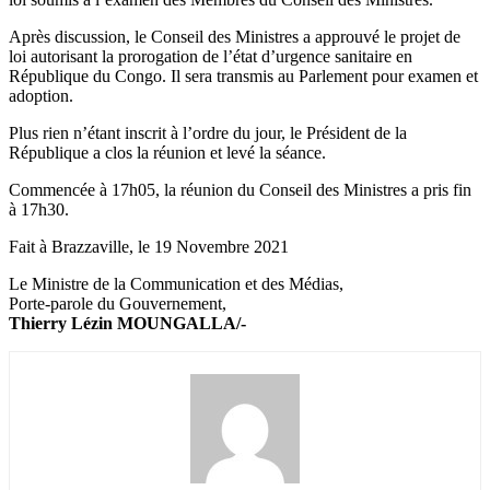
Après discussion, le Conseil des Ministres a approuvé le projet de
loi autorisant la prorogation de l’état d’urgence sanitaire en
République du Congo. Il sera transmis au Parlement pour examen et
adoption.
Plus rien n’étant inscrit à l’ordre du jour, le Président de la
République a clos la réunion et levé la séance.
Commencée à 17h05, la réunion du Conseil des Ministres a pris fin
à 17h30.
Fait à Brazzaville, le 19 Novembre 2021
Le Ministre de la Communication et des Médias,
Porte-parole du Gouvernement,
Thierry Lézin MOUNGALLA/-