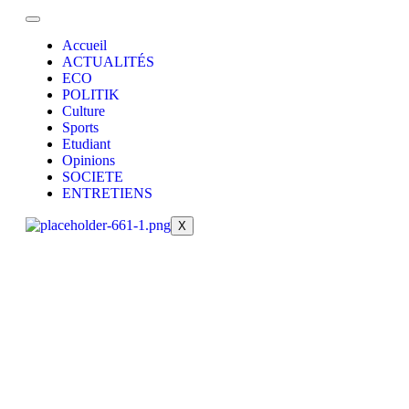
Accueil
ACTUALITÉS
ECO
POLITIK
Culture
Sports
Etudiant
Opinions
SOCIETE
ENTRETIENS
X