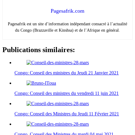
Pagesafrik.com
Pagesafrik est un site d’information indépendant consacré à l’actualité
du Congo (Brazzaville et Kinshsa) et de l’Afrique en général.
Publications similaires:
Congo: Conseil des ministres du Jeudi 21 Janvier 2021
Congo: Conseil des ministres du vendredi 11 juin 2021
Congo: Conseil des Ministres du Jeudi 11 Février 2021
Congo. Conseil des Ministres du mardi 04 mai 2021