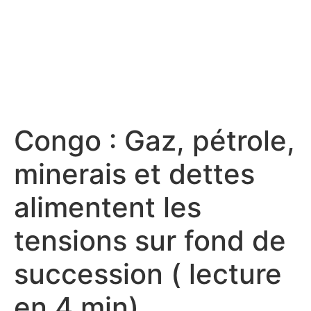
Congo : Gaz, pétrole,
minerais et dettes
alimentent les
tensions sur fond de
succession ( lecture
en 4 min)