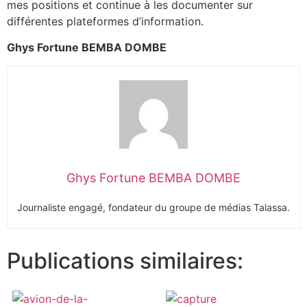
mes positions et continue à les documenter sur
différentes plateformes d’information.
Ghys Fortune BEMBA DOMBE
Ghys Fortune BEMBA DOMBE
Journaliste engagé, fondateur du groupe de médias Talassa.
Publications similaires: