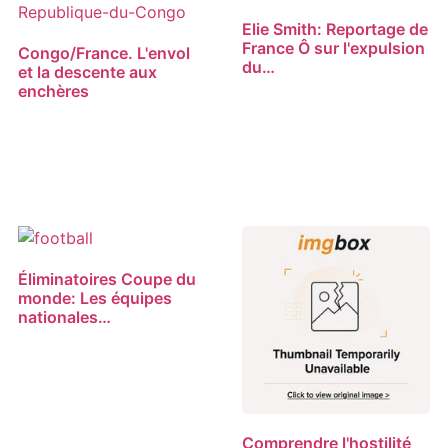
Elie Smith: Reportage de
France Ô sur l'expulsion
Congo/France. L'envol
du…
et la descente aux
enchères
Éliminatoires Coupe du
monde: Les équipes
nationales…
Comprendre l'hostilité