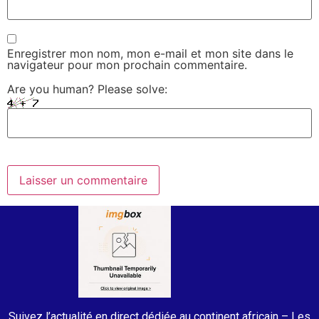
Enregistrer mon nom, mon e-mail et mon site dans le
navigateur pour mon prochain commentaire.
Are you human? Please solve:
Suivez l’actualité en direct dédiée au continent africain – Les