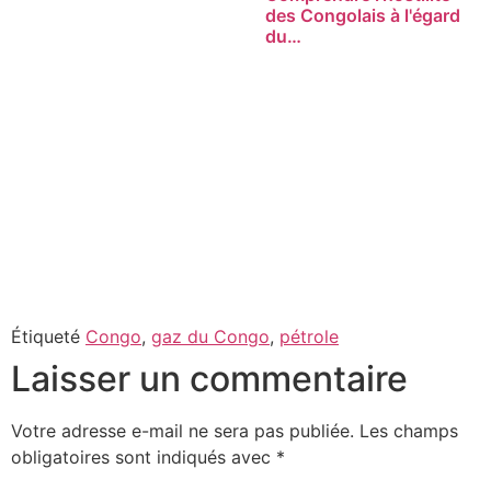
des Congolais à l'égard
du…
Étiqueté
Congo
,
gaz du Congo
,
pétrole
Laisser un commentaire
Votre adresse e-mail ne sera pas publiée.
Les champs
obligatoires sont indiqués avec
*