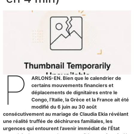
P
ARLONS-EN. Bien que le calendrier de
certains mouvements financiers et
déplacements de dignitaires entre le
Congo, l’Italie, la Grèce et la France ait été
modifié du 6 juin au 30 août
consécutivement au mariage de Claudia Ekia révélant
une réalité truffée de déchirures familiales, les
urgences qui entourent l’avenir immédiat de l’État