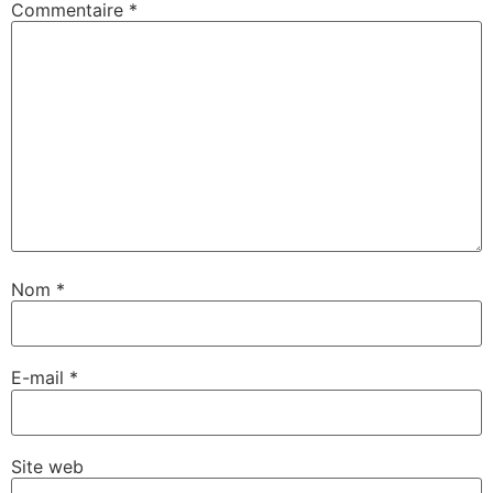
Commentaire
*
Nom
*
E-mail
*
Site web