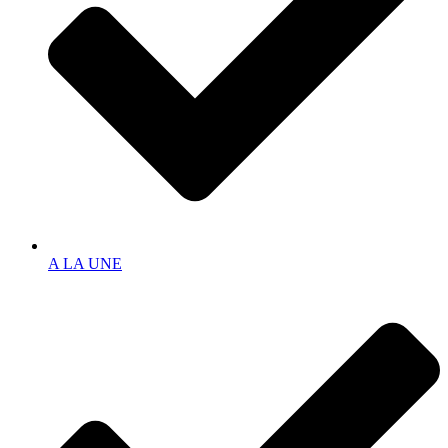
A LA UNE