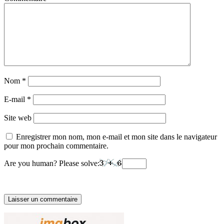
Nom
*
E-mail
*
Site web
Enregistrer mon nom, mon e-mail et mon site dans le navigateur
pour mon prochain commentaire.
Are you human? Please solve: