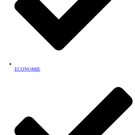
ECONOMIE