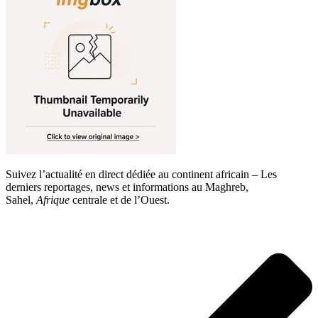
Suivez l’actualité en direct dédiée au continent africain – Les
derniers reportages, news et informations au Maghreb,
Sahel,
Afrique
centrale et de l’Ouest.