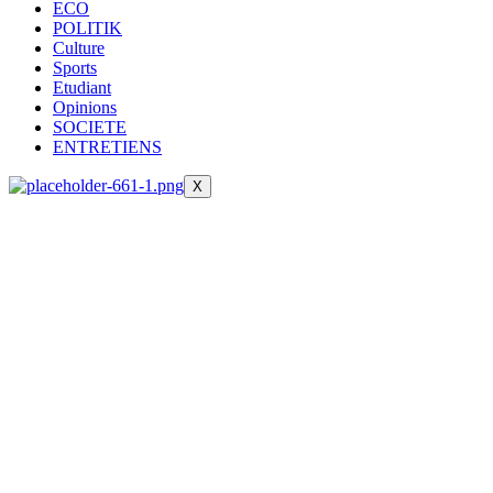
ECO
POLITIK
Culture
Sports
Etudiant
Opinions
SOCIETE
ENTRETIENS
X