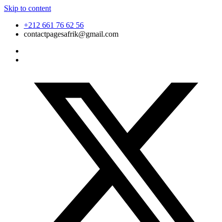
Skip to content
+212 661 76 62 56
contactpagesafrik@gmail.com