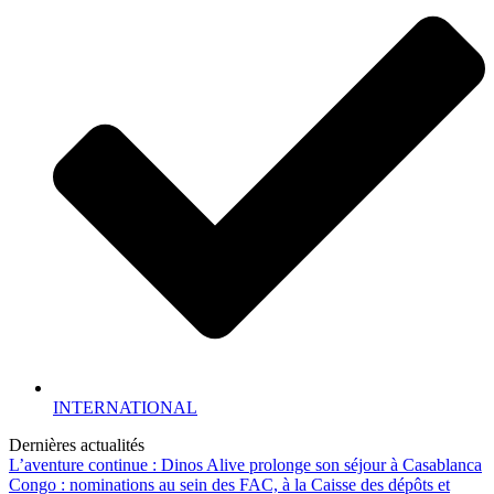
INTERNATIONAL
Dernières actualités
L’aventure continue : Dinos Alive prolonge son séjour à Casablanca
Congo : nominations au sein des FAC, à la Caisse des dépôts et