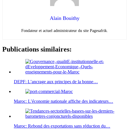
Alain Bouithy
Fondateur et actuel administrateur du site Pagesafrik.
Publications similaires:
DEPF: L’ancrage aux principes de la bonne…
Maroc: L’économie nationale affiche des indicateurs…
Maroc: Rebond des exportations sans réduction du…