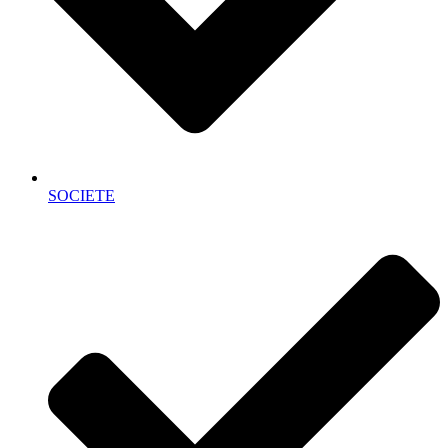
SOCIETE