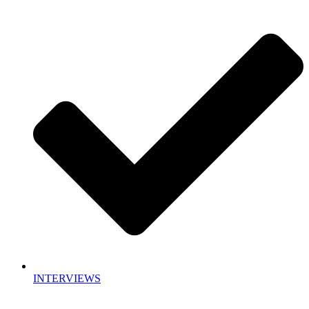
INTERVIEWS