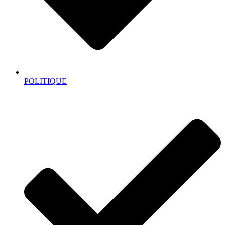
POLITIQUE