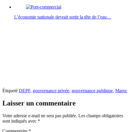
L’économie nationale devrait sortir la tête de l’eau…
Étiqueté
DEPF
,
gouvernance privée
,
gouvernance publique
,
Maroc
Laisser un commentaire
Votre adresse e-mail ne sera pas publiée.
Les champs obligatoires
sont indiqués avec
*
Commentaire
*