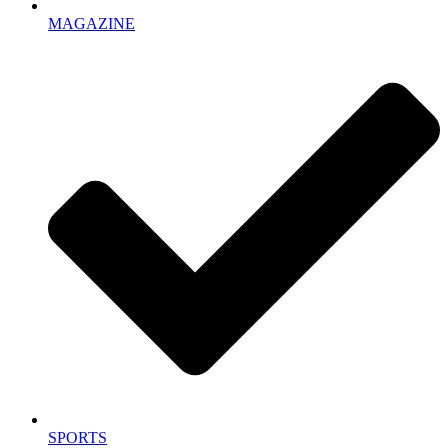
MAGAZINE
SPORTS