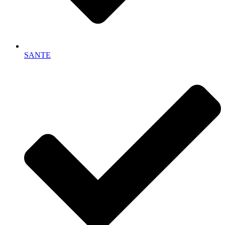
SANTE