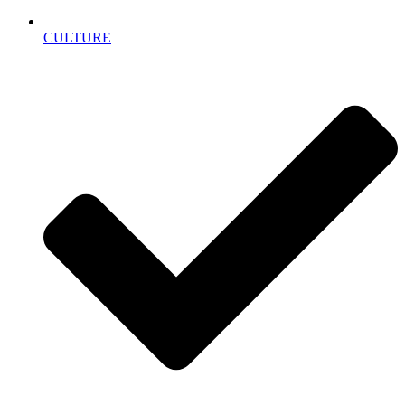
CULTURE