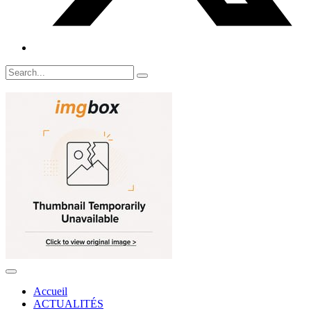
Accueil
ACTUALITÉS