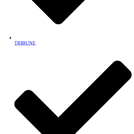
TRIBUNE