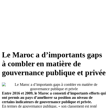
Le Maroc a d’importants gaps
à combler en matière de
gouvernance publique et privée
Entre 2016 et 2009, le Maroc a consenti d’importants efforts qui
ont permis au pays d’améliorer sa position au niveau de
certains indicateurs de gouvernance publique et privée.
En termes de gouvernance publique, « son classement est resté