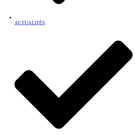
ACTUALITÉS