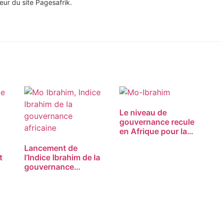
eur du site Pagesafrik.
Le niveau de
gouvernance recule
en Afrique pour la…
Lancement de
t
l’Indice Ibrahim de la
gouvernance…