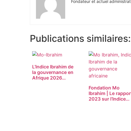
Fondateur et actuel administrat
Publications similaires:
L’Indice Ibrahim de
la gouvernance en
Afrique 2026…
Fondation Mo
Ibrahim | Le rappor
2023 sur l’Indice…