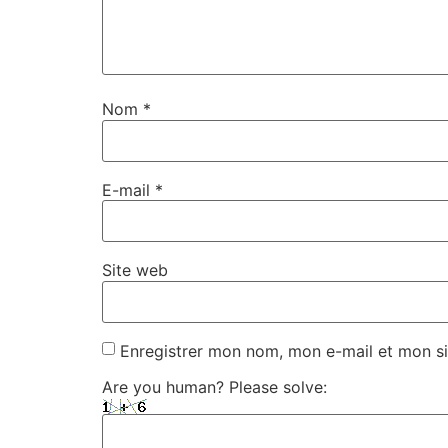
Nom
*
E-mail
*
Site web
Enregistrer mon nom, mon e-mail et mon si
Are you human? Please solve: