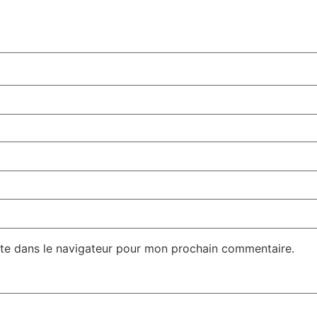
te dans le navigateur pour mon prochain commentaire.