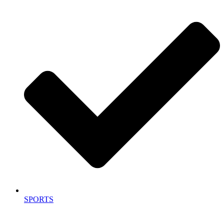
SPORTS