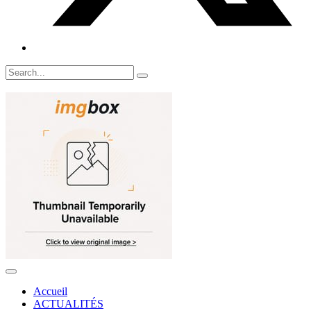
Accueil
ACTUALITÉS