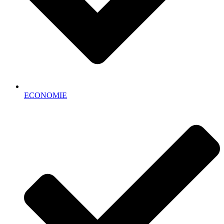
ECONOMIE