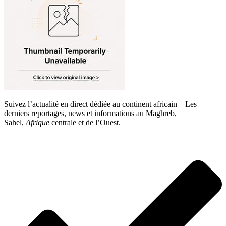
Suivez l’actualité en direct dédiée au continent africain – Les
derniers reportages, news et informations au Maghreb,
Sahel,
Afrique
centrale et de l’Ouest.