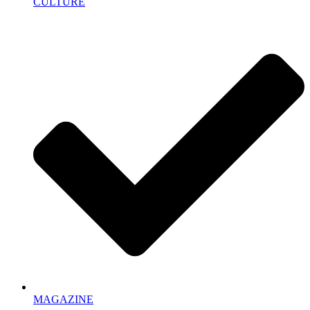
CULTURE
MAGAZINE