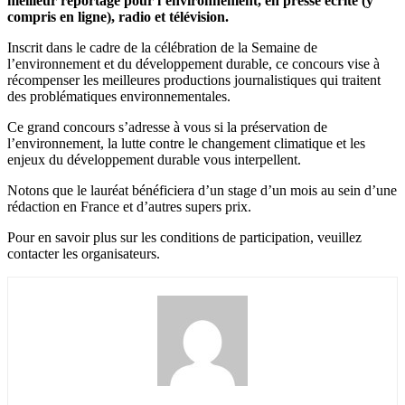
meilleur reportage pour l’environnement, en presse écrite (y
compris en ligne), radio et télévision.
Inscrit dans le cadre de la célébration de la Semaine de
l’environnement et du développement durable, ce concours vise à
récompenser les meilleures productions journalistiques qui traitent
des problématiques environnementales.
Ce grand concours s’adresse à vous si la préservation de
l’environnement, la lutte contre le changement climatique et les
enjeux du développement durable vous interpellent.
Notons que le lauréat bénéficiera d’un stage d’un mois au sein d’une
rédaction en France et d’autres supers prix.
Pour en savoir plus sur les conditions de participation, veuillez
contacter les organisateurs.