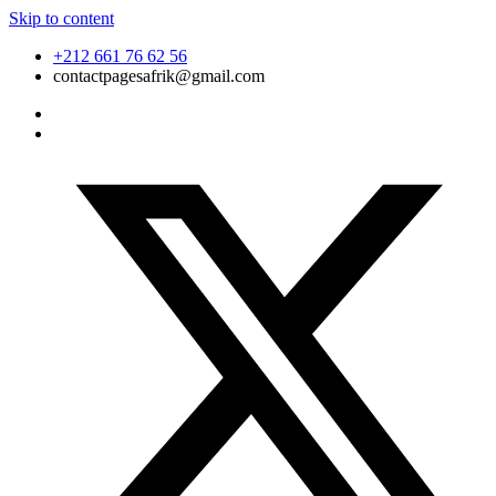
Skip to content
+212 661 76 62 56
contactpagesafrik@gmail.com