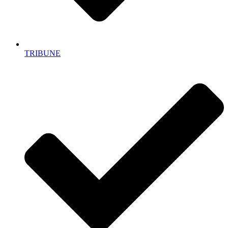
TRIBUNE