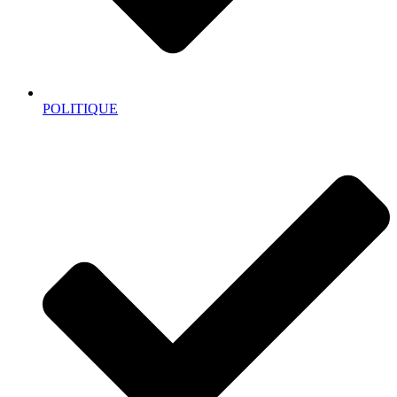
POLITIQUE