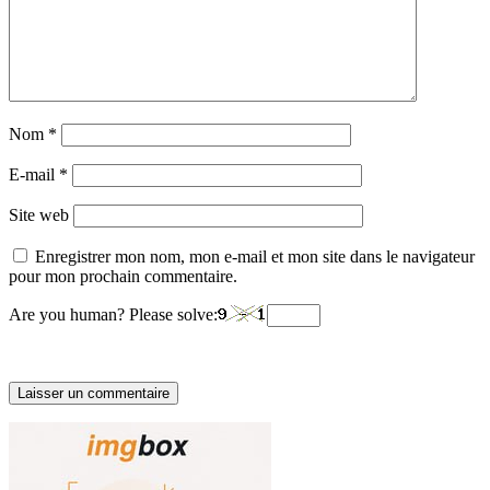
Nom
*
E-mail
*
Site web
Enregistrer mon nom, mon e-mail et mon site dans le navigateur
pour mon prochain commentaire.
Are you human? Please solve: