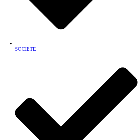
SOCIETE