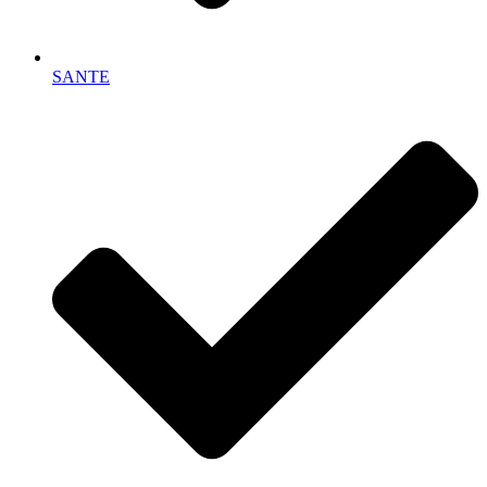
SANTE