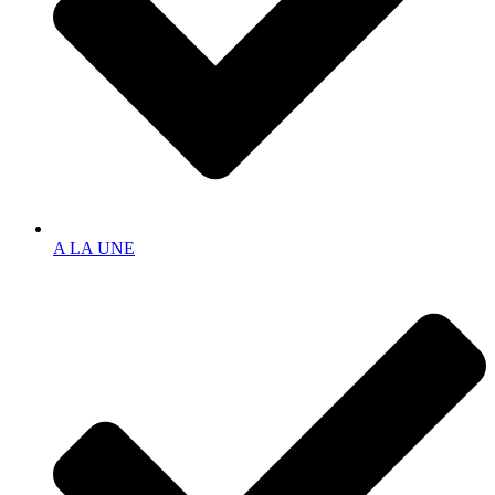
A LA UNE