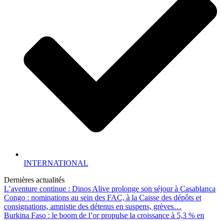
INTERNATIONAL
Dernières actualités
L’aventure continue : Dinos Alive prolonge son séjour à Casablanca
Congo : nominations au sein des FAC, à la Caisse des dépôts et
consignations, amnistie des détenus en suspens, grèves…
Burkina Faso : le boom de l’or propulse la croissance à 5,3 % en