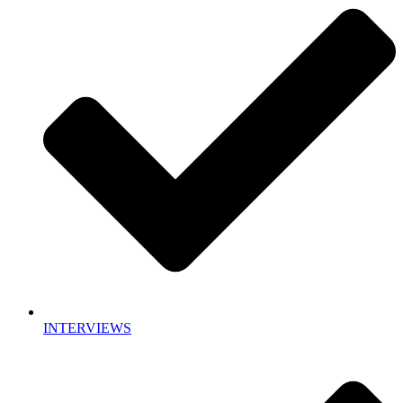
INTERVIEWS