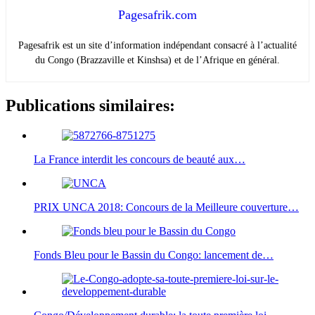
Pagesafrik.com
Pagesafrik est un site d’information indépendant consacré à l’actualité
du Congo (Brazzaville et Kinshsa) et de l’Afrique en général.
Publications similaires:
La France interdit les concours de beauté aux…
PRIX UNCA 2018: Concours de la Meilleure couverture…
Fonds Bleu pour le Bassin du Congo: lancement de…