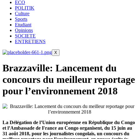
ECO
POLITIK
Culture
Sports
Etudiant
Opinions
SOCIETE
ENTRETIENS
X
Brazzaville: Lancement du
concours du meilleur reportage
pour l’environnement 2018
La Délégation de l’Union européenne en République du Congo
et l’Ambassade de France au Congo organisent, du 15 juin au
31 août 2018, pour les jo
urnalistes congolais, un concours du