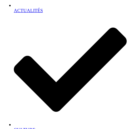
ACTUALITÉS