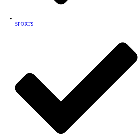
SPORTS