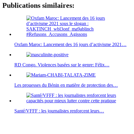
Publications similaires:
Oxfam Maroc: Lancement des 16 jours d’activisme 2021…
RD Congo. Violences basées sur le genre: Félix…
Les prouesses du Bénin en matière de protection des…
Santé/VFFF : les journalistes renforcent leurs…