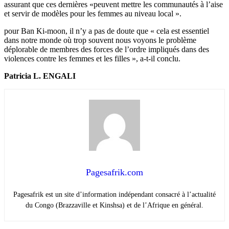
assurant que ces dernières «peuvent mettre les communautés à l’aise
et servir de modèles pour les femmes au niveau local ».
pour Ban Ki-moon, il n’y a pas de doute que « cela est essentiel
dans notre monde où trop souvent nous voyons le problème
déplorable de membres des forces de l’ordre impliqués dans des
violences contre les femmes et les filles », a-t-il conclu.
Patricia L. ENGALI
Pagesafrik.com
Pagesafrik est un site d’information indépendant consacré à l’actualité
du Congo (Brazzaville et Kinshsa) et de l’Afrique en général.