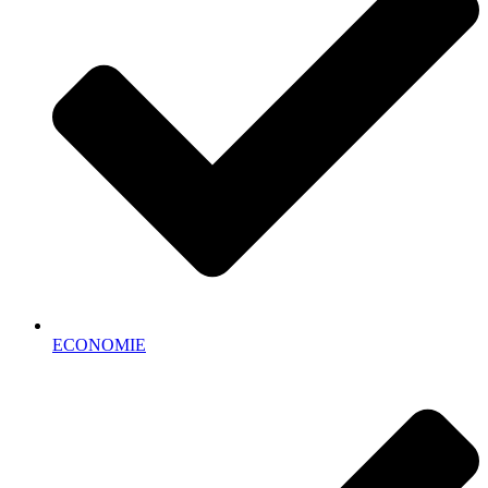
ECONOMIE