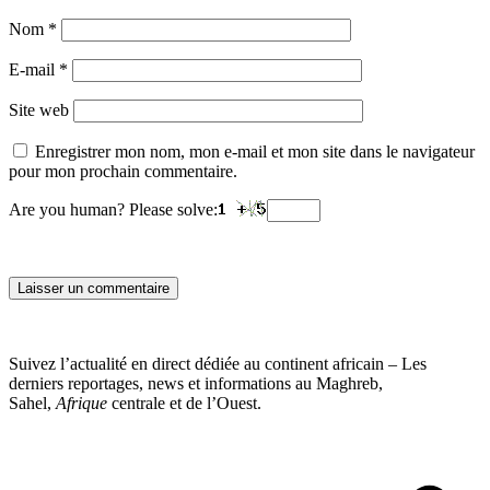
Nom
*
E-mail
*
Site web
Enregistrer mon nom, mon e-mail et mon site dans le navigateur
pour mon prochain commentaire.
Are you human? Please solve:
Suivez l’actualité en direct dédiée au continent africain – Les
derniers reportages, news et informations au Maghreb,
Sahel,
Afrique
centrale et de l’Ouest.