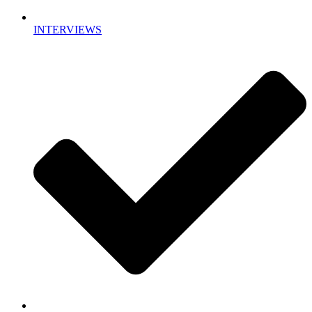
INTERVIEWS