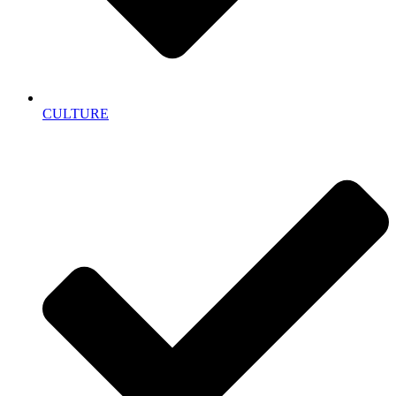
CULTURE