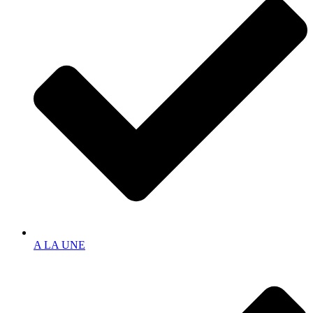
A LA UNE