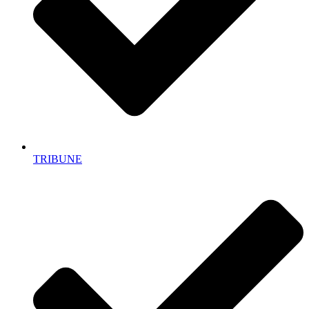
TRIBUNE