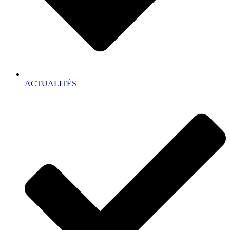
ACTUALITÉS