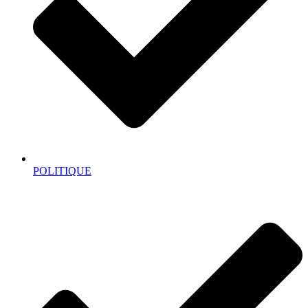
POLITIQUE