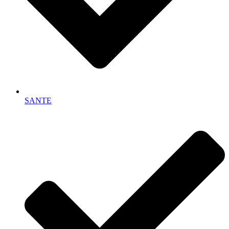
SANTE