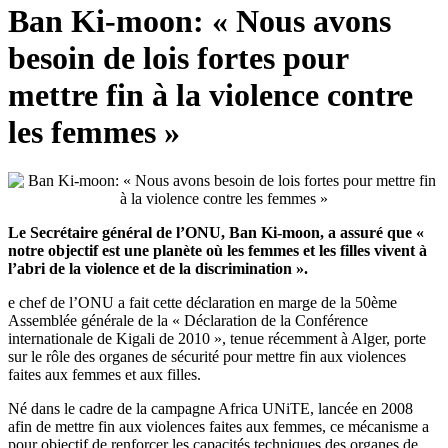
Ban Ki-moon: « Nous avons
besoin de lois fortes pour
mettre fin à la violence contre
les femmes »
Le Secrétaire général de l’ONU, Ban Ki-moon, a assuré que «
notre objectif est une planète où les femmes et les filles vivent à
l’abri de la violence et de la discrimination ».
e chef de l’ONU a fait cette déclaration en marge de la 50ème
Assemblée générale de la « Déclaration de la Conférence
internationale de Kigali de 2010 », tenue récemment à Alger, porte
sur le rôle des organes de sécurité pour mettre fin aux violences
faites aux femmes et aux filles.
Né dans le cadre de la campagne Africa UNiTE, lancée en 2008
afin de mettre fin aux violences faites aux femmes, ce mécanisme a
pour objectif de renforcer les capacités techniques des organes de