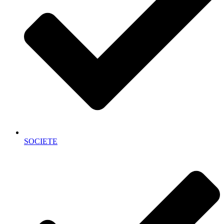
SOCIETE