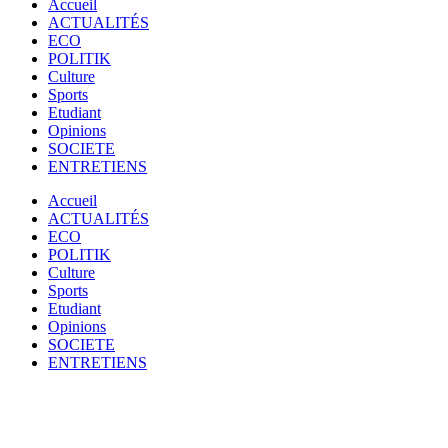
Accueil
ACTUALITÉS
ECO
POLITIK
Culture
Sports
Etudiant
Opinions
SOCIETE
ENTRETIENS
Accueil
ACTUALITÉS
ECO
POLITIK
Culture
Sports
Etudiant
Opinions
SOCIETE
ENTRETIENS