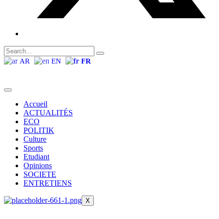
AR
EN
FR
Accueil
ACTUALITÉS
ECO
POLITIK
Culture
Sports
Etudiant
Opinions
SOCIETE
ENTRETIENS
X