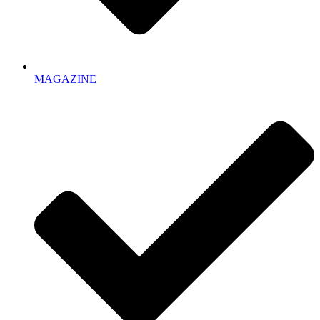
MAGAZINE