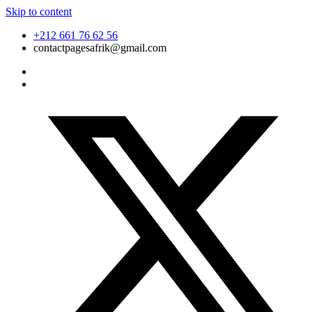
Skip to content
+212 661 76 62 56
contactpagesafrik@gmail.com