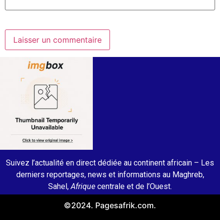
Suivez l’actualité en direct dédiée au continent africain – Les
derniers reportages, news et informations au Maghreb,
Sahel,
Afrique
centrale et de l’Ouest.
©2024. Pagesafrik.com.