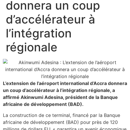
donnera un coup
d’accélérateur à
l’intégration
régionale
L’extension de l’aéroport international d’Accra donnera
un coup d’accélérateur à l’intégration régionale, a
affirmé Akinwumi Adesina, président de la Banque
africaine de développement (BAD).
La construction de ce terminal, financé par la Banque
africaine de développement (BAD) pour près de 120
millions de dollars EU, « garantira un avenir économique