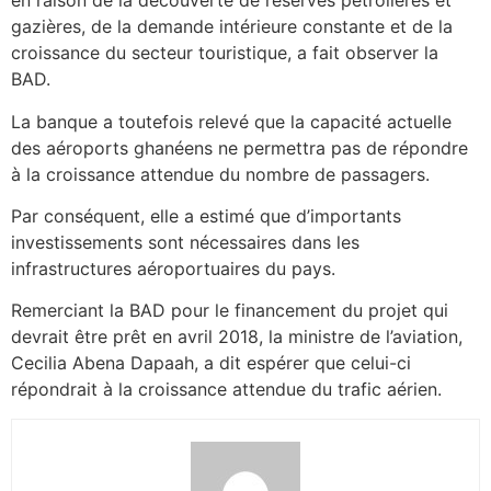
en raison de la découverte de réserves pétrolières et
gazières, de la demande intérieure constante et de la
croissance du secteur touristique, a fait observer la
BAD.
La banque a toutefois relevé que la capacité actuelle
des aéroports ghanéens ne permettra pas de répondre
à la croissance attendue du nombre de passagers.
Par conséquent, elle a estimé que d’importants
investissements sont nécessaires dans les
infrastructures aéroportuaires du pays.
Remerciant la BAD pour le financement du projet qui
devrait être prêt en avril 2018, la ministre de l’aviation,
Cecilia Abena Dapaah, a dit espérer que celui-ci
répondrait à la croissance attendue du trafic aérien.