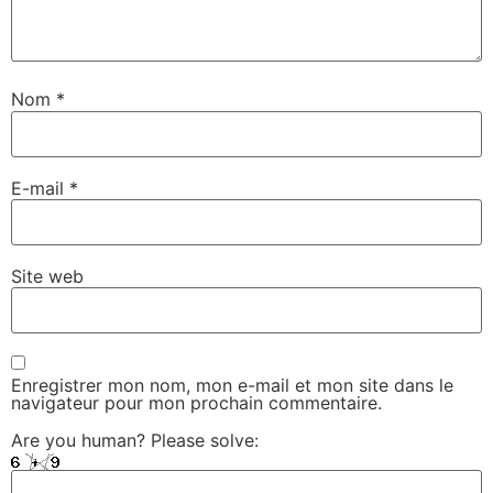
Nom
*
E-mail
*
Site web
Enregistrer mon nom, mon e-mail et mon site dans le
navigateur pour mon prochain commentaire.
Are you human? Please solve: