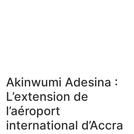
Akinwumi Adesina :
L’extension de
l’aéroport
international d’Accra