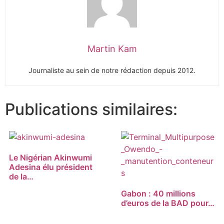
Martin Kam
Journaliste au sein de notre rédaction depuis 2012.
Publications similaires:
Le Nigérian Akinwumi
Adesina élu président
de la…
Gabon : 40 millions
d’euros de la BAD pour…