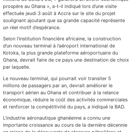
prospère au Ghana », a-t-il indiqué lors d’une visite
effectuée jeudi 3 août à Accra sur le site du projet
soulignant ajoutant que sa grande capacité représente
un réel motif d’espérance.
Selon l’institution financière africaine, la construction
d’un nouveau terminal à l’aéroport international de
Kotoka, la plus grande plateforme aéroportuaire du
Ghana, devrait faire de ce pays une destination de choix
par laquelle.
Le nouveau terminal, qui pourrait voir transiter 5
millions de passagers par an, devrait améliorer le
transport aérien au Ghana et contribuer à la relance
économique, réduire le coût des activités commerciales
et renforcer la compétitivité du pays, a indiqué la BAD.
L’industrie aéronautique ghanéenne a connu une
importante croissance au cours de la dernière décennie