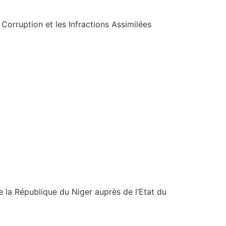
orruption et les Infractions Assimilées
 la République du Niger auprès de l’Etat du