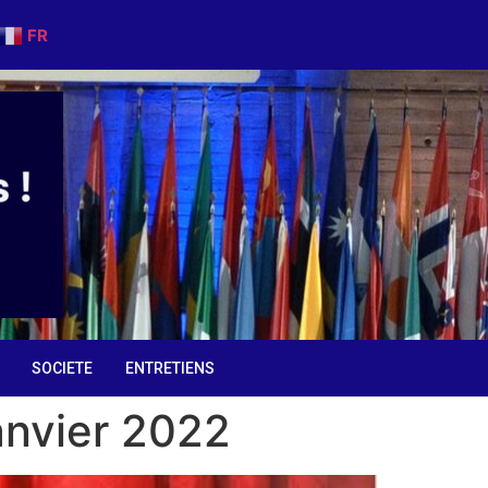
FR
SOCIETE
ENTRETIENS
janvier 2022