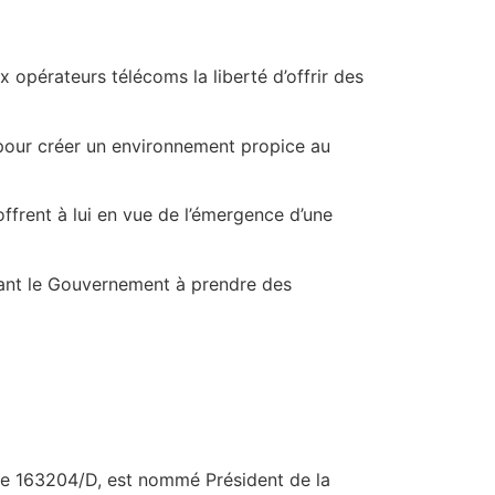
 opérateurs télécoms la liberté d’offrir des
pour créer un environnement propice au
ffrent à lui en vue de l’émergence d’une
tant le Gouvernement à prendre des
Mle 163204/D, est nommé Président de la