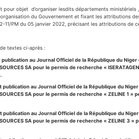
t pour objet d’organiser lesdits départements ministériels
ganisation du Gouvernement et fixant les attributions des 
22-11/PM du 05 janvier 2022, précisant les attributions d
 de textes ci-après :
 publication au Journal Officiel de la République du Niger
ESSOURCES SA pour le permis de recherche « ISERATAGEN
.
 publication au Journal Officiel de la République du Niger
ESSOURCES SA pour le permis de recherche « ZELINE 1 » 
 publication au Journal Officiel de la République du Niger
ESSOURCES SA pour le permis de recherche « ZELINE 3 » 