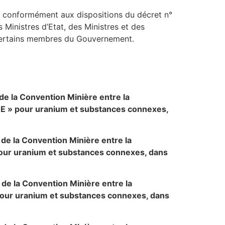
 , conformément aux dispositions du décret n°
Ministres d’Etat, des Ministres et des
e certains membres du Gouvernement.
 de la Convention Minière entre la
E » pour uranium et substances connexes,
 de la Convention Minière entre la
pour uranium et substances connexes, dans
 de la Convention Minière entre la
pour uranium et substances connexes, dans