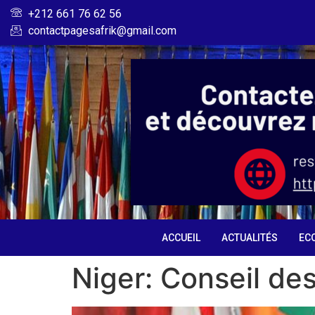
+212 661 76 62 56
contactpagesafrik@gmail.com
ACCUEIL
ACTUALITÉS
EC
Niger: Conseil des