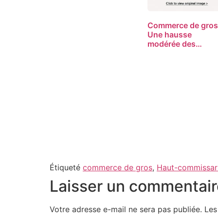
Commerce de gros
Une hausse
modérée des
ventes…
Étiqueté
commerce de gros
,
Haut-commissari
Laisser un commentair
Votre adresse e-mail ne sera pas publiée.
Les