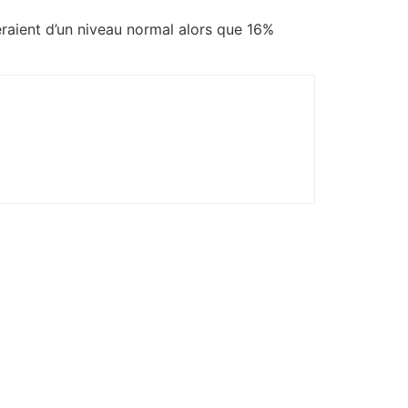
raient d’un niveau normal alors que 16%