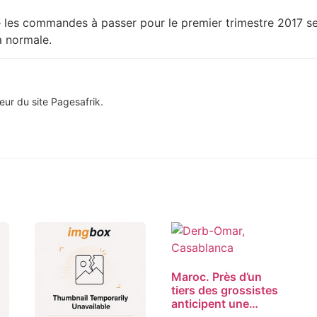
e les commandes à passer pour le premier trimestre 2017 se
la normale.
eur du site Pagesafrik.
Maroc. Près d’un
tiers des grossistes
anticipent une…