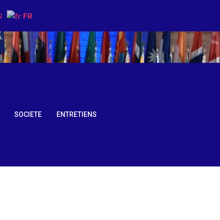
N
FR
SOCIETE
ENTRETIENS