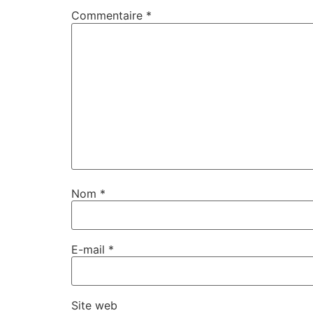
Commentaire
*
Nom
*
E-mail
*
Site web