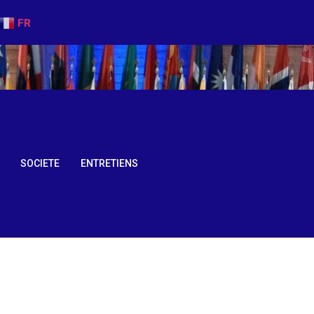
FR
SOCIETE
ENTRETIENS