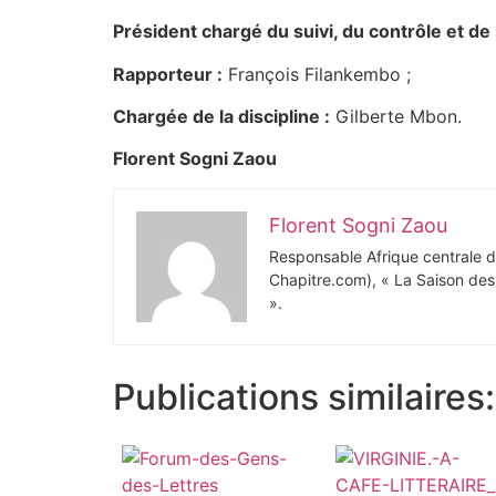
Président chargé du suivi, du contrôle et de l
Rapporteur :
François Filankembo ;
Chargée de la discipline :
Gilberte Mbon.
Florent Sogni Zaou
Florent Sogni Zaou
Responsable Afrique centrale du 
Chapitre.com), « La Saison des 
».
Publications similaires: