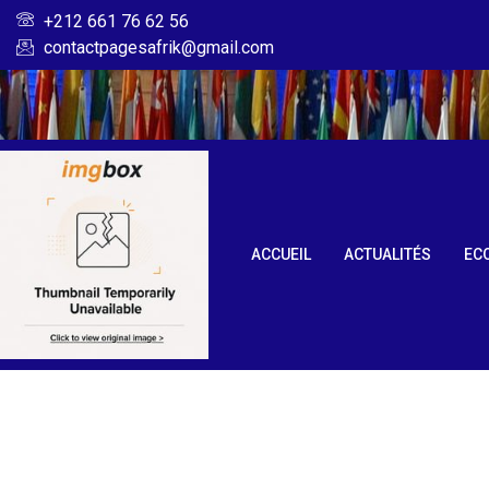
+212 661 76 62 56
contactpagesafrik@gmail.com
ACCUEIL
ACTUALITÉS
EC