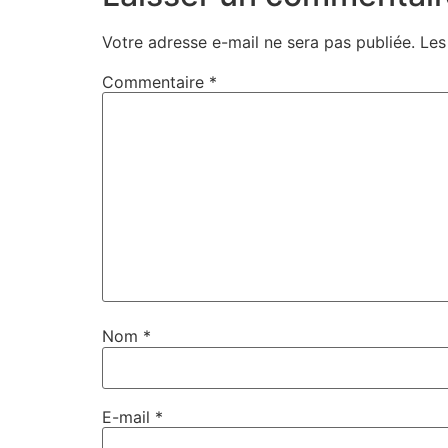
Votre adresse e-mail ne sera pas publiée.
Les
Commentaire
*
Nom
*
E-mail
*