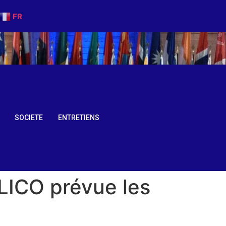
FR
SOCIETE
ENTRETIENS
ELICO prévue les