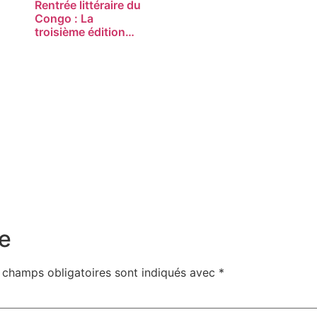
Rentrée littéraire du
Congo : La
troisième édition…
e
 champs obligatoires sont indiqués avec
*