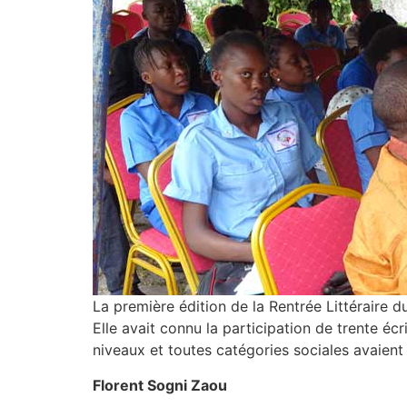
La première édition de la Rentrée Littéraire 
Elle avait connu la participation de trente écr
niveaux et toutes catégories sociales avaient 
Florent Sogni Zaou