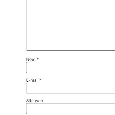
Nom
*
E-mail
*
Site web