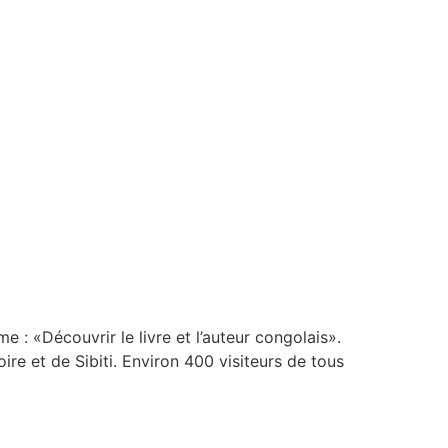
e : «Découvrir le livre et l’auteur congolais».
ire et de Sibiti. Environ 400 visiteurs de tous