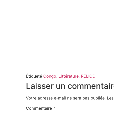
Étiqueté
Congo
,
Littérature
,
RELICO
Laisser un commentair
Votre adresse e-mail ne sera pas publiée.
Les
Commentaire
*