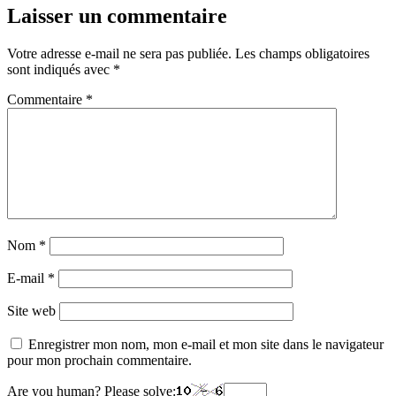
Laisser un commentaire
Votre adresse e-mail ne sera pas publiée.
Les champs obligatoires
sont indiqués avec
*
Commentaire
*
Nom
*
E-mail
*
Site web
Enregistrer mon nom, mon e-mail et mon site dans le navigateur
pour mon prochain commentaire.
Are you human? Please solve: