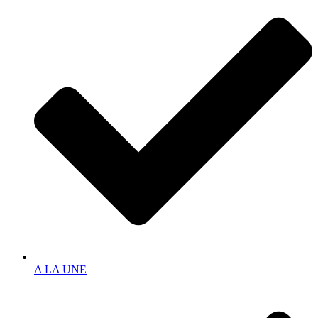
A LA UNE