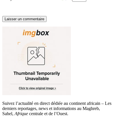
Suivez l’actualité en direct dédiée au continent africain – Les
derniers reportages, news et informations au Maghreb,
Sahel,
Afrique
centrale et de l’Ouest.