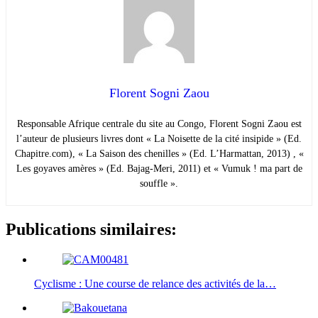
Florent Sogni Zaou
Responsable Afrique centrale du site au Congo, Florent Sogni Zaou est
l’auteur de plusieurs livres dont « La Noisette de la cité insipide » (Ed.
Chapitre.com), « La Saison des chenilles » (Ed. L’Harmattan, 2013) , «
Les goyaves amères » (Ed. Bajag-Meri, 2011) et « Vumuk ! ma part de
souffle ».
Publications similaires:
Cyclisme : Une course de relance des activités de la…