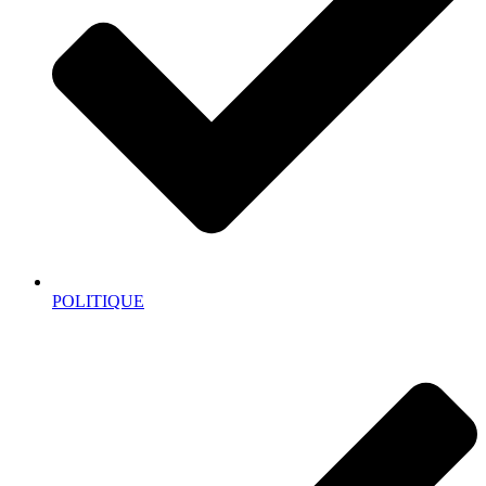
POLITIQUE