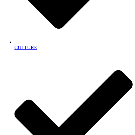
CULTURE