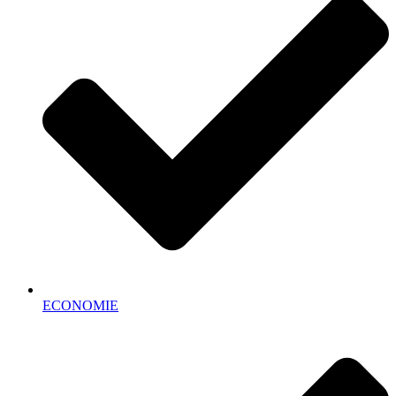
ECONOMIE