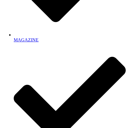
MAGAZINE