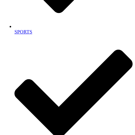
SPORTS