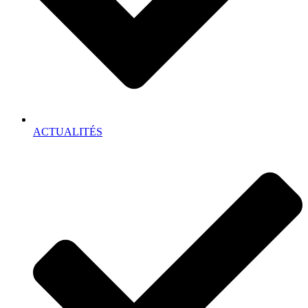
ACTUALITÉS