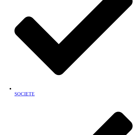
SOCIETE