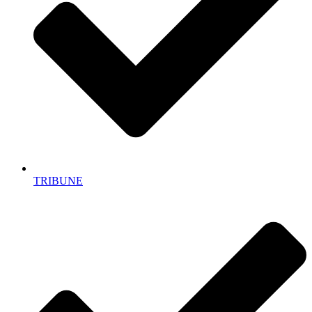
TRIBUNE