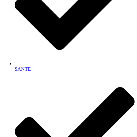
SANTE