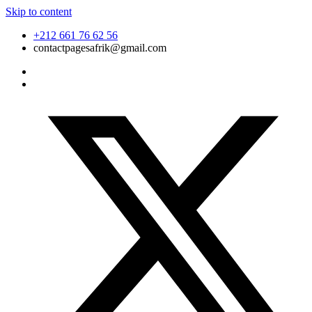
Skip to content
+212 661 76 62 56
contactpagesafrik@gmail.com