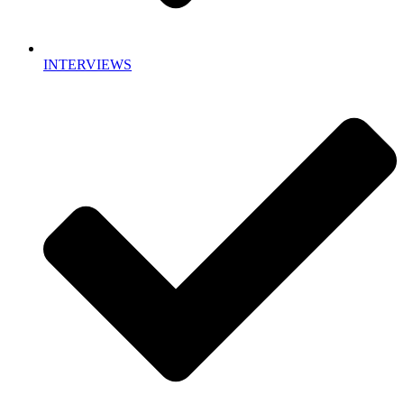
INTERVIEWS