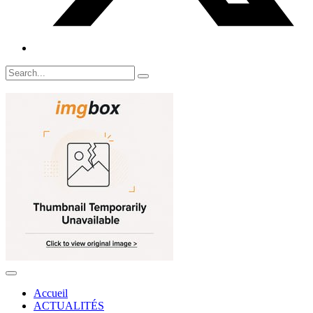
Accueil
ACTUALITÉS