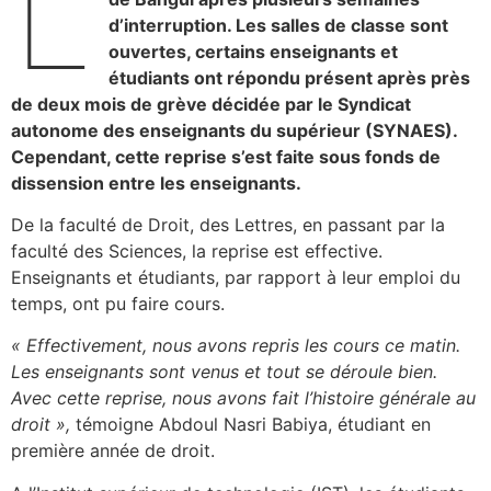
L
d’interruption. Les salles de classe sont
ouvertes, certains enseignants et
étudiants ont répondu présent après près
de deux mois de grève décidée par le Syndicat
autonome des enseignants du supérieur (SYNAES).
Cependant, cette reprise s’est faite sous fonds de
dissension entre les enseignants.
De la faculté de Droit, des Lettres, en passant par la
faculté des Sciences, la reprise est effective.
Enseignants et étudiants, par rapport à leur emploi du
temps, ont pu faire cours.
« Effectivement, nous avons repris les cours ce matin.
Les enseignants sont venus et tout se déroule bien.
Avec cette reprise, nous avons fait l’histoire générale au
droit »,
témoigne Abdoul Nasri Babiya, étudiant en
première année de droit.