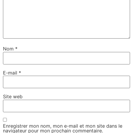
Nom
*
E-mail
*
Site web
Enregistrer mon nom, mon e-mail et mon site dans le
navigateur pour mon prochain commentaire.