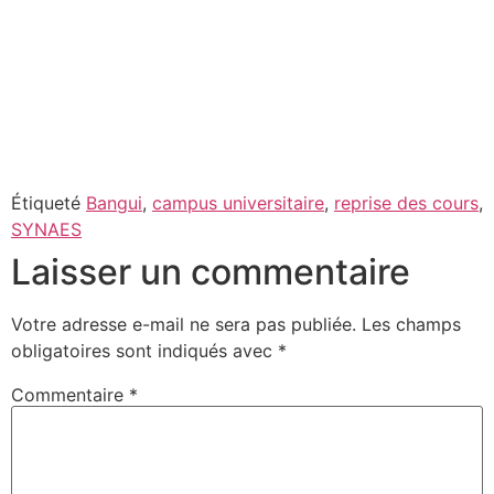
Étiqueté
Bangui
,
campus universitaire
,
reprise des cours
,
SYNAES
Laisser un commentaire
Votre adresse e-mail ne sera pas publiée.
Les champs
obligatoires sont indiqués avec
*
Commentaire
*