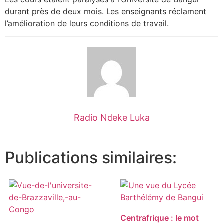
durant près de deux mois. Les enseignants réclament
l’amélioration de leurs conditions de travail.
Radio Ndeke Luka
Publications similaires:
Centrafrique : le mot