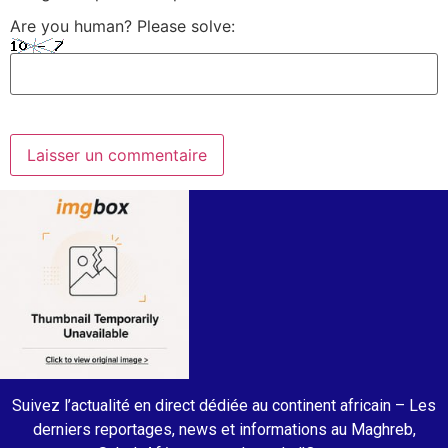
Are you human? Please solve:
Suivez l’actualité en direct dédiée au continent africain – Les
derniers reportages, news et informations au Maghreb,