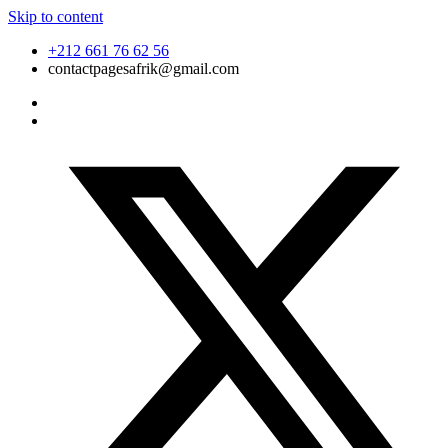
Skip to content
+212 661 76 62 56
contactpagesafrik@gmail.com