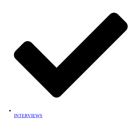
INTERVIEWS