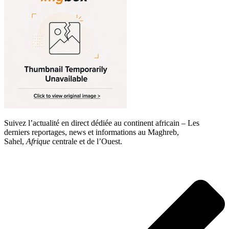
Suivez l’actualité en direct dédiée au continent africain – Les
derniers reportages, news et informations au Maghreb,
Sahel,
Afrique
centrale et de l’Ouest.