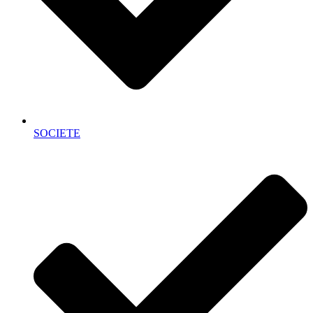
SOCIETE