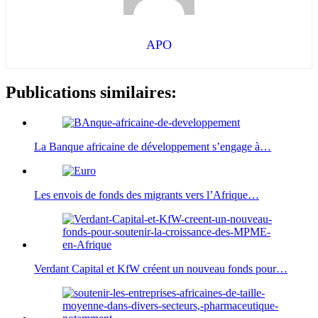
APO
Publications similaires:
La Banque africaine de développement s’engage à…
Les envois de fonds des migrants vers l’Afrique…
Verdant Capital et KfW créent un nouveau fonds pour…