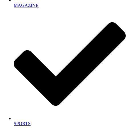
MAGAZINE
SPORTS