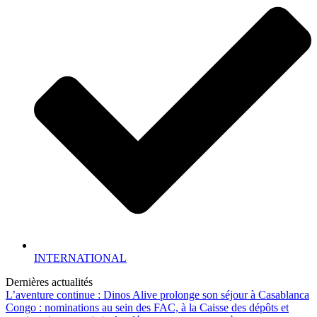
INTERNATIONAL
Dernières actualités
L’aventure continue : Dinos Alive prolonge son séjour à Casablanca
Congo : nominations au sein des FAC, à la Caisse des dépôts et