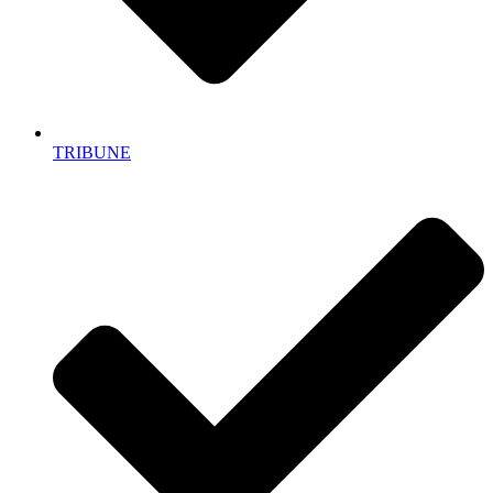
TRIBUNE