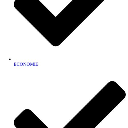
ECONOMIE