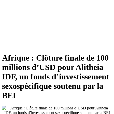
Afrique : Clôture finale de 100
millions d’USD pour Alitheia
IDF, un fonds d’investissement
sexospécifique soutenu par la
BEI