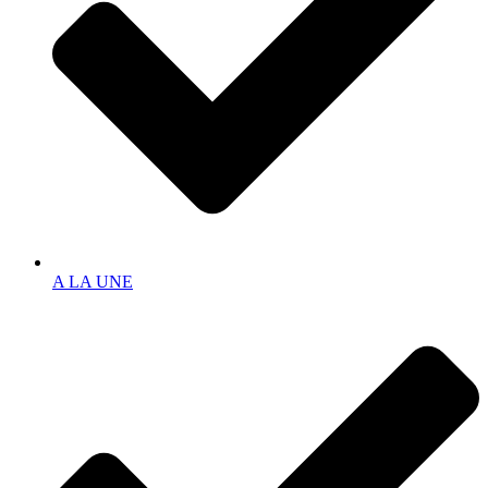
A LA UNE