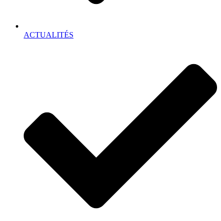
ACTUALITÉS