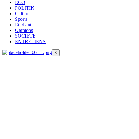
ECO
POLITIK
Culture
Sports
Etudiant
Opinions
SOCIETE
ENTRETIENS
X