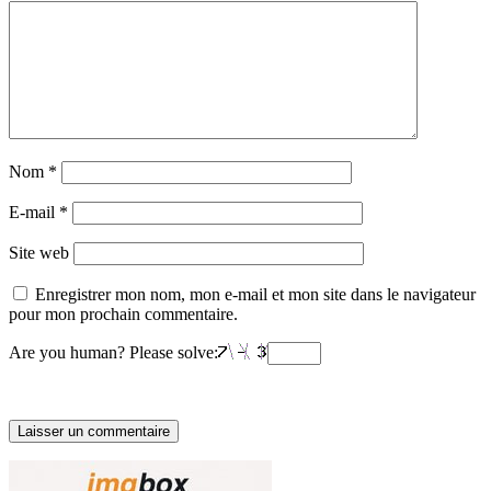
Nom
*
E-mail
*
Site web
Enregistrer mon nom, mon e-mail et mon site dans le navigateur
pour mon prochain commentaire.
Are you human? Please solve: