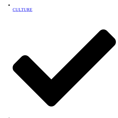
CULTURE