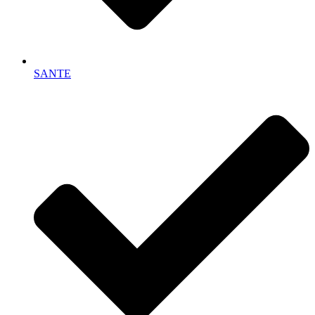
SANTE