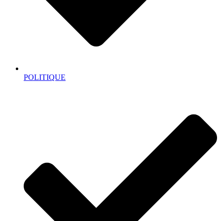
POLITIQUE