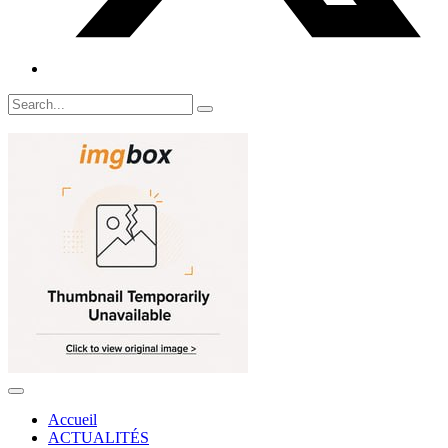
Accueil
ACTUALITÉS