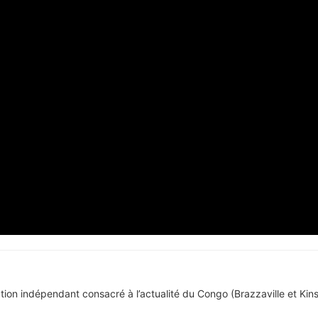
tion indépendant consacré à l’actualité du Congo (Brazzaville et Kins