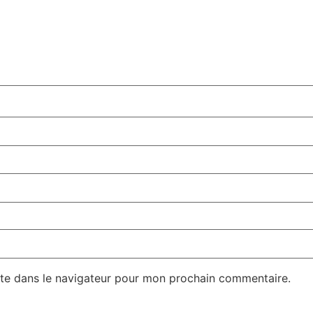
te dans le navigateur pour mon prochain commentaire.