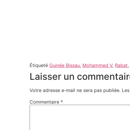
Étiqueté
Guinée Bissau
,
Mohammed V
,
Rabat
Laisser un commentair
Votre adresse e-mail ne sera pas publiée.
Les
Commentaire
*