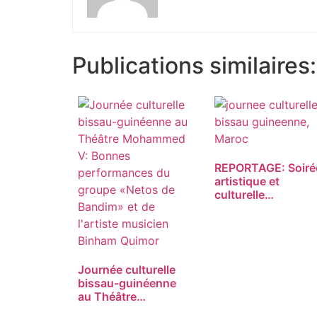
Publications similaires:
REPORTAGE: Soiré
artistique et
culturelle…
Journée culturelle
bissau-guinéenne
au Théâtre…