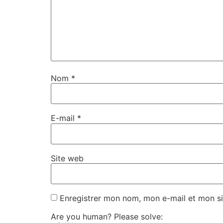
Nom
*
E-mail
*
Site web
Enregistrer mon nom, mon e-mail et mon si
Are you human? Please solve: