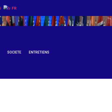
N
FR
SOCIETE
ENTRETIENS