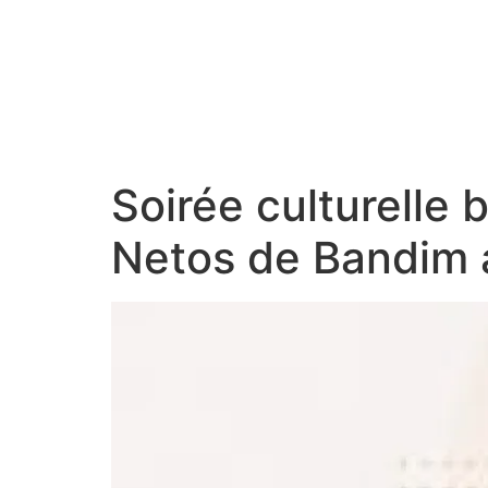
Soirée culturelle
Netos de Bandim 