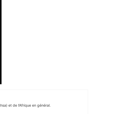
hsa) et de l’Afrique en général.