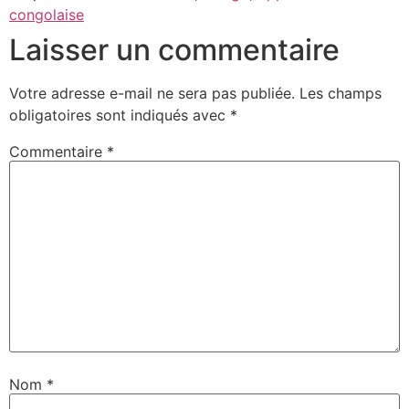
congolaise
Laisser un commentaire
Votre adresse e-mail ne sera pas publiée.
Les champs
obligatoires sont indiqués avec
*
Commentaire
*
Nom
*