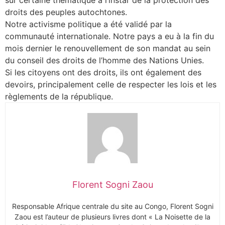
sur certaine thématique à l’instar de la protection des
droits des peuples autochtones.
Notre activisme politique a été validé par la
communauté internationale. Notre pays a eu à la fin du
mois dernier le renouvellement de son mandat au sein
du conseil des droits de l’homme des Nations Unies.
Si les citoyens ont des droits, ils ont également des
devoirs, principalement celle de respecter les lois et les
règlements de la république.
Florent Sogni Zaou
Responsable Afrique centrale du site au Congo, Florent Sogni
Zaou est l’auteur de plusieurs livres dont « La Noisette de la