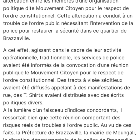
altercation entre les membres d’une organisation
politique dite Mouvement Citoyen pour le respect de
l’ordre constitutionnel. Cette altercation a conduit à un
trouble de l’ordre public nécessitant l’intervention de la
police pour restaurer la sécurité dans ce quartier de
Brazzaville.
A cet effet, agissant dans le cadre de leur activité
opérationnelle, traditionnelle, les services de police
avaient été informés de la convocation d’une réunion
publique le Mouvement Citoyen pour le respect de
l’ordre constitutionnel. Des tracts à visée séditieux
avaient été diffusés appelant à des manifestations de
rue, des T. Shirts avaient distribués avec des écrits
politiques divers.
A la lumière d’un faisceau d’indices concordants, il
ressortait bien que cette réunion comportant des
risques réels de troubles à l’ordre public. Au vu de ces
faits, la Préfecture de Brazzaville, la mairie de Moungali,