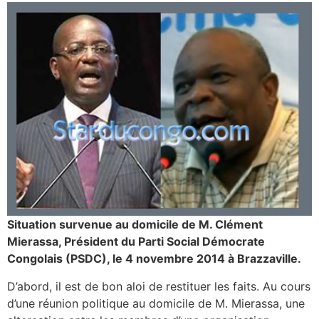
Situation survenue au domicile de M. Clément
Mierassa, Président du Parti Social Démocrate
Congolais (PSDC), le 4 novembre 2014 à Brazzaville.
D’abord, il est de bon aloi de restituer les faits. Au cours
d’une réunion politique au domicile de M. Mierassa, une