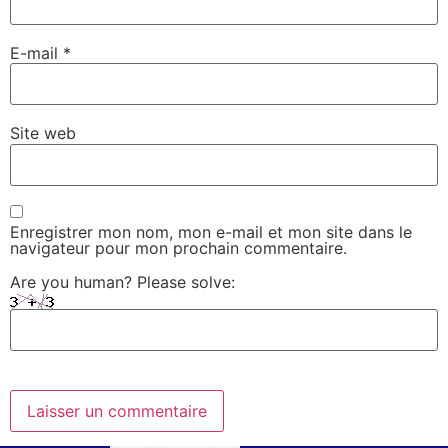
E-mail
*
Site web
Enregistrer mon nom, mon e-mail et mon site dans le
navigateur pour mon prochain commentaire.
Are you human? Please solve: