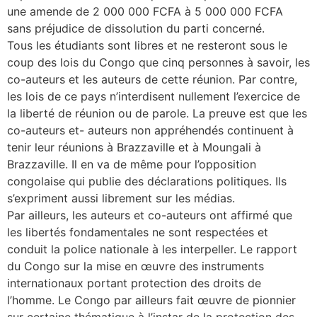
une amende de 2 000 000 FCFA à 5 000 000 FCFA
sans préjudice de dissolution du parti concerné.
Tous les étudiants sont libres et ne resteront sous le
coup des lois du Congo que cinq personnes à savoir, les
co-auteurs et les auteurs de cette réunion. Par contre,
les lois de ce pays n’interdisent nullement l’exercice de
la liberté de réunion ou de parole. La preuve est que les
co-auteurs et- auteurs non appréhendés continuent à
tenir leur réunions à Brazzaville et à Moungali à
Brazzaville. Il en va de même pour l’opposition
congolaise qui publie des déclarations politiques. Ils
s’expriment aussi librement sur les médias.
Par ailleurs, les auteurs et co-auteurs ont affirmé que
les libertés fondamentales ne sont respectées et
conduit la police nationale à les interpeller. Le rapport
du Congo sur la mise en œuvre des instruments
internationaux portant protection des droits de
l’homme. Le Congo par ailleurs fait œuvre de pionnier