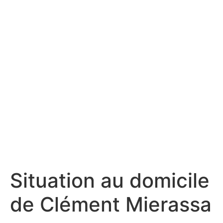
Situation au domicile
de Clément Mierassa