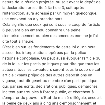
nature de la réunion projetée, ou soit avant le dépôt de
la déclaration prescrite à l’article 3, soit après
l’interdiction, aura adressé par un moyen quelconque,
une convocation à y prendre part.
Cela signifie que ceux qui sont sous le coup de l’article
6 peuvent bien entendu connaitre une peine
d’emprisonnement ou bien des amendes comme je l’ai
cité tout à l’heure.
C’est bien sur les fondements de cette loi qu’on peut
asseoir les interpellations opérées par la police
nationale congolaise. On peut aussi évoquer l’article 38
de la loi sur les partis politiques pour dire que tous les
auteurs, tous les co-auteurs seront sous le coup de cet
article : «sans préjudice des autres dispositions en
vigueur, tout dirigeant ou membre d’un parti politique
qui, par ses écrits, déclarations publiques, démarches,
incitent aux troubles à l’ordre public, et cherchent à
s’emparer du pouvoir d’Etat de manière illégale, encourt
la peine de deux ans à cinq ans d’emprisonnement et