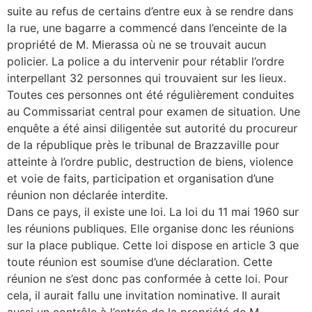
suite au refus de certains d’entre eux à se rendre dans
la rue, une bagarre a commencé dans l’enceinte de la
propriété de M. Mierassa où ne se trouvait aucun
policier. La police a du intervenir pour rétablir l’ordre
interpellant 32 personnes qui trouvaient sur les lieux.
Toutes ces personnes ont été régulièrement conduites
au Commissariat central pour examen de situation. Une
enquête a été ainsi diligentée sut autorité du procureur
de la république près le tribunal de Brazzaville pour
atteinte à l’ordre public, destruction de biens, violence
et voie de faits, participation et organisation d’une
réunion non déclarée interdite.
Dans ce pays, il existe une loi. La loi du 11 mai 1960 sur
les réunions publiques. Elle organise donc les réunions
sur la place publique. Cette loi dispose en article 3 que
toute réunion est soumise d’une déclaration. Cette
réunion ne s’est donc pas conformée à cette loi. Pour
cela, il aurait fallu une invitation nominative. Il aurait