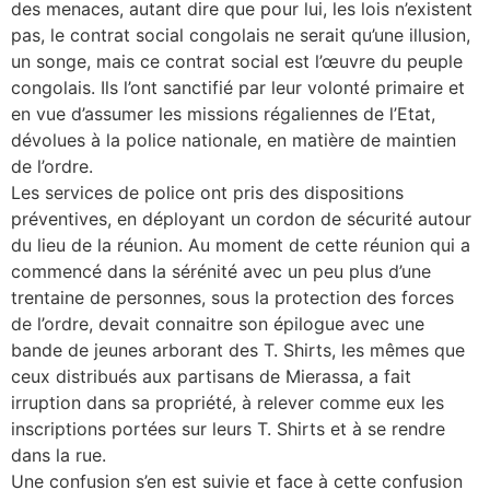
des menaces, autant dire que pour lui, les lois n’existent
pas, le contrat social congolais ne serait qu’une illusion,
un songe, mais ce contrat social est l’œuvre du peuple
congolais. Ils l’ont sanctifié par leur volonté primaire et
en vue d’assumer les missions régaliennes de l’Etat,
dévolues à la police nationale, en matière de maintien
de l’ordre.
Les services de police ont pris des dispositions
préventives, en déployant un cordon de sécurité autour
du lieu de la réunion. Au moment de cette réunion qui a
commencé dans la sérénité avec un peu plus d’une
trentaine de personnes, sous la protection des forces
de l’ordre, devait connaitre son épilogue avec une
bande de jeunes arborant des T. Shirts, les mêmes que
ceux distribués aux partisans de Mierassa, a fait
irruption dans sa propriété, à relever comme eux les
inscriptions portées sur leurs T. Shirts et à se rendre
dans la rue.
Une confusion s’en est suivie et face à cette confusion