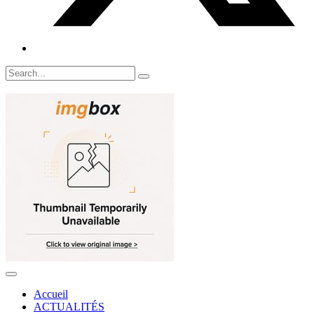
Accueil
ACTUALITÉS