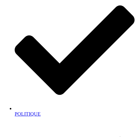
POLITIQUE