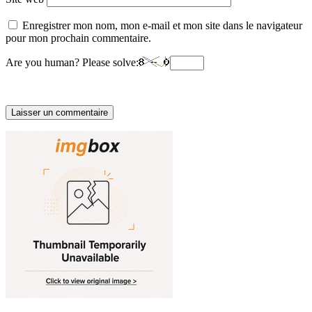
Enregistrer mon nom, mon e-mail et mon site dans le navigateur
pour mon prochain commentaire.
Are you human? Please solve: