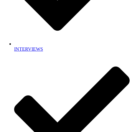
INTERVIEWS