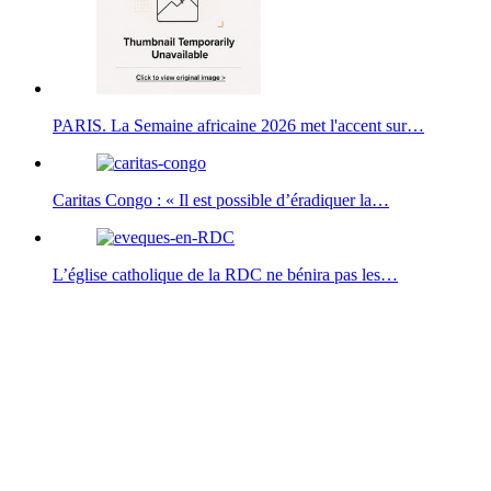
PARIS. La Semaine africaine 2026 met l'accent sur…
Caritas Congo : « Il est possible d’éradiquer la…
L’église catholique de la RDC ne bénira pas les…