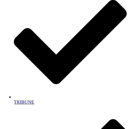
TRIBUNE