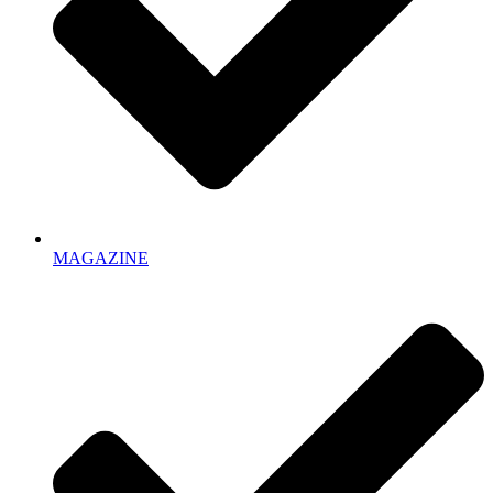
MAGAZINE