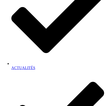
ACTUALITÉS