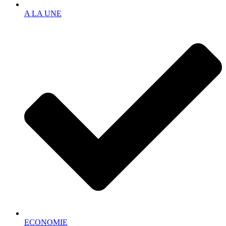
A LA UNE
ECONOMIE