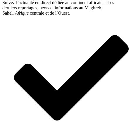
Suivez l’actualité en direct dédiée au continent africain – Les
derniers reportages, news et informations au Maghreb,
Sahel,
Afrique
centrale et de l’Ouest.