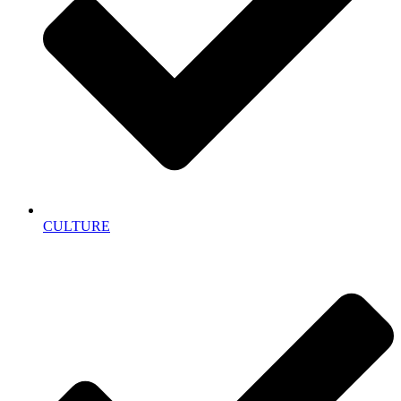
CULTURE