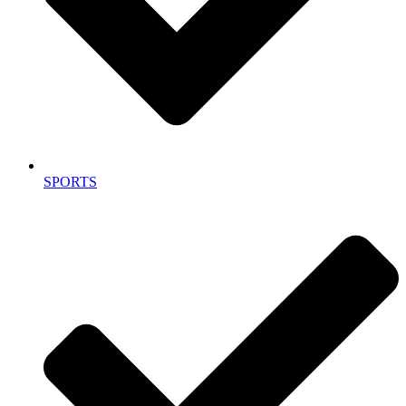
SPORTS