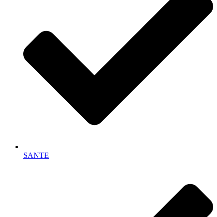
SANTE