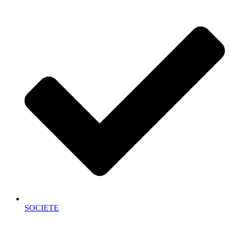
SOCIETE