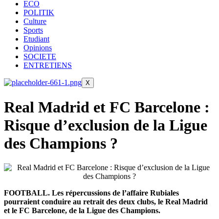
ECO
POLITIK
Culture
Sports
Etudiant
Opinions
SOCIETE
ENTRETIENS
X
Real Madrid et FC Barcelone :
Risque d’exclusion de la Ligue
des Champions ?
FOOTBALL. Les répercussions de l’affaire Rubiales
pourraient conduire au retrait des deux clubs, le Real Madrid
et le FC Barcelone, de la Ligue des Champions.