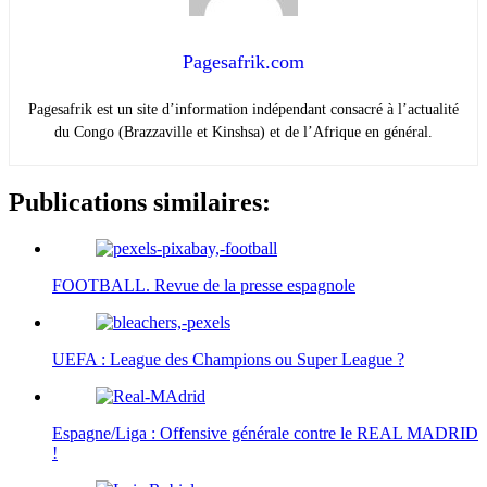
Pagesafrik.com
Pagesafrik est un site d’information indépendant consacré à l’actualité
du Congo (Brazzaville et Kinshsa) et de l’Afrique en général.
Publications similaires:
FOOTBALL. Revue de la presse espagnole
UEFA : League des Champions ou Super League ?
Espagne/Liga : Offensive générale contre le REAL MADRID
!