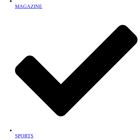
MAGAZINE
SPORTS