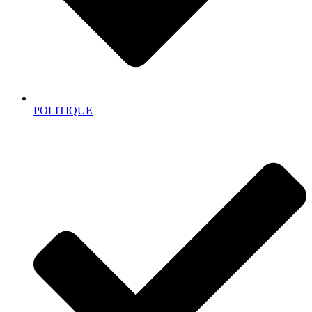
POLITIQUE