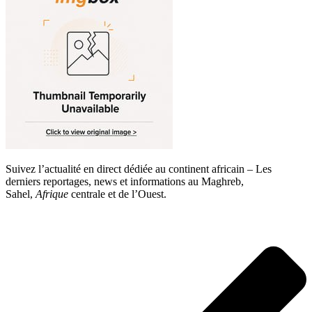
Suivez l’actualité en direct dédiée au continent africain – Les
derniers reportages, news et informations au Maghreb,
Sahel,
Afrique
centrale et de l’Ouest.