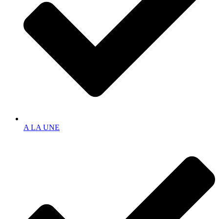
A LA UNE