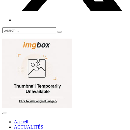
Accueil
ACTUALITÉS