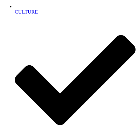
CULTURE