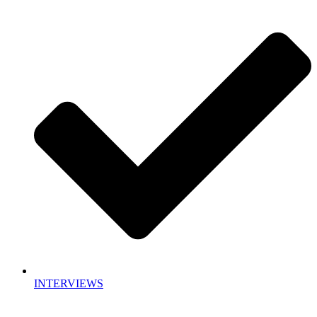
INTERVIEWS