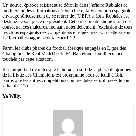
Un nouvel épisode saisissant se déroule dans l’affaire Rubiales ce
lundi. Selon les informations d’Onda Cero, la Fédération espagnole
envisage sérieusement de se retirer de l’UEFA si Luis Rubiales est
destitué de son poste de président. Cette mesure drastique aurait des
conséquences majeures, incluant potentiellement l’exclusion de tous
les clubs espagnols des compétitions européennes pour cette saison.
Le football espagnol serait-il sacrifié ?
Parmi les clubs phares du football ibérique engagés en Ligue des
Champions, le Real Madrid et le FC Barcelone sont directement
touchés par cette situation.
Il est important de noter que le tirage au sort de la phase de groupes
de la Ligue des Champions est programmé pour ce jeudi à 18h,
tandis que les autres compétitions continentales seront fixées le jour
suivant à 13h.
Ya Willy.