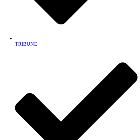
TRIBUNE