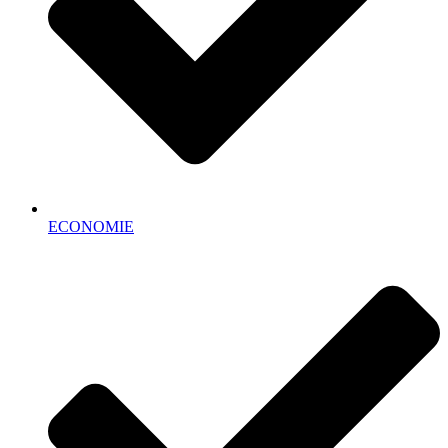
ECONOMIE