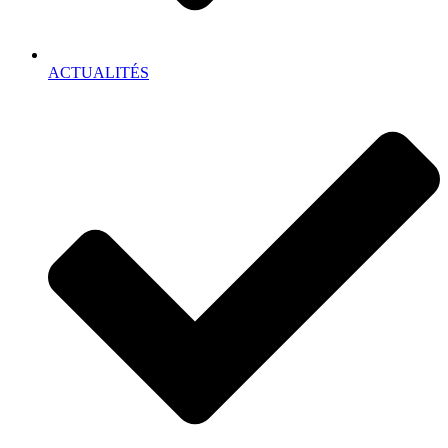
ACTUALITÉS