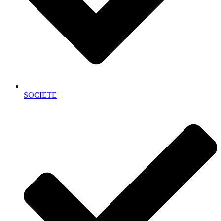
SOCIETE