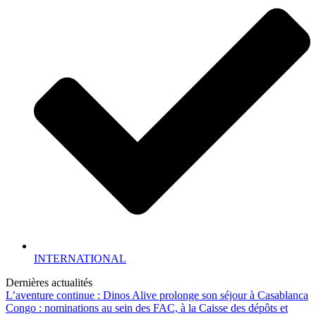
INTERNATIONAL
Dernières actualités
L’aventure continue : Dinos Alive prolonge son séjour à Casablanca
Congo : nominations au sein des FAC, à la Caisse des dépôts et