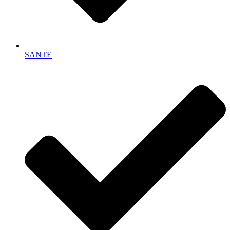
SANTE