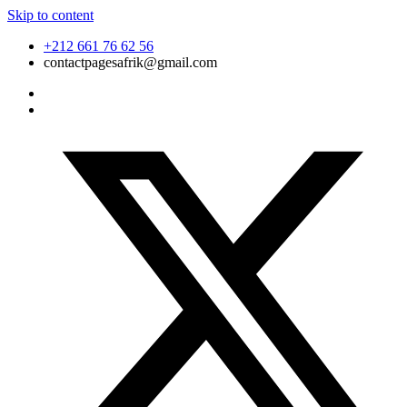
Skip to content
+212 661 76 62 56
contactpagesafrik@gmail.com