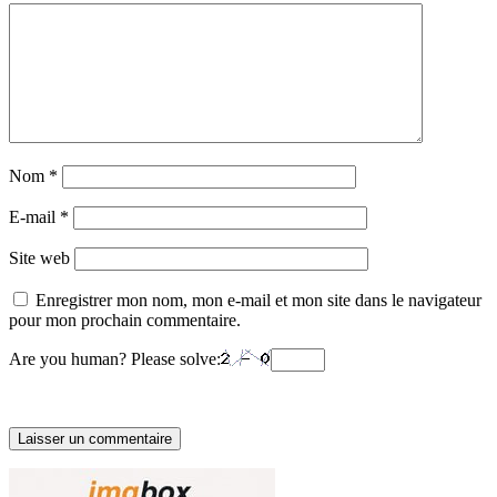
Nom
*
E-mail
*
Site web
Enregistrer mon nom, mon e-mail et mon site dans le navigateur
pour mon prochain commentaire.
Are you human? Please solve: