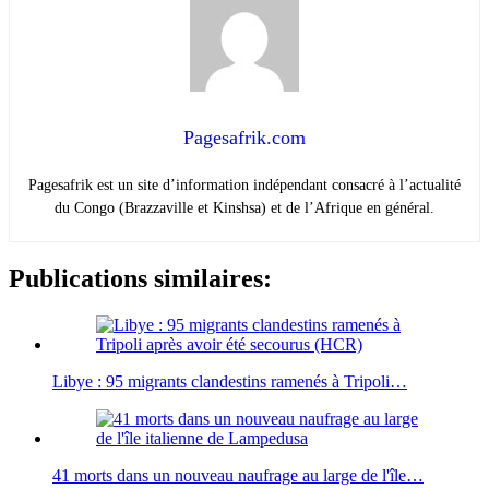
Pagesafrik.com
Pagesafrik est un site d’information indépendant consacré à l’actualité
du Congo (Brazzaville et Kinshsa) et de l’Afrique en général.
Publications similaires:
Libye : 95 migrants clandestins ramenés à Tripoli…
41 morts dans un nouveau naufrage au large de l'île…