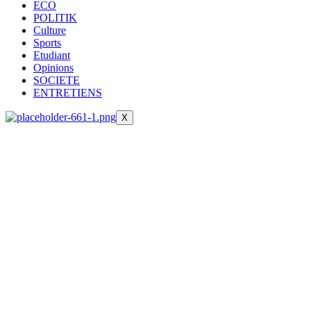
ECO
POLITIK
Culture
Sports
Etudiant
Opinions
SOCIETE
ENTRETIENS
X