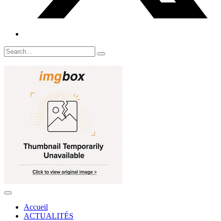
Accueil
ACTUALITÉS