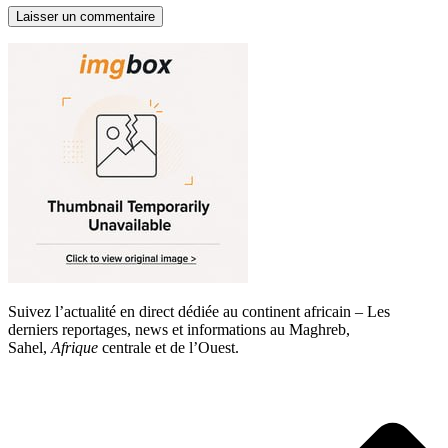
Suivez l’actualité en direct dédiée au continent africain – Les
derniers reportages, news et informations au Maghreb,
Sahel,
Afrique
centrale et de l’Ouest.