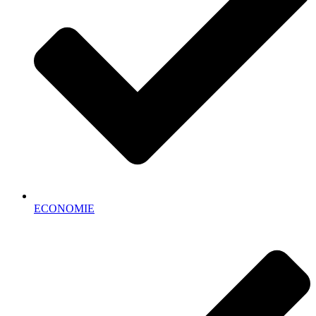
ECONOMIE