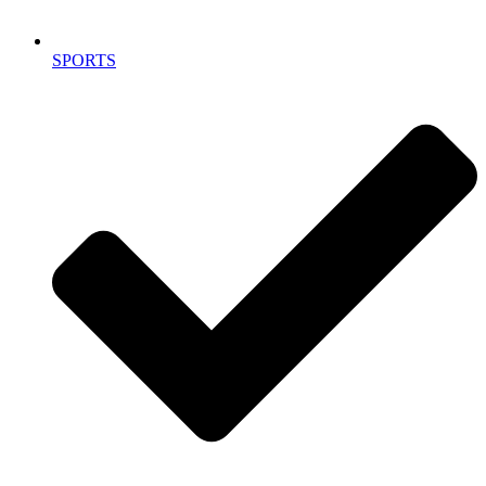
SPORTS