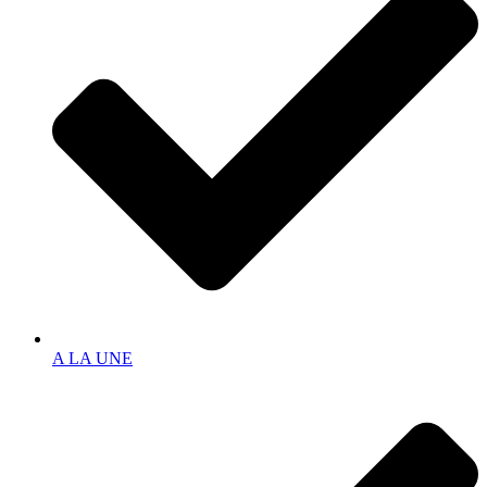
A LA UNE