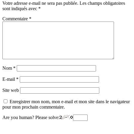
Votre adresse e-mail ne sera pas publiée.
Les champs obligatoires
sont indiqués avec
*
Commentaire
*
Nom
*
E-mail
*
Site web
Enregistrer mon nom, mon e-mail et mon site dans le navigateur
pour mon prochain commentaire.
Are you human? Please solve: