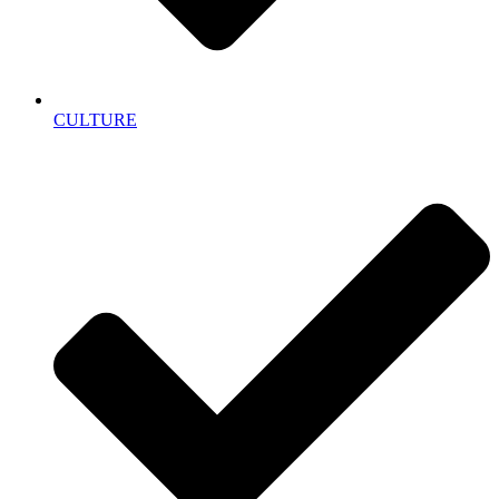
CULTURE