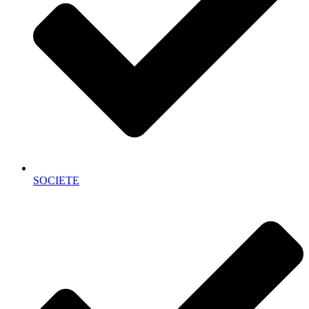
SOCIETE