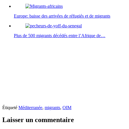
Europe: baisse des arrivées de réfugiés et de migrants
Plus de 500 migrants décédés entre l’Afrique de…
Étiqueté
Méditerranée
,
migrants
,
OIM
Laisser un commentaire