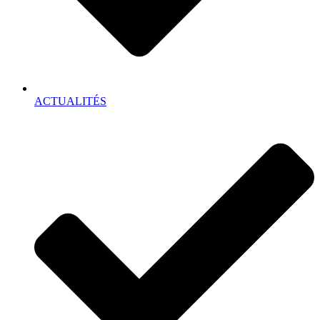
ACTUALITÉS