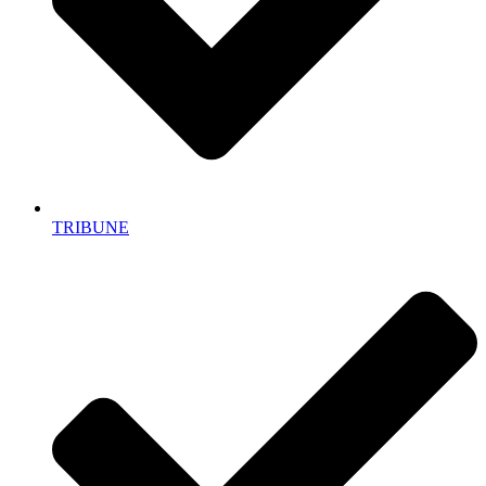
TRIBUNE