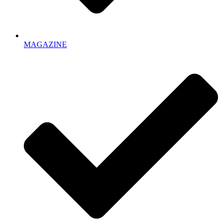
MAGAZINE