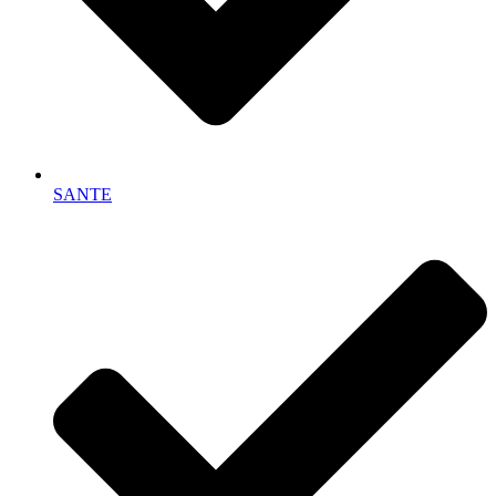
SANTE