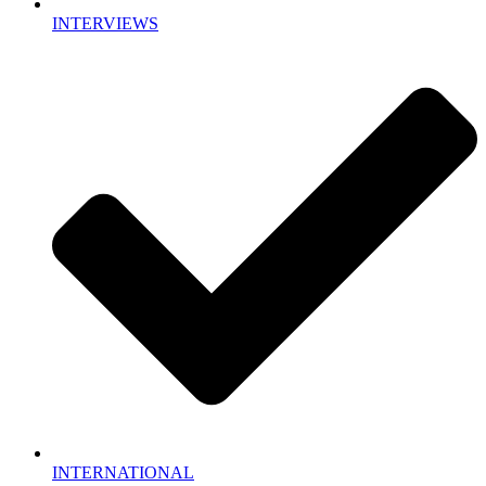
INTERVIEWS
INTERNATIONAL