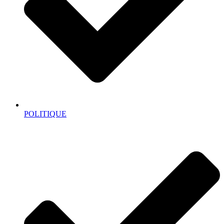
POLITIQUE