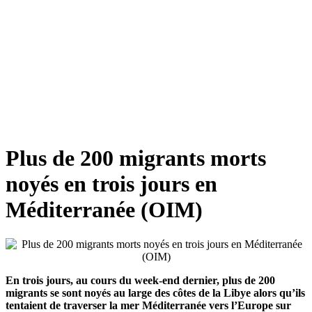
Plus de 200 migrants morts
noyés en trois jours en
Méditerranée (OIM)
En trois jours, au cours du week-end dernier, plus de 200
migrants se sont noyés au large des côtes de la Libye alors qu’ils
tentaient de traverser la mer Méditerranée vers l’Europe sur