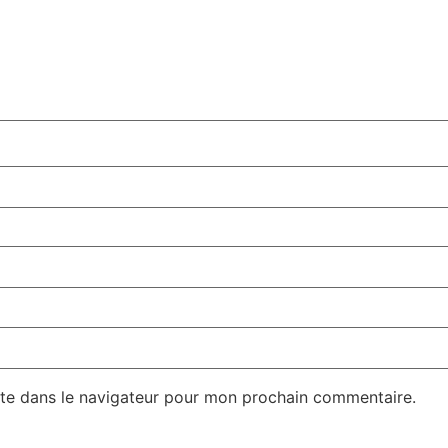
te dans le navigateur pour mon prochain commentaire.