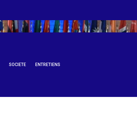
SOCIETE
ENTRETIENS