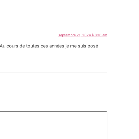
septembre 21, 2024 à 8:10 am
968. Au cours de toutes ces années je me suis posé