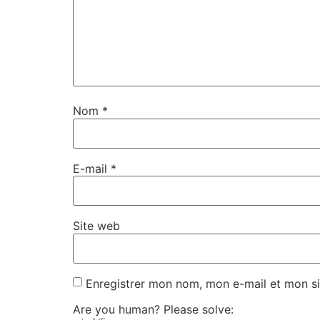
Nom
*
E-mail
*
Site web
Enregistrer mon nom, mon e-mail et mon si
Are you human? Please solve: