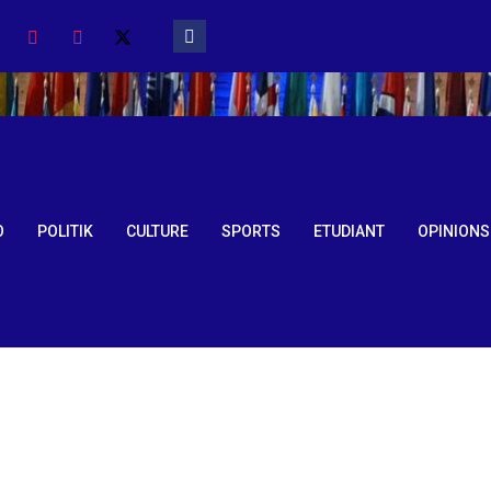
O
POLITIK
CULTURE
SPORTS
ETUDIANT
OPINIONS