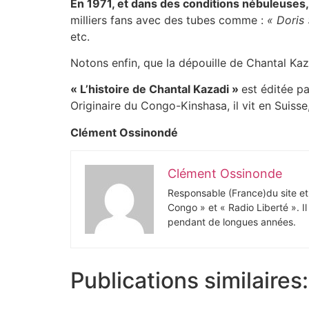
En 1971, et dans des conditions nébuleuses,
milliers fans avec des tubes comme :
« Doris 
etc.
Notons enfin, que la dépouille de Chantal Kaza
« L’histoire de Chantal Kazadi »
est éditée pa
Originaire du Congo-Kinshasa, il vit en Suisse,
Clément Ossinondé
Clément Ossinonde
Responsable (France)du site et
Congo » et « Radio Liberté ». I
pendant de longues années.
Publications similaires: