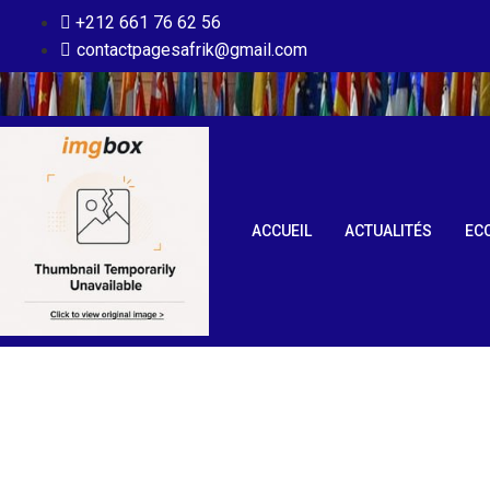
+212 661 76 62 56
contactpagesafrik@gmail.com
ACCUEIL
ACTUALITÉS
EC