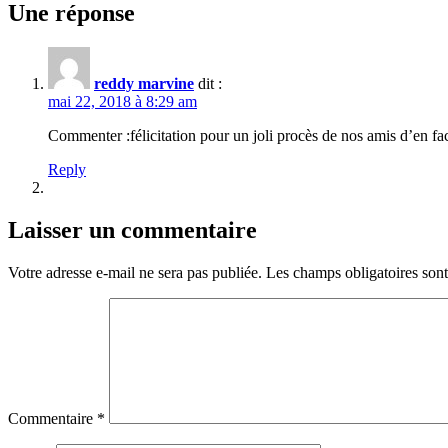
Une réponse
reddy marvine
dit :
mai 22, 2018 à 8:29 am
Commenter :félicitation pour un joli procès de nos amis d’en fa
Reply
Laisser un commentaire
Votre adresse e-mail ne sera pas publiée.
Les champs obligatoires son
Commentaire
*