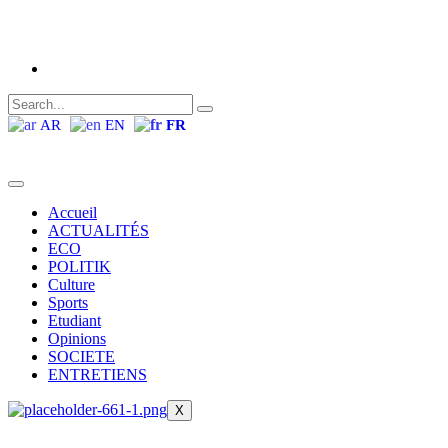
AR
EN
FR
Accueil
ACTUALITÉS
ECO
POLITIK
Culture
Sports
Etudiant
Opinions
SOCIETE
ENTRETIENS
X