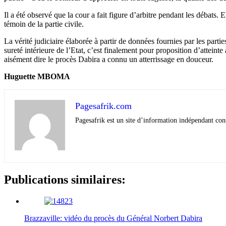
Il a été observé que la cour a fait figure d’arbitre pendant les débats. 
témoin de la partie civile.
La vérité judiciaire élaborée à partir de données fournies par les parti
sureté intérieure de l’Etat, c’est finalement pour proposition d’atteint
aisément dire le procès Dabira a connu un atterrissage en douceur.
Huguette MBOMA
Pagesafrik.com
Pagesafrik est un site d’information indépendant cons
Publications similaires:
Brazzaville: vidéo du procès du Général Norbert Dabira