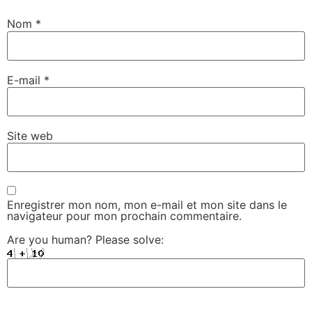
Nom
*
E-mail
*
Site web
Enregistrer mon nom, mon e-mail et mon site dans le
navigateur pour mon prochain commentaire.
Are you human? Please solve: