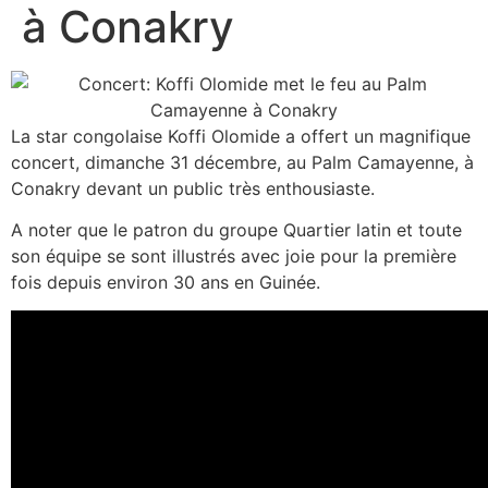
à Conakry
La star congolaise Koffi Olomide a offert un magnifique
concert, dimanche 31 décembre, au Palm Camayenne, à
Conakry devant un public très enthousiaste.
A noter que le patron du groupe Quartier latin et toute
son équipe se sont illustrés avec joie pour la première
fois depuis environ 30 ans en Guinée.