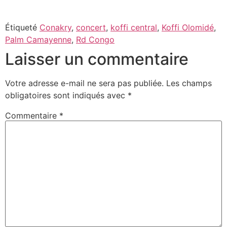
Étiqueté
Conakry
,
concert
,
koffi central
,
Koffi Olomidé
,
Palm Camayenne
,
Rd Congo
Laisser un commentaire
Votre adresse e-mail ne sera pas publiée.
Les champs
obligatoires sont indiqués avec
*
Commentaire
*