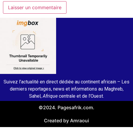
Suivez l’actualité en direct dédiée au continent africain – Les
derniers reportages, news et informations au Maghreb,
Sahel,
Afrique
centrale et de l’Ouest.
©2024. Pagesafrik.com.
Created by Amraoui