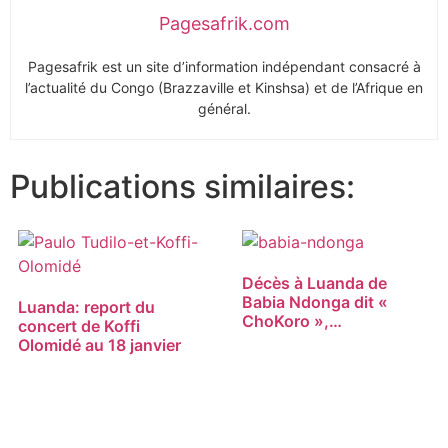
Pagesafrik.com
Pagesafrik est un site d’information indépendant consacré à
l’actualité du Congo (Brazzaville et Kinshsa) et de l’Afrique en
général.
Publications similaires:
Décès à Luanda de
Babia Ndonga dit «
Luanda: report du
ChoKoro »,…
concert de Koffi
Olomidé au 18 janvier