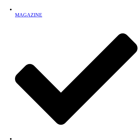
MAGAZINE