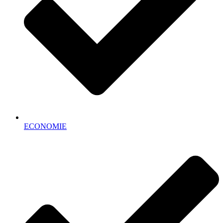
ECONOMIE