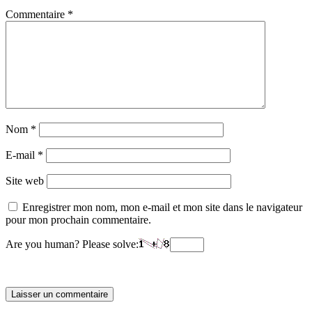
Commentaire
*
Nom
*
E-mail
*
Site web
Enregistrer mon nom, mon e-mail et mon site dans le navigateur
pour mon prochain commentaire.
Are you human? Please solve: