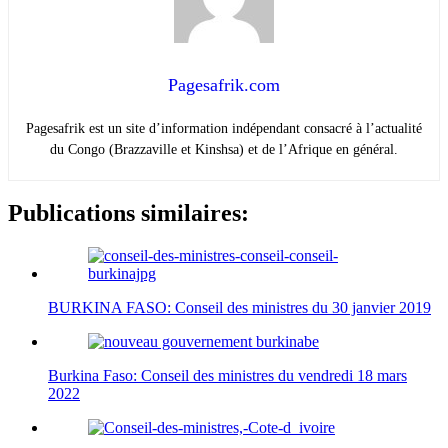
Pagesafrik.com
Pagesafrik est un site d’information indépendant consacré à l’actualité
du Congo (Brazzaville et Kinshsa) et de l’Afrique en général.
Publications similaires:
BURKINA FASO: Conseil des ministres du 30 janvier 2019
Burkina Faso: Conseil des ministres du vendredi 18 mars
2022