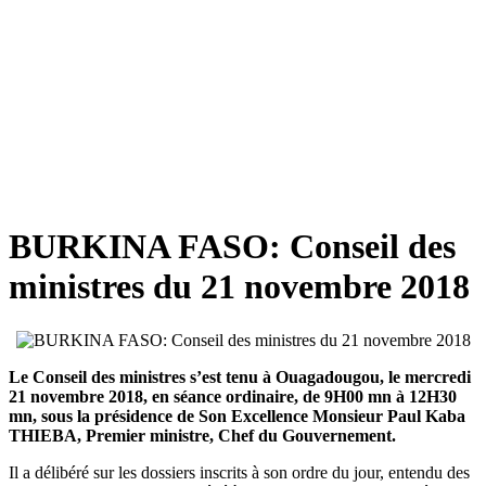
BURKINA FASO: Conseil des
ministres du 21 novembre 2018
Le Conseil des ministres s’est tenu à Ouagadougou, le mercredi
21 novembre 2018, en séance ordinaire, de 9H00 mn à 12H30
mn, sous la présidence de Son Excellence Monsieur Paul Kaba
THIEBA, Premier ministre, Chef du Gouvernement.
Il a délibéré sur les dossiers inscrits à son ordre du jour, entendu des