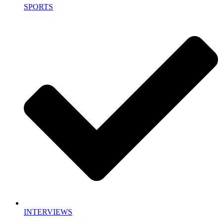
SPORTS
INTERVIEWS