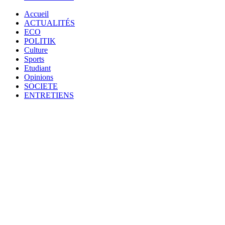
Accueil
ACTUALITÉS
ECO
POLITIK
Culture
Sports
Etudiant
Opinions
SOCIETE
ENTRETIENS