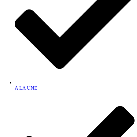
A LA UNE