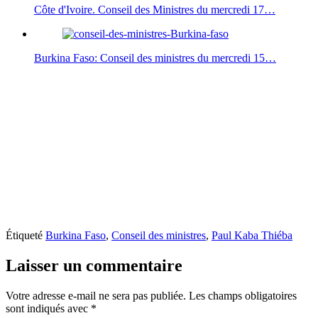
Côte d'Ivoire. Conseil des Ministres du mercredi 17…
Burkina Faso: Conseil des ministres du mercredi 15…
Étiqueté
Burkina Faso
,
Conseil des ministres
,
Paul Kaba Thiéba
Laisser un commentaire
Votre adresse e-mail ne sera pas publiée.
Les champs obligatoires
sont indiqués avec
*