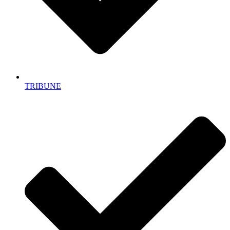
TRIBUNE