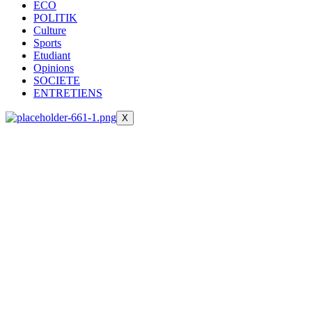
ECO
POLITIK
Culture
Sports
Etudiant
Opinions
SOCIETE
ENTRETIENS
X