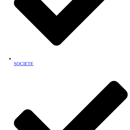
SOCIETE