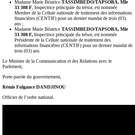
Madame Marie Béatrice
TASSIMBEDO/TAPSOBA, Mle
33 308 F
, Inspectrice principale du trésor, est nommée
Membre de la Cellule nationale de traitement des informations
financières (CENTIF) pour un dernier mandat de trois (03)
ans ;
Madame Marie Béatrice
TASSIMBEDO/TAPSOBA, Mle
33 308 F,
Inspectrice principale du trésor, est nommée
Présidente de la Cellule nationale de traitement des
informations financières (CENTIF) pour un dernier mandat de
trois (03) ans.
Le Ministre de la Communication et des Relations avec le
Parlement,
Porte-parole du gouvernement,
Rémis Fulgance DANDJINOU
Officier de l’ordre national.