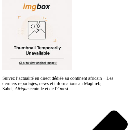
Suivez l’actualité en direct dédiée au continent africain – Les
derniers reportages, news et informations au Maghreb,
Sahel,
Afrique
centrale et de l’Ouest.