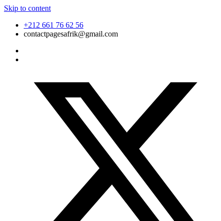
Skip to content
+212 661 76 62 56
contactpagesafrik@gmail.com