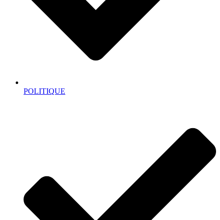
POLITIQUE