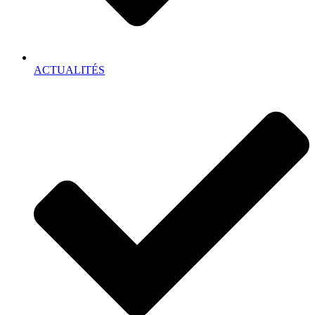
ACTUALITÉS