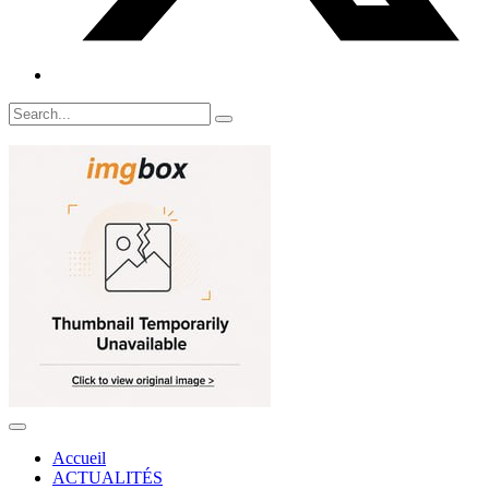
Accueil
ACTUALITÉS