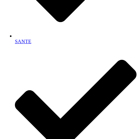
SANTE