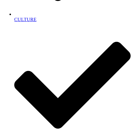
CULTURE