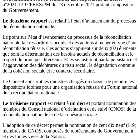
n°2021-1297/PRES/PM du 13 décembre 2021 portant composition
du Gouvernement.
Le deuxième rapport
est relatif à l’état d’avancement du processus
de réconciliation nationale.
Le point sur l’état d’avancement du processus de la réconciliation
nationale fait ressortir des acquis et des actions à mener en vue d’une
réconciliation réussie. Ces actions s’appuient sur deux (02) éléments
que sont la détermination des besoins actuels de réconciliation et le
respect de principes directeurs. Elles se justifient par la persistance et
l’aggravation des déchirures du tissu social, la dégradation continue
de la cohésion sociale et le contexte sécuritaire.
Le Conseil a instruit les ministres chargés du dossier de prendre les
dispositions idoines pour une organisation réussie du Forum national
de la réconciliation nationale.
Le troisième rapport
est relatif à
un décret
portant nomination des
membres du Conseil national d’orientation et de suivi (CNOS) de la
réconciliation nationale et de la cohésion sociale.
L’adoption de ce décret permet la nomination de cent dix-neuf (119)
membres du CNOS, composés de représentants du Gouvernement
et des forces vives de la Nation.