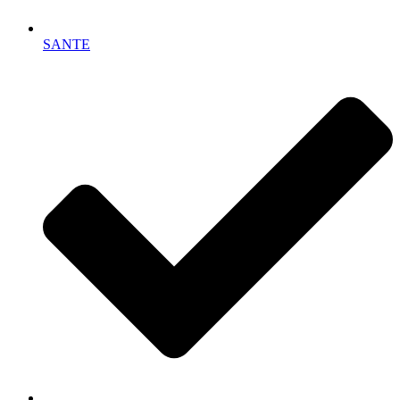
SANTE