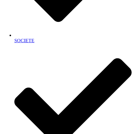
SOCIETE