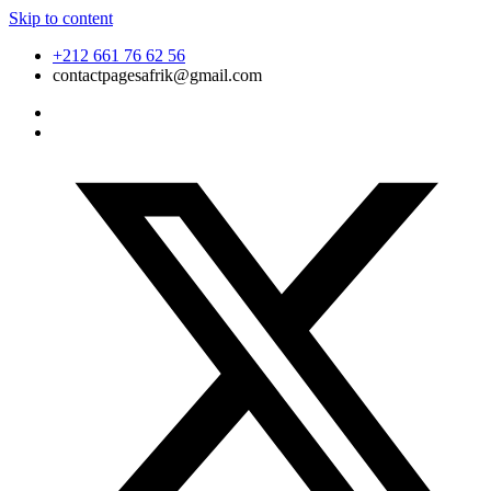
Skip to content
+212 661 76 62 56
contactpagesafrik@gmail.com