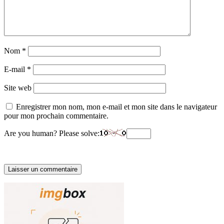
Nom
*
E-mail
*
Site web
Enregistrer mon nom, mon e-mail et mon site dans le navigateur
pour mon prochain commentaire.
Are you human? Please solve: