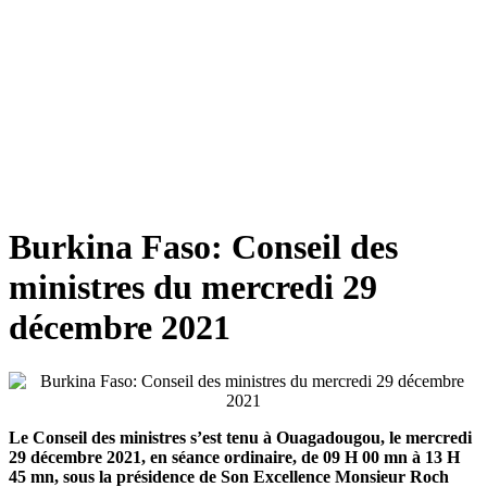
Burkina Faso: Conseil des
ministres du mercredi 29
décembre 2021
Le Conseil des ministres s’est tenu à Ouagadougou, le mercredi
29 décembre 2021, en séance ordinaire, de 09 H 00 mn à 13 H
45 mn, sous la présidence de Son Excellence Monsieur Roch