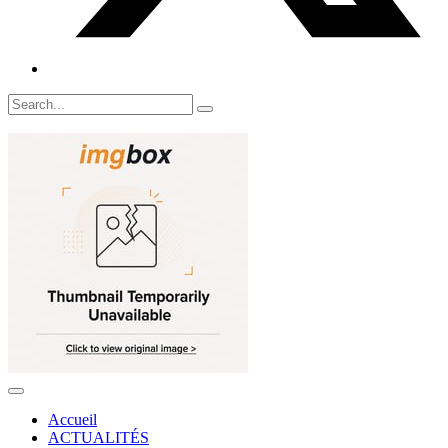
Accueil
ACTUALITÉS