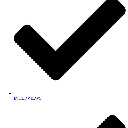
INTERVIEWS