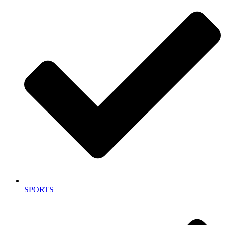
SPORTS