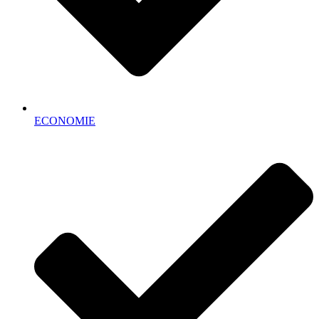
ECONOMIE