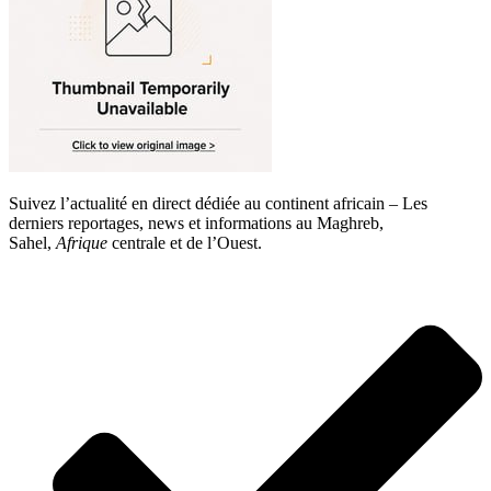
Suivez l’actualité en direct dédiée au continent africain – Les
derniers reportages, news et informations au Maghreb,
Sahel,
Afrique
centrale et de l’Ouest.