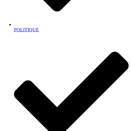
POLITIQUE