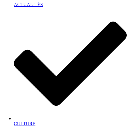
ACTUALITÉS
CULTURE