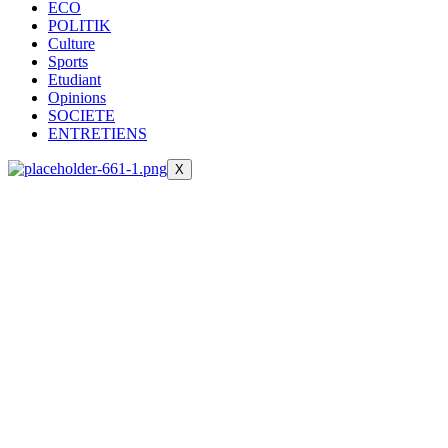
ECO
POLITIK
Culture
Sports
Etudiant
Opinions
SOCIETE
ENTRETIENS
X