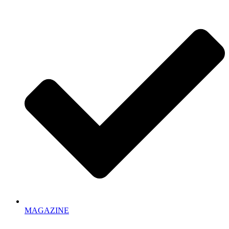
MAGAZINE