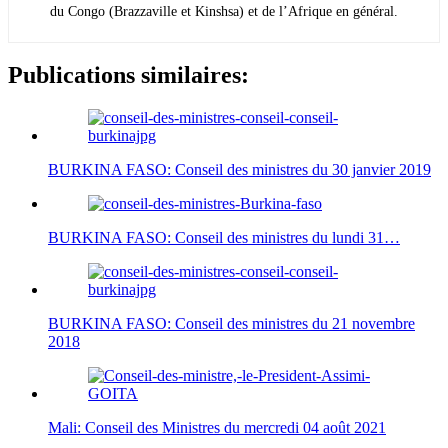
du Congo (Brazzaville et Kinshsa) et de l’Afrique en général.
Publications similaires:
BURKINA FASO: Conseil des ministres du 30 janvier 2019
BURKINA FASO: Conseil des ministres du lundi 31…
BURKINA FASO: Conseil des ministres du 21 novembre
2018
Mali: Conseil des Ministres du mercredi 04 août 2021