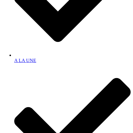
A LA UNE