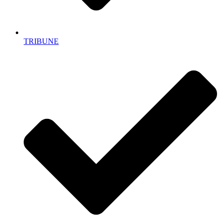
TRIBUNE