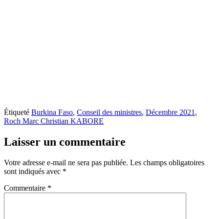
Étiqueté
Burkina Faso
,
Conseil des ministres
,
Décembre 2021
,
Roch Marc Christian KABORE
Laisser un commentaire
Votre adresse e-mail ne sera pas publiée.
Les champs obligatoires
sont indiqués avec
*
Commentaire
*