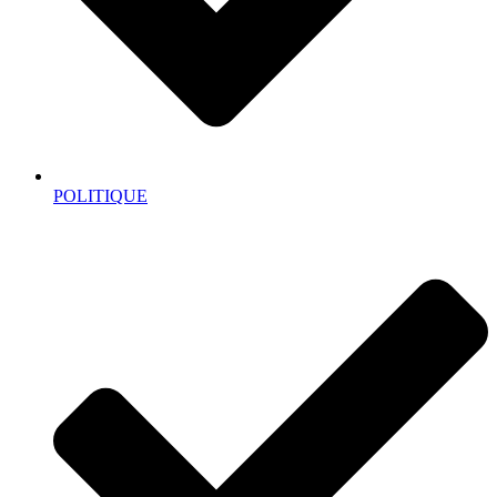
POLITIQUE