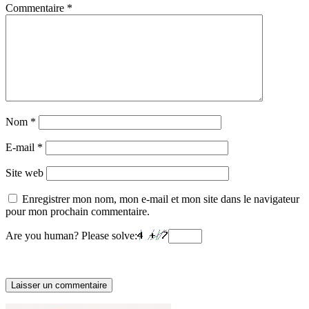
Commentaire
*
Nom
*
E-mail
*
Site web
Enregistrer mon nom, mon e-mail et mon site dans le navigateur
pour mon prochain commentaire.
Are you human? Please solve: