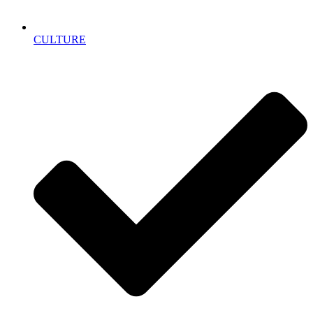
CULTURE