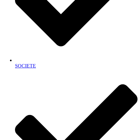
SOCIETE