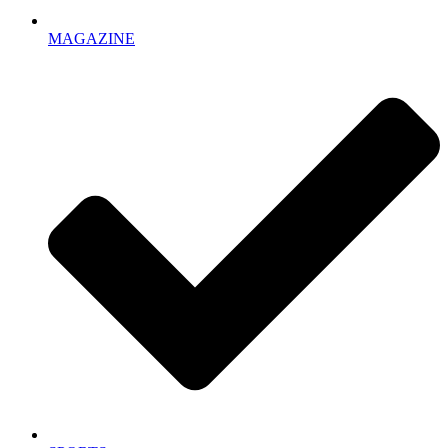
MAGAZINE