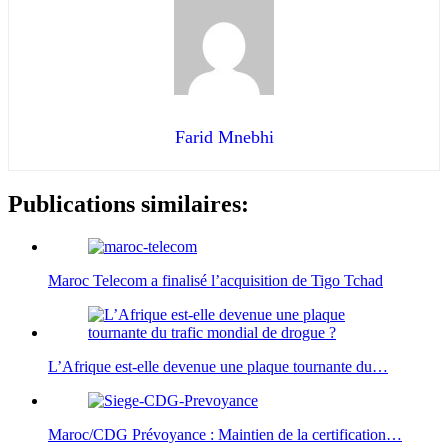
Farid Mnebhi
Publications similaires:
Maroc Telecom a finalisé l’acquisition de Tigo Tchad
L’Afrique est-elle devenue une plaque tournante du…
Maroc/CDG Prévoyance : Maintien de la certification…