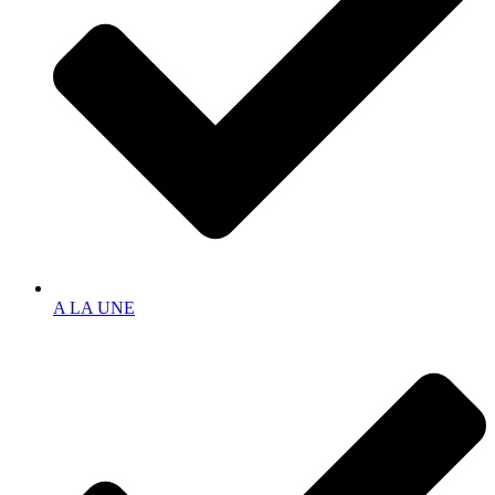
A LA UNE