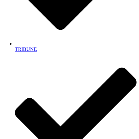
TRIBUNE