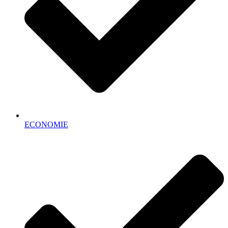
ECONOMIE