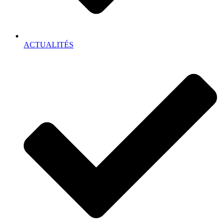
ACTUALITÉS