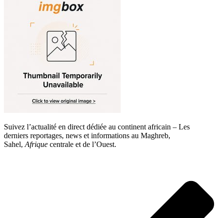
Suivez l’actualité en direct dédiée au continent africain – Les
derniers reportages, news et informations au Maghreb,
Sahel,
Afrique
centrale et de l’Ouest.