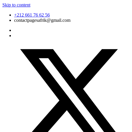
Skip to content
+212 661 76 62 56
contactpagesafrik@gmail.com