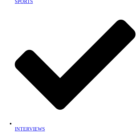
SPORTS
INTERVIEWS