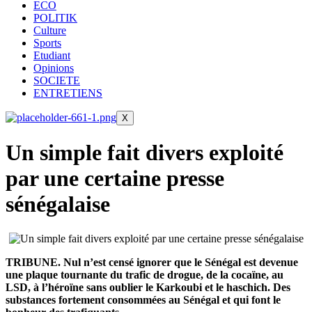
ECO
POLITIK
Culture
Sports
Etudiant
Opinions
SOCIETE
ENTRETIENS
X
Un simple fait divers exploité
par une certaine presse
sénégalaise
TRIBUNE.
Nul n’est censé ignorer que le Sénégal est devenue
une plaque tournante du trafic de drogue, de la cocaïne, au
LSD, à l’héroïne sans oublier le Karkoubi et le haschich. Des
substances fortement consommées au Sénégal et qui font le