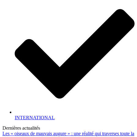
INTERNATIONAL
Dernières actualités
Les « oiseaux de mauvais augure » : une réalité qui traverses toute la