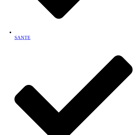
SANTE