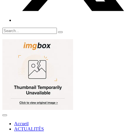
Accueil
ACTUALITÉS