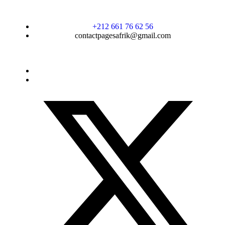
+212 661 76 62 56
contactpagesafrik@gmail.com