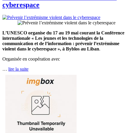
cyberespace
L’UNESCO organise du 17 au 19 mai courant la Conférence
internationale « Les jeunes et les technologies de la
communication et de l’information : prévenir l’extrémisme
violent dans le cyberespace », à Byblos au Liban
.
Organisée en coopération avec
…
lire la suite