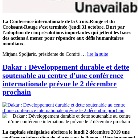
La Conférence internationale de la Croix-Rouge et du
Croissant-Rouge s’est terminée (jeudi 31 octobre, Dnr) par
l’adoption de cinq résolutions importantes
qui jettent les bases
des actions à mener pour répondre aux défis humanitaires
mondiaux.
Mirjana Spoljaric, présidente du Comité
…
lire la suite
Dakar : Développement durable et dette
soutenable au centre d’une conférence
internationale prévue le 2 décembre
prochain
La capitale sénégalaise abritera le lundi 2 décembre 2019 une
conférence internationale placée sous le thème « Développement