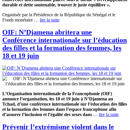
durable et dette soutenable, trouver le juste équilibre ».
Organisée par la Présidence de la République du Sénégal et le
Fonds monétaire …
lire la suite
OIF: N’Djamena abritera une
Conférence internationale sur l’éducation
des filles et la formation des femmes, les
18 et 19 juin
L’Organisation internationale de la Francophonie (OIF)
annonce l’organisation, les 18 et 19 juin à N’Djamena au
Tchad, d’une conférence internationale sur l’éducation des filles
et la formation des femmes dans l’espace francophone afin
d’assurer l’inclusion et l’égalité des sexes dans
…
lire la suite
Prévenir l’extrémisme violent dans le