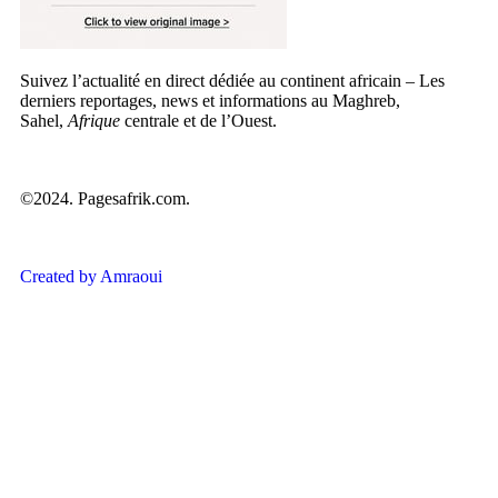
Suivez l’actualité en direct dédiée au continent africain – Les
derniers reportages, news et informations au Maghreb,
Sahel,
Afrique
centrale et de l’Ouest.
©2024. Pagesafrik.com.
Created by Amraoui