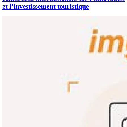
et l’investissement touristique