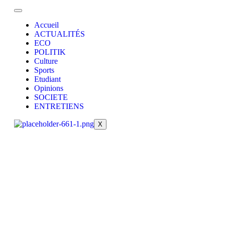
Accueil
ACTUALITÉS
ECO
POLITIK
Culture
Sports
Etudiant
Opinions
SOCIETE
ENTRETIENS
X