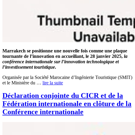
Marrakech se positionne une nouvelle fois comme une plaque
tournante de l’innovation en accueillant, le 28 janvier 2025,
la
conférence internationale sur l’innovation technologique et
l’investissement touristique
.
Organisée par la Société Marocaine d’Ingénierie Touristique (SMIT)
et le Ministère du …
lire la suite
Déclaration conjointe du CICR et de la
Fédération internationale en clôture de la
Conférence internationale