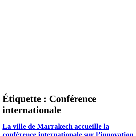
Étiquette :
Conférence
internationale
La ville de Marrakech accueille la
conférence internationale sur l’innovation