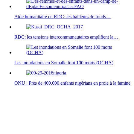
Aide humanitaire en RDC: les bailleurs de fonds…
RDC: les tensions intercommunautaires amplifient la…
Les inondations en Somalie font 100 morts (OCHA)
ONU : Près de 400.000 enfants nigérians en proie à la famine