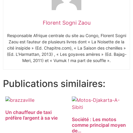
Florent Sogni Zaou
Responsable Afrique centrale du site au Congo, Florent Sogni
Zaou est l’auteur de plusieurs livres dont « La Noisette de la
cité insipide » (Ed. Chapitre.com), « La Saison des chenilles »
(Ed. L’Harmattan, 2013) , « Les goyaves amères » (Ed. Bajag-
Meri, 2011) et « Vumuk ! ma part de souffle ».
Publications similaires:
Un chauffeur de taxi
préfère l’argent à sa vie
Société : Les motos
comme principal moyen
de…