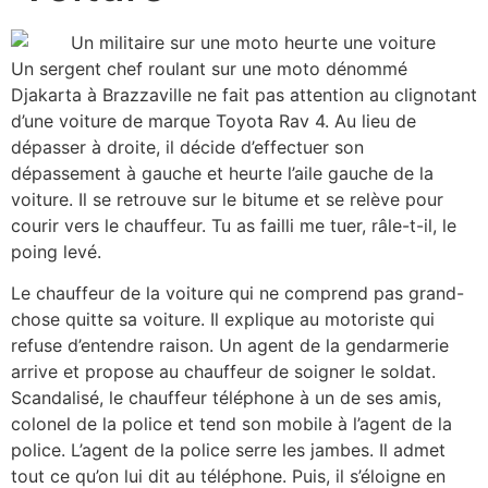
Un sergent chef roulant sur une moto dénommé
Djakarta à Brazzaville ne fait pas attention au clignotant
d’une voiture de marque Toyota Rav 4. Au lieu de
dépasser à droite, il décide d’effectuer son
dépassement à gauche et heurte l’aile gauche de la
voiture. Il se retrouve sur le bitume et se relève pour
courir vers le chauffeur. Tu as failli me tuer, râle-t-il, le
poing levé.
Le chauffeur de la voiture qui ne comprend pas grand-
chose quitte sa voiture. Il explique au motoriste qui
refuse d’entendre raison. Un agent de la gendarmerie
arrive et propose au chauffeur de soigner le soldat.
Scandalisé, le chauffeur téléphone à un de ses amis,
colonel de la police et tend son mobile à l’agent de la
police. L’agent de la police serre les jambes. Il admet
tout ce qu’on lui dit au téléphone. Puis, il s’éloigne en