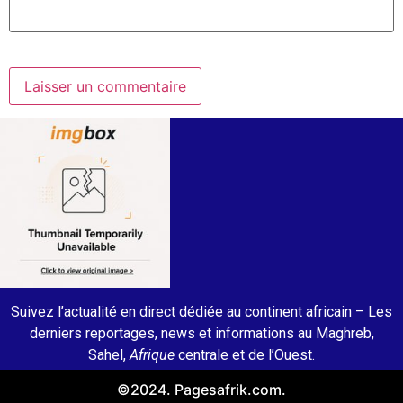
Suivez l’actualité en direct dédiée au continent africain – Les
derniers reportages, news et informations au Maghreb,
Sahel,
Afrique
centrale et de l’Ouest.
©2024. Pagesafrik.com.