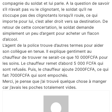
compagnie du soldat et lui parle. A la question de savoir
s’il n’avait pas vu le clignotant, le soldat qu’il ne
s’occupe pas des clignotants lorsqu’il roule, ce qui
importe pour lui, c’est aller droit vers sa destination. De
retour de cette concertation, le soldat demande
simplement un peu d’argent pour acheter un flacon
d’alcool.
L’agent de la police trouve d’autres termes pour aider
son collègue en tenue. Il explique gentiment au
chauffeur de trouver ne serait-ce que 10 000FCFA pour
les soins. Le chauffeur remet d’abord 5 000 FCFA qui
sont refusés. Puis, le chauffeur ajoute 2000FCFA, ce qui
fait 7000FCFA qui sont empochés.
Merci, je pense que j’ai trouvé quelque chose à manger
car j’avais les poches totalement vides.