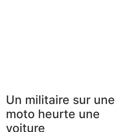
Un militaire sur une
moto heurte une
voiture