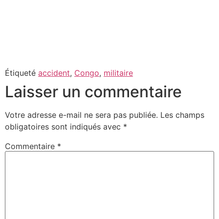
Étiqueté
accident
,
Congo
,
militaire
Laisser un commentaire
Votre adresse e-mail ne sera pas publiée.
Les champs
obligatoires sont indiqués avec
*
Commentaire
*