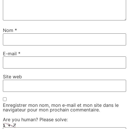
Nom
*
E-mail
*
Site web
Enregistrer mon nom, mon e-mail et mon site dans le
navigateur pour mon prochain commentaire.
Are you human? Please solve: