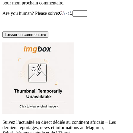
pour mon prochain commentaire.
Are you human? Please solve:
Suivez l’actualité en direct dédiée au continent africain – Les
derniers reportages, news et informations au Maghreb,
Sahel,
Afrique
centrale et de l’Ouest.