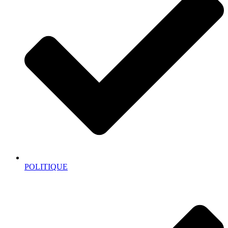
POLITIQUE