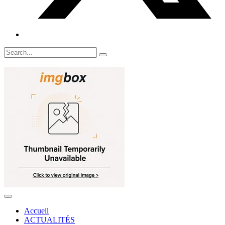
Accueil
ACTUALITÉS