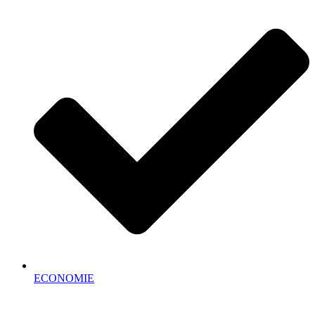
ECONOMIE