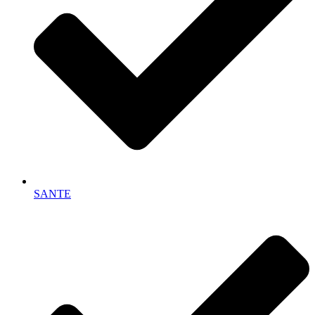
SANTE