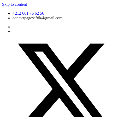
Skip to content
+212 661 76 62 56
contactpagesafrik@gmail.com