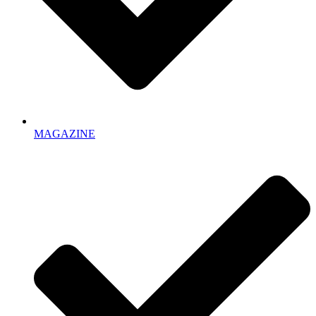
MAGAZINE