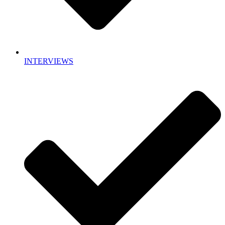
INTERVIEWS