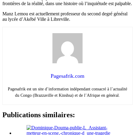
frontières de la réalité, dans une histoire où l’inquiétude est palpable.
Manz Lemou est actuellement professeur du second degré général
au lycée d’Akébé Ville à Libreville.
Pagesafrik.com
Pagesafrik est un site d’information indépendant consacré à l’actualité
du Congo (Brazzaville et Kinshsa) et de l’Afrique en général.
Publications similaires: