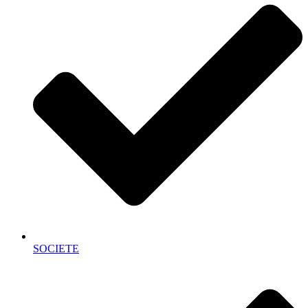
SOCIETE