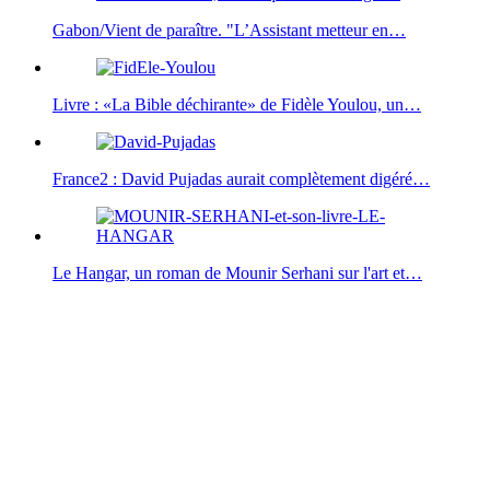
Gabon/Vient de paraître. "L’Assistant metteur en…
Livre : «La Bible déchirante» de Fidèle Youlou, un…
France2 : David Pujadas aurait complètement digéré…
Le Hangar, un roman de Mounir Serhani sur l'art et…