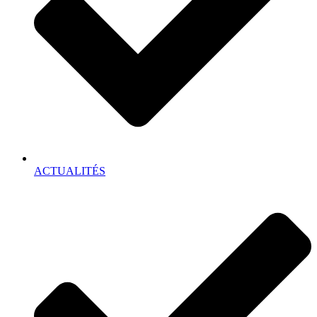
ACTUALITÉS