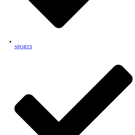
SPORTS