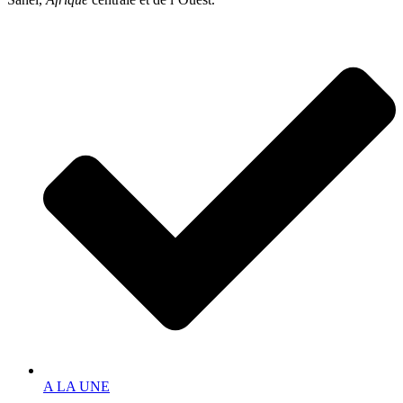
A LA UNE