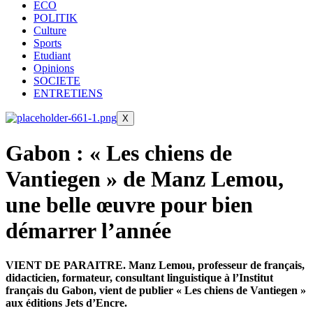
ECO
POLITIK
Culture
Sports
Etudiant
Opinions
SOCIETE
ENTRETIENS
X
Gabon : « Les chiens de
Vantiegen » de Manz Lemou,
une belle œuvre pour bien
démarrer l’année
VIENT DE PARAITRE. Manz Lemou, professeur de français,
didacticien, formateur, consultant linguistique à l’Institut
français du Gabon, vient de publier « Les chiens de Vantiegen »
aux éditions Jets d’Encre.