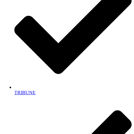
TRIBUNE