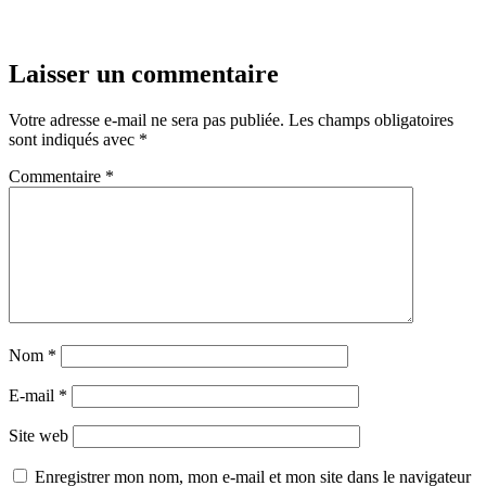
Laisser un commentaire
Votre adresse e-mail ne sera pas publiée.
Les champs obligatoires
sont indiqués avec
*
Commentaire
*
Nom
*
E-mail
*
Site web
Enregistrer mon nom, mon e-mail et mon site dans le navigateur