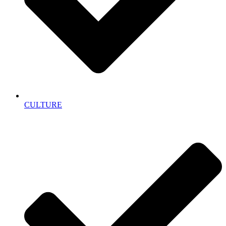
CULTURE