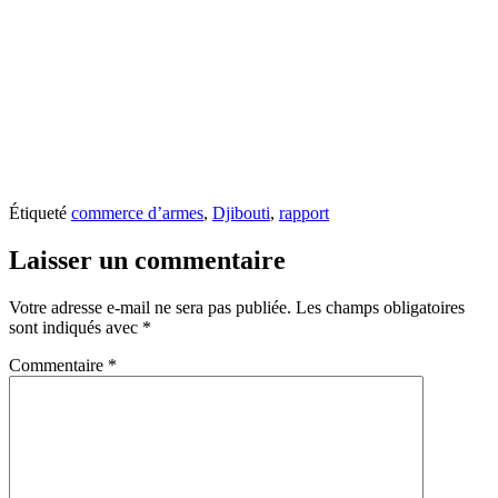
Étiqueté
commerce d’armes
,
Djibouti
,
rapport
Laisser un commentaire
Votre adresse e-mail ne sera pas publiée.
Les champs obligatoires
sont indiqués avec
*
Commentaire
*