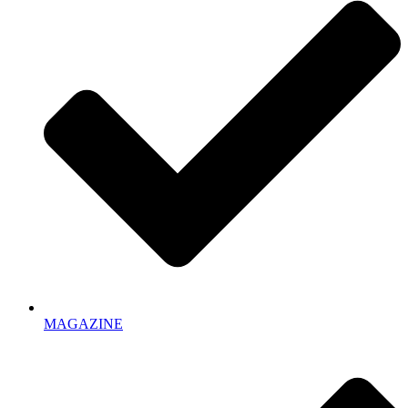
MAGAZINE