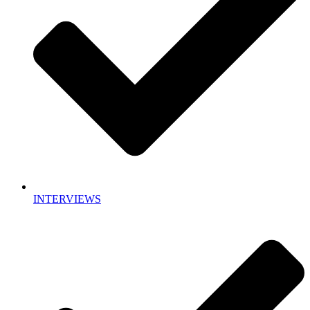
INTERVIEWS