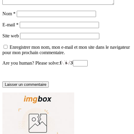
Nom
*
E-mail
*
Site web
Enregistrer mon nom, mon e-mail et mon site dans le navigateur
pour mon prochain commentaire.
Are you human? Please solve: