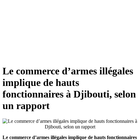
Le commerce d’armes illégales
implique de hauts
fonctionnaires à Djibouti, selon
un rapport
Le commerce d’armes illégales implique de hauts fonctionnaires