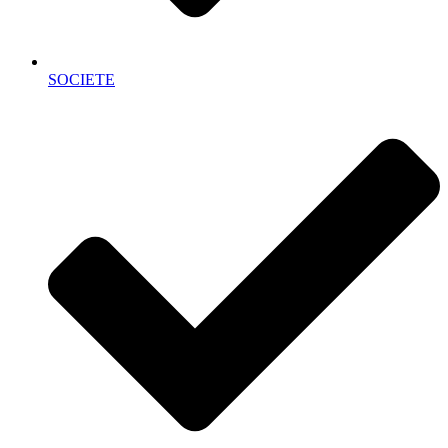
SOCIETE