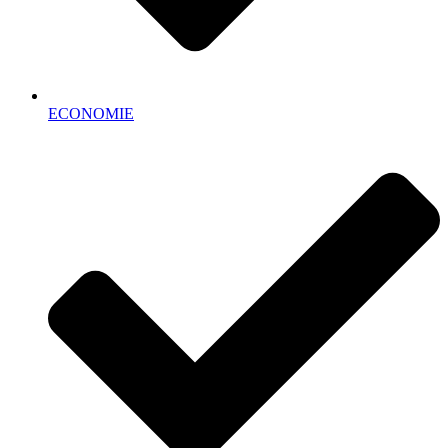
ECONOMIE