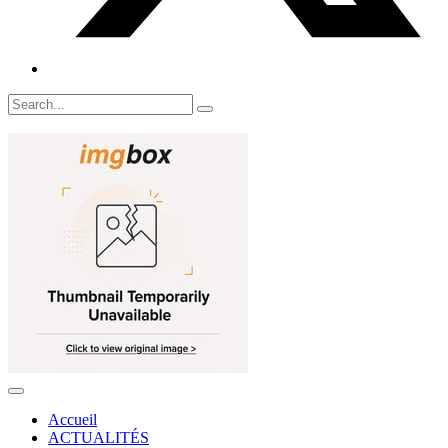
Accueil
ACTUALITÉS