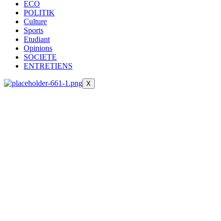
ECO
POLITIK
Culture
Sports
Etudiant
Opinions
SOCIETE
ENTRETIENS
X