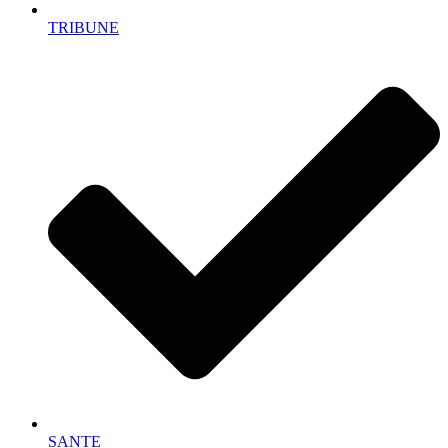
TRIBUNE
SANTE