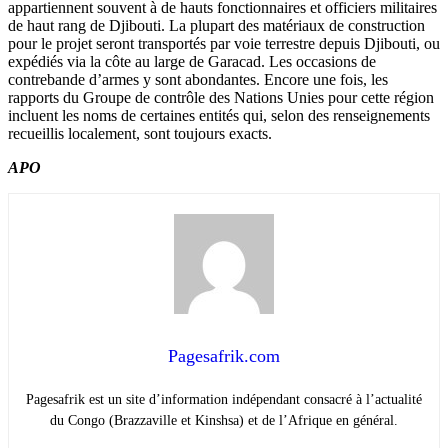
appartiennent souvent à de hauts fonctionnaires et officiers militaires
de haut rang de Djibouti. La plupart des matériaux de construction
pour le projet seront transportés par voie terrestre depuis Djibouti, ou
expédiés via la côte au large de Garacad. Les occasions de
contrebande d’armes y sont abondantes. Encore une fois, les
rapports du Groupe de contrôle des Nations Unies pour cette région
incluent les noms de certaines entités qui, selon des renseignements
recueillis localement, sont toujours exacts.
APO
Pagesafrik.com
Pagesafrik est un site d’information indépendant consacré à l’actualité
du Congo (Brazzaville et Kinshsa) et de l’Afrique en général.