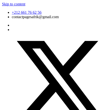
Skip to content
+212 661 76 62 56
contactpagesafrik@gmail.com