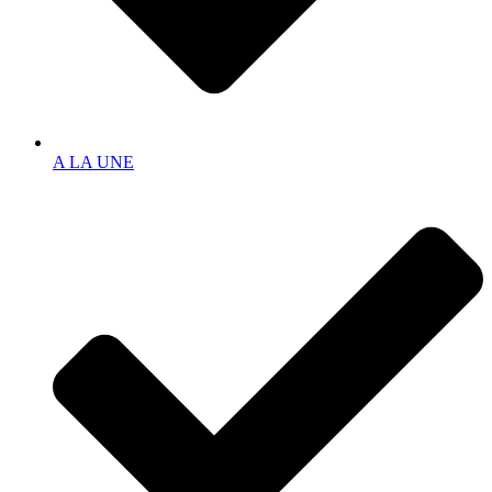
A LA UNE