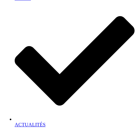
ACTUALITÉS