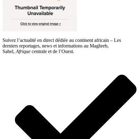
Suivez l’actualité en direct dédiée au continent africain – Les
derniers reportages, news et informations au Maghreb,
Sahel,
Afrique
centrale et de l’Ouest.