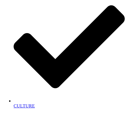
CULTURE