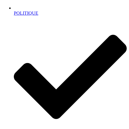
POLITIQUE