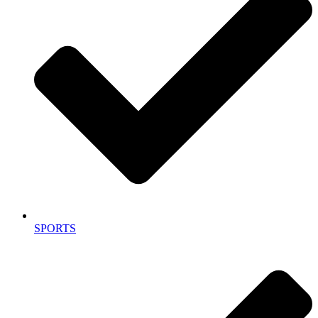
SPORTS