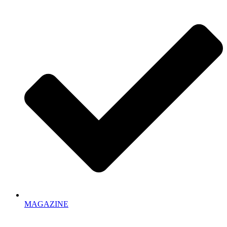
MAGAZINE