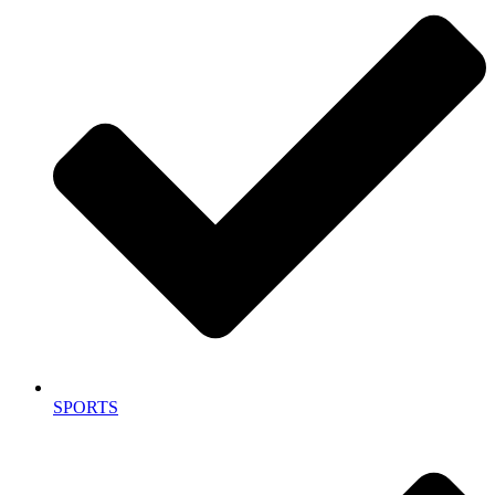
SPORTS