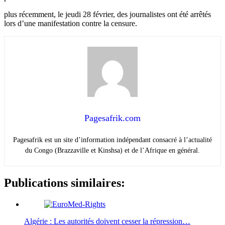
plus récemment, le jeudi 28 février, des journalistes ont été arrêtés
lors d’une manifestation contre la censure.
Pagesafrik.com
Pagesafrik est un site d’information indépendant consacré à l’actualité
du Congo (Brazzaville et Kinshsa) et de l’Afrique en général.
Publications similaires:
Algérie : Les autorités doivent cesser la répression…