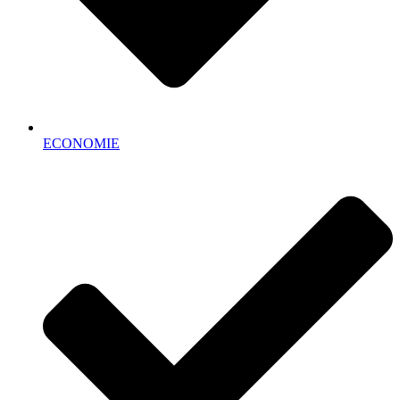
ECONOMIE