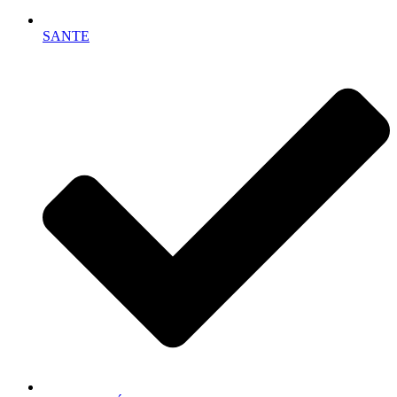
SANTE