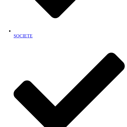
SOCIETE