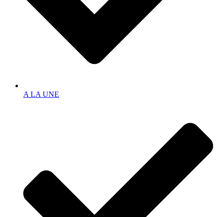
A LA UNE