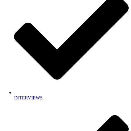
INTERVIEWS