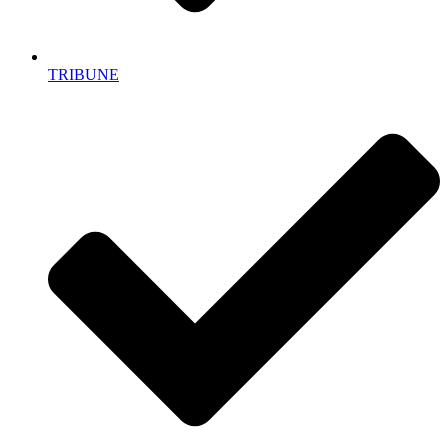
TRIBUNE