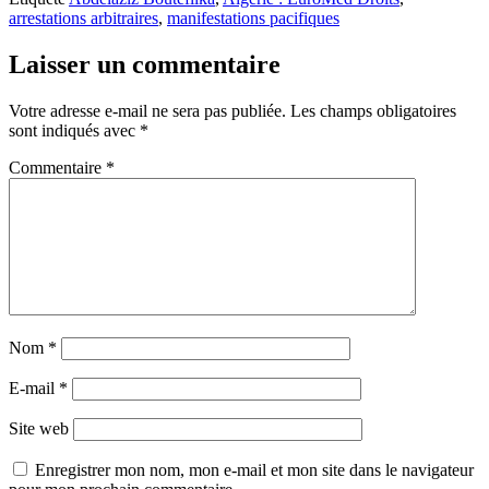
arrestations arbitraires
,
manifestations pacifiques
Laisser un commentaire
Votre adresse e-mail ne sera pas publiée.
Les champs obligatoires
sont indiqués avec
*
Commentaire
*
Nom
*
E-mail
*
Site web
Enregistrer mon nom, mon e-mail et mon site dans le navigateur