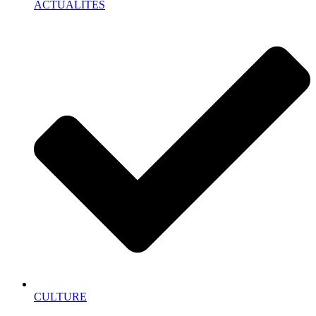
ACTUALITÉS
CULTURE