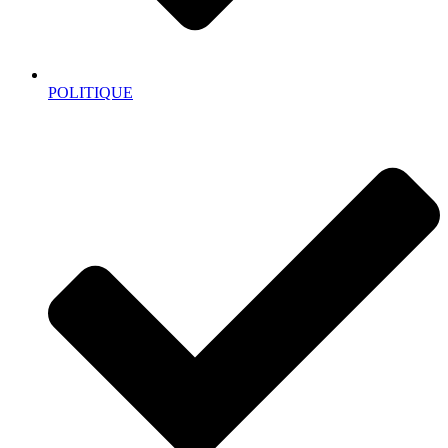
POLITIQUE