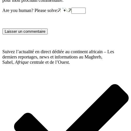
pour mon prochain commentaire.
Are you human? Please solve:
Suivez l’actualité en direct dédiée au continent africain – Les
derniers reportages, news et informations au Maghreb,
Sahel,
Afrique
centrale et de l’Ouest.