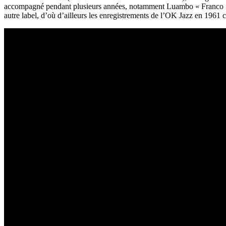
accompagné pendant plusieurs années, notamment Luambo « Franco » et 
autre label, d’où d’ailleurs les enregistrements de l’OK Jazz en 1961 