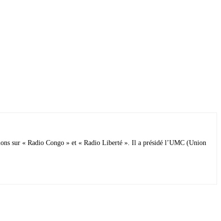
sions sur « Radio Congo » et « Radio Liberté ». Il a présidé l’UMC (Union