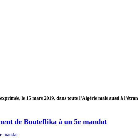
 exprimée, le 15 mars 2019, dans toute l’Algérie mais aussi à l’étra
ement de Bouteflika à un 5e mandat