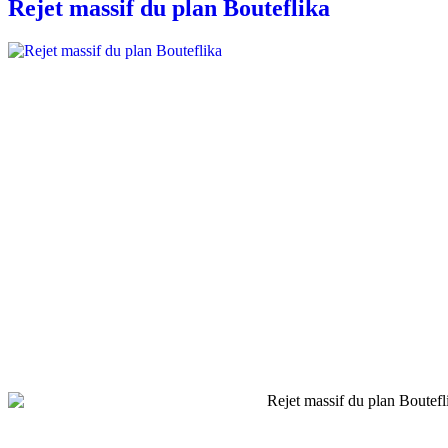
Rejet massif du plan Bouteflika