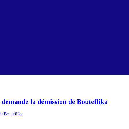
, demande la démission de Bouteflika