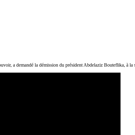
ouvoir, a demandé la démission du président Abdelaziz Bouteflika, à la s