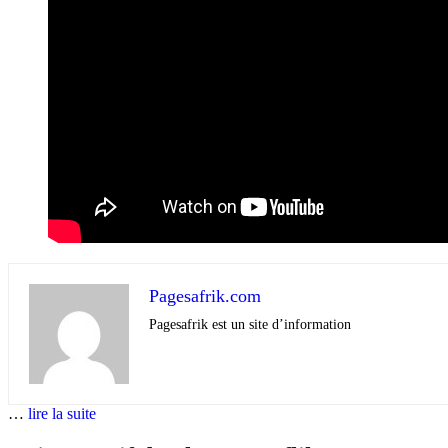
Pagesafrik.com
Pagesafrik est un site d’information
…
lire la suite