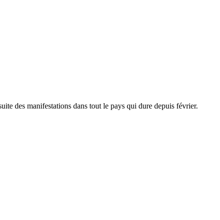
uite des manifestations dans tout le pays qui dure depuis février.