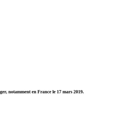
nger, notamment en France le 17 mars 2019.​​