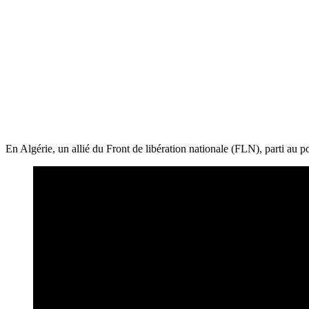
En Algérie, un allié du Front de libération nationale (FLN), parti au p