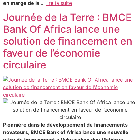
en marge de la
…
lire la suite
Journée de la Terre : BMCE
Bank Of Africa lance une
solution de financement en
faveur de l’économie
circulaire
Pionnière dans le développement de financements
novateurs, BMCE Bank of Africa lance une nouvelle
offre de financement « Valorisation des Matières