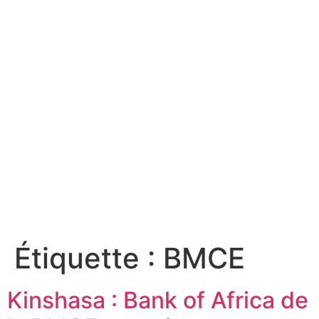
Étiquette :
BMCE
Kinshasa : Bank of Africa de