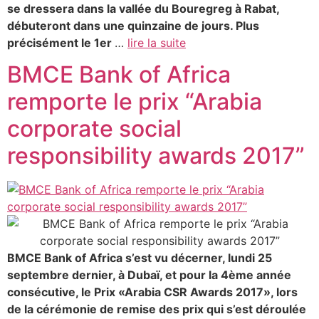
se dressera dans la vallée du Bouregreg à Rabat,
débuteront dans une quinzaine de jours. Plus
précisément le 1er
…
lire la suite
BMCE Bank of Africa
remporte le prix “Arabia
corporate social
responsibility awards 2017”
BMCE Bank of Africa s’est vu décerner, lundi 25
septembre dernier, à Dubaï, et pour la 4ème année
consécutive, le Prix «Arabia CSR Awards 2017», lors
de la cérémonie de remise des prix qui s’est déroulée