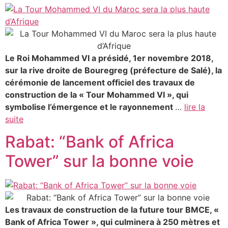
Le Roi Mohammed VI a présidé, 1er novembre 2018,
sur la rive droite de Bouregreg (préfecture de Salé), la
cérémonie de lancement officiel des travaux de
construction de la « Tour Mohammed VI », qui
symbolise l’émergence et le rayonnement
…
lire la
suite
Rabat: “Bank of Africa
Tower” sur la bonne voie
Les travaux de construction de la future tour BMCE, «
Bank of Africa Tower », qui culminera à 250 mètres et