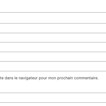
te dans le navigateur pour mon prochain commentaire.