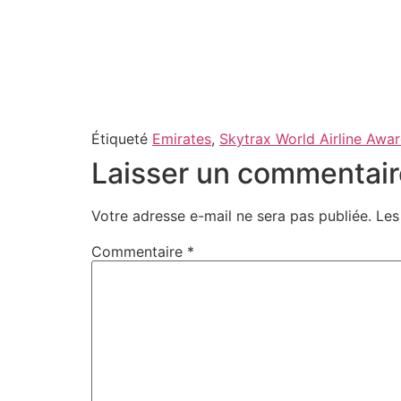
Étiqueté
Emirates
,
Skytrax World Airline Awa
Laisser un commentair
Votre adresse e-mail ne sera pas publiée.
Les
Commentaire
*