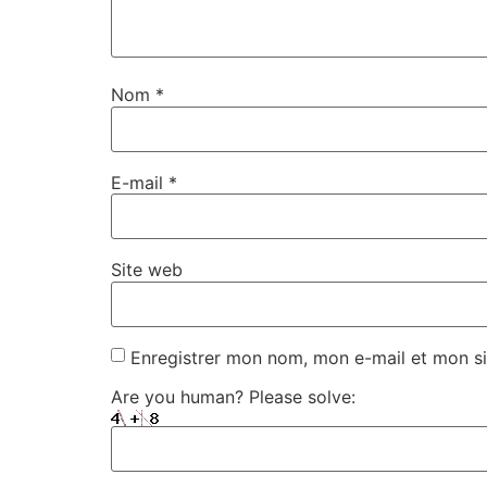
Nom
*
E-mail
*
Site web
Enregistrer mon nom, mon e-mail et mon si
Are you human? Please solve: