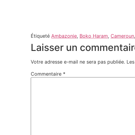
Étiqueté
Ambazonie
,
Boko Haram
,
Cameroun
Laisser un commentair
Votre adresse e-mail ne sera pas publiée.
Les
Commentaire
*