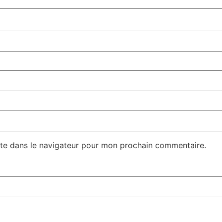
te dans le navigateur pour mon prochain commentaire.