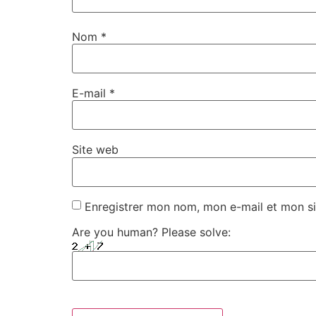
Nom
*
E-mail
*
Site web
Enregistrer mon nom, mon e-mail et mon si
Are you human? Please solve: