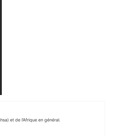
hsa) et de l’Afrique en général.