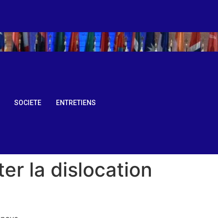
SOCIETE
ENTRETIENS
er la dislocation