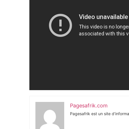
Pagesafrik.com
Pagesafrik est un site d’informa