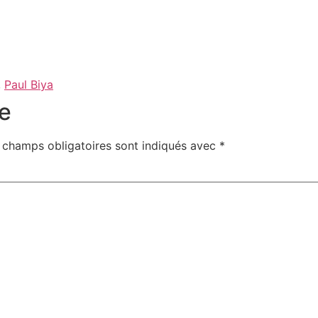
,
Paul Biya
e
 champs obligatoires sont indiqués avec
*