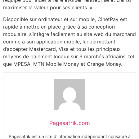
maximiser la valeur pour ses clients. »
Disponible sur ordinateur et sur mobile, CinetPay est
rapide à mettre en place grâce à sa conception
modulaire, s’intègre facilement au site web du marchand
comme à son application mobile, lui permettant
d’accepter Mastercard, Visa et tous les principaux
moyens de paiement locaux sur 9 marchés africains, tel
que MPESA, MTN Mobile Money et Orange Money.
Pagesafrik.com
Pagesafrik est un site d’information indépendant consacré à