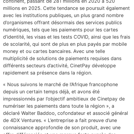
continent, passant de 281 millions en 2020 à 520
millions en 2025. Cette tendance se poursuit également
avec les institutions publiques, un plus grand nombre
d’organismes offrant désormais des services publics
numériques, tels que les paiements pour les cartes
d’identité, les visas et les tests COVID, ainsi que les frais
de scolarité, qui sont de plus en plus payés par mobile
money et ou cartes bancaires. Avec une telle
multiplicité de solutions de paiements requises dans
différents secteurs d’activité, CinetPay développe
rapidement sa présence dans la région.
« Nous suivons le marché de l’Afrique francophone
depuis un certain temps déjà, et avons été
impressionnés par l’objectif ambitieux de Cinetpay de
numériser les paiements dans toute la région », a
déclaré Walter Baddoo, cofondateur et associé général
de 4DX Ventures. « L’entreprise a fait preuve d’une
connaissance approfondie de son produit, avec une