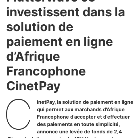
investissent dans la
solution de
paiement en ligne
d’Afrique
Francophone
CinetPay
C
inetPay, la solution de paiement en ligne
qui permet aux marchands d’Afrique
Francophone d’accepter et d’effectuer
des paiements en toute simplicité,
annonce une levée de fonds de 2,4