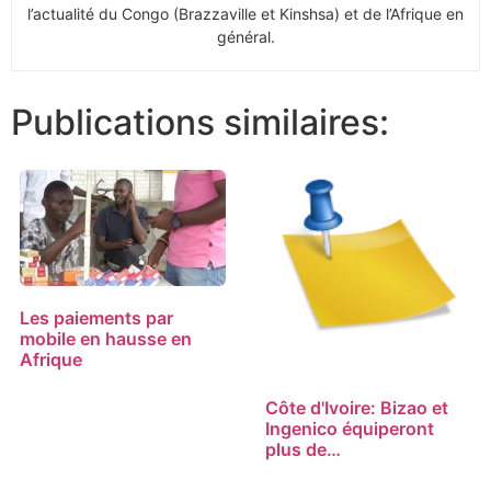
l’actualité du Congo (Brazzaville et Kinshsa) et de l’Afrique en
général.
Publications similaires:
Les paiements par
mobile en hausse en
Afrique
Côte d'Ivoire: Bizao et
Ingenico équiperont
plus de…