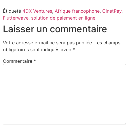
Étiqueté
4DX Ventures
,
Afrique francophone
,
CinetPay
,
Flutterwave
,
solution de paiement en ligne
Laisser un commentaire
Votre adresse e-mail ne sera pas publiée.
Les champs
obligatoires sont indiqués avec
*
Commentaire
*