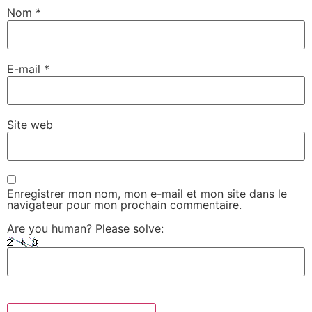
Nom
*
E-mail
*
Site web
Enregistrer mon nom, mon e-mail et mon site dans le
navigateur pour mon prochain commentaire.
Are you human? Please solve: