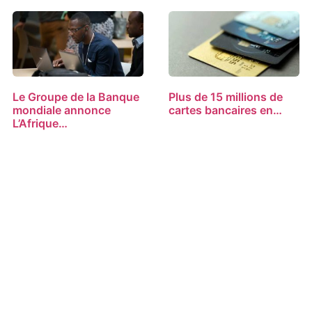
Le Groupe de la Banque
Plus de 15 millions de
mondiale annonce
cartes bancaires en…
L’Afrique…