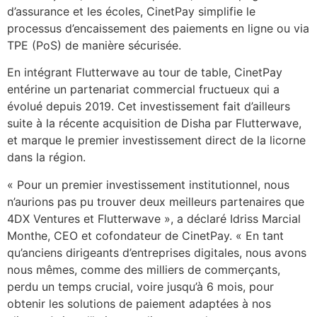
d’assurance et les écoles, CinetPay simplifie le
processus d’encaissement des paiements en ligne ou via
TPE (PoS) de manière sécurisée.
En intégrant Flutterwave au tour de table, CinetPay
entérine un partenariat commercial fructueux qui a
évolué depuis 2019. Cet investissement fait d’ailleurs
suite à la récente acquisition de Disha par Flutterwave,
et marque le premier investissement direct de la licorne
dans la région.
« Pour un premier investissement institutionnel, nous
n’aurions pas pu trouver deux meilleurs partenaires que
4DX Ventures et Flutterwave », a déclaré Idriss Marcial
Monthe, CEO et cofondateur de CinetPay. « En tant
qu’anciens dirigeants d’entreprises digitales, nous avons
nous mêmes, comme des milliers de commerçants,
perdu un temps crucial, voire jusqu’à 6 mois, pour
obtenir les solutions de paiement adaptées à nos