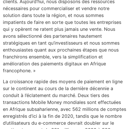
clients. Aujourd’hui, nous disposons des ressources
nécessaires pour commercialiser et vendre notre
solution dans toute la région, et nous sommes
impatients de faire en sorte que toutes les entreprises
qui y opèrent ne ratent plus jamais une vente. Nous
avons sélectionné des partenaires hautement
stratégiques en tant qu’investisseurs et nous sommes
enthousiastes quant aux prochaines étapes que nous
franchirons ensemble, vers la simplification et
amélioration des paiements digitaux en Afrique
francophone. »
La croissance rapide des moyens de paiement en ligne
sur le continent au cours de la dernière décennie a
conduit à l’éclatement du marché. Deux tiers des
transactions Mobile Money mondiales sont effectuées
en Afrique subsaharienne, avec 562 millions de comptes
enregistrés d’ici à la fin de 2020, tandis que le nombre
d’utilisateurs du e-commerce devrait doubler sur le