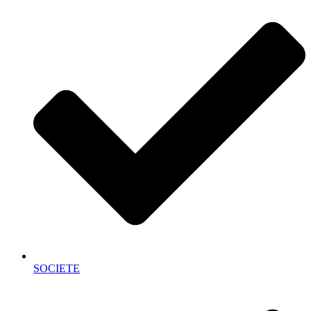
SOCIETE