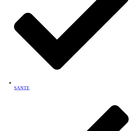
SANTE