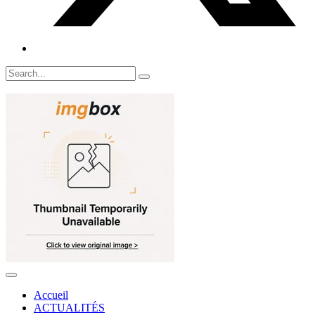
Accueil
ACTUALITÉS