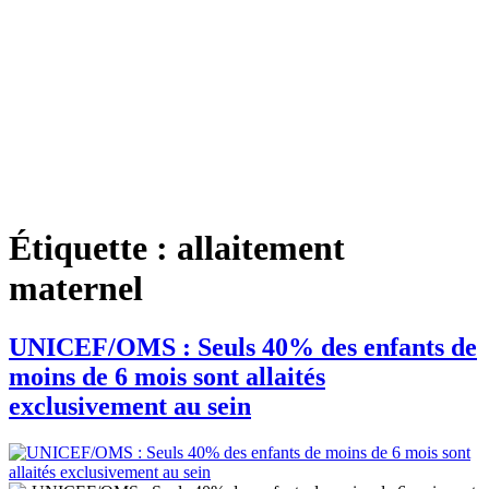
Étiquette :
allaitement
maternel
UNICEF/OMS : Seuls 40% des enfants de
moins de 6 mois sont allaités
exclusivement au sein