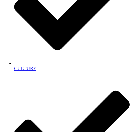
CULTURE