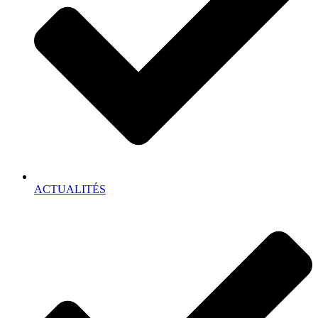
ACTUALITÉS