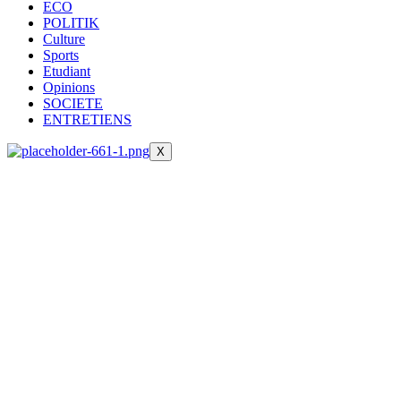
ECO
POLITIK
Culture
Sports
Etudiant
Opinions
SOCIETE
ENTRETIENS
X