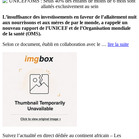
L’insuffisance des investissements en faveur de l’allaitement nuit
aux nourrissons et aux mères de par le monde, a rappelé un
nouveau rapport de l’UNICEF et de l’Organisation mondiale
de la santé (OMS).
Selon ce document, établi en collaboration avec le …
lire la suite
Suivez l’actualité en direct dédiée au continent africain – Les