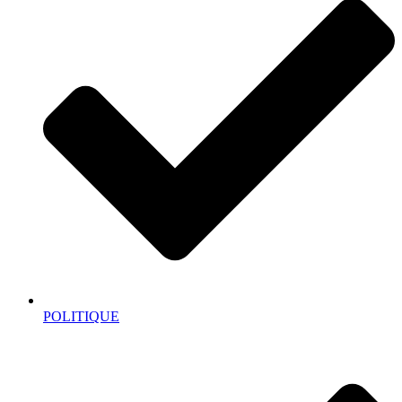
POLITIQUE