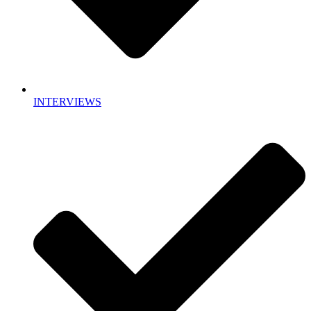
INTERVIEWS