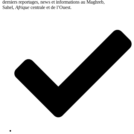
derniers reportages, news et informations au Maghreb,
Sahel,
Afrique
centrale et de l’Ouest.