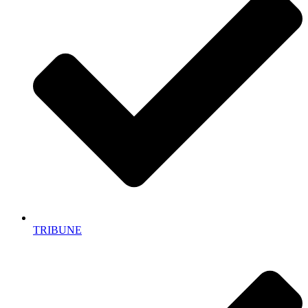
TRIBUNE