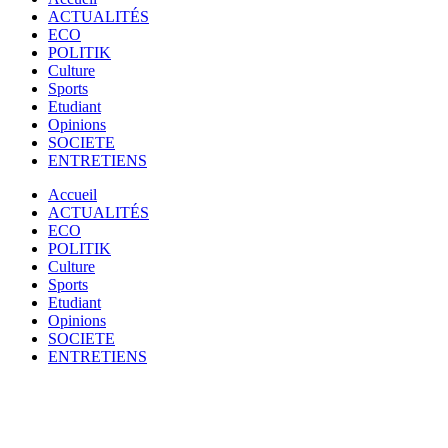
ACTUALITÉS
ECO
POLITIK
Culture
Sports
Etudiant
Opinions
SOCIETE
ENTRETIENS
Accueil
ACTUALITÉS
ECO
POLITIK
Culture
Sports
Etudiant
Opinions
SOCIETE
ENTRETIENS