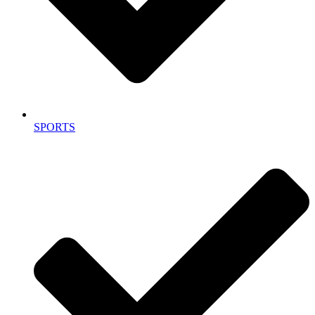
SPORTS