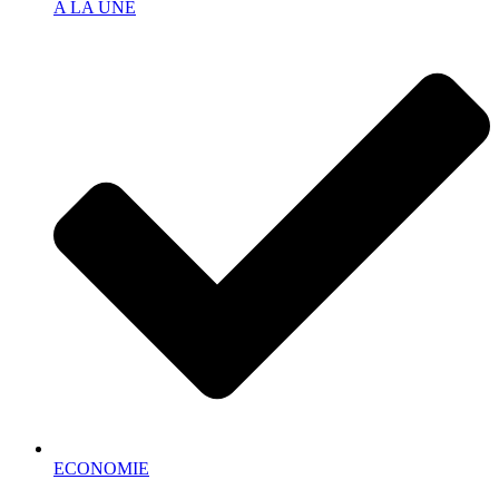
A LA UNE
ECONOMIE