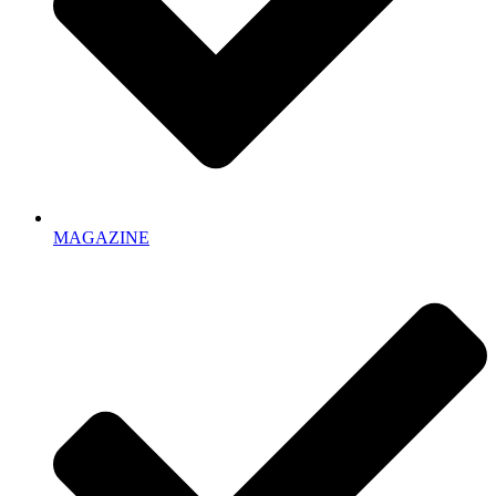
MAGAZINE