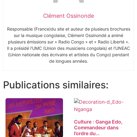
Clément Ossinonde
Responsable (France)du site et auteur de plusieurs brochures
sur la musique congolaise, Clément Ossinondé a animé
plusieurs émissions sur « Radio Congo » et « Radio Liberté ».
Il a présidé l’UMC (Union des musiciens congolais) et l’UNEAC
(Union nationale des écrivains et artistes du Congo) pendant
de longues années.
Publications similaires:
Culture : Ganga Edo,
Commandeur dans
l’ordre du…