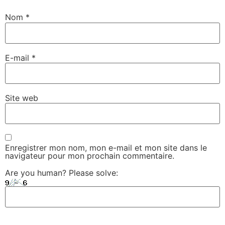
Nom
*
E-mail
*
Site web
Enregistrer mon nom, mon e-mail et mon site dans le
navigateur pour mon prochain commentaire.
Are you human? Please solve: