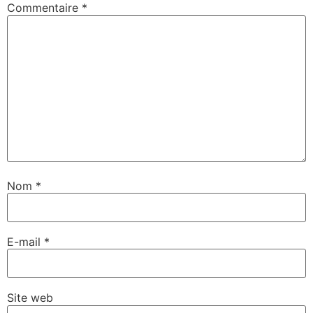
Commentaire
*
Nom
*
E-mail
*
Site web