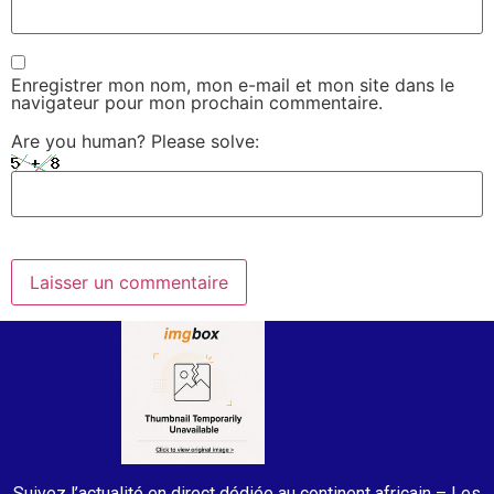
Enregistrer mon nom, mon e-mail et mon site dans le
navigateur pour mon prochain commentaire.
Are you human? Please solve:
Suivez l’actualité en direct dédiée au continent africain – Les