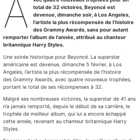
A
total de 32 victoires, Beyoncé est
devenue, dimanche soir, à Los Angeles,
l’artiste la plus récompensée de l’histoire
des Grammy Awards, sans pour autant
remporter l’album de l’année, attribué au chanteur
britannique Harry Styles.
Une soirée historique pour Beyoncé. La superstar
américaine est devenue, dimanche 5 février, à Los
Angeles, l’artiste la plus récompensée de l’histoire
des Grammy Awards, avec quatre nouveaux trophées,
portant le total de ses récompenses à 32.
Malgré ses nombreuses victoires, la superstar de 41 ans
n’a jamais remporté, depuis le début de sa carrière, le
trophée de meilleur album, qui lui a encore échappé
cette année, revenant au chanteur britannique Harry
Styles.