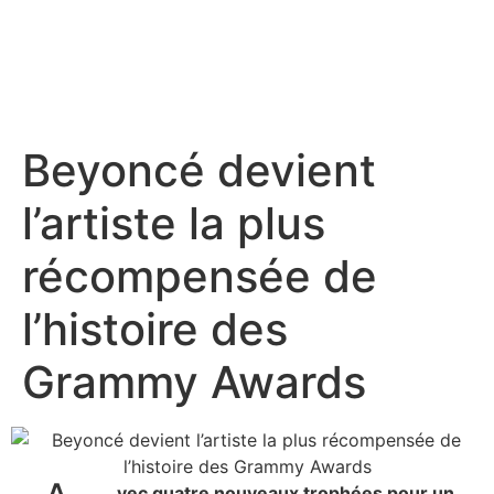
Beyoncé devient
l’artiste la plus
récompensée de
l’histoire des
Grammy Awards
vec quatre nouveaux trophées pour un