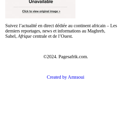
Suivez l’actualité en direct dédiée au continent africain – Les
derniers reportages, news et informations au Maghreb,
Sahel,
Afrique
centrale et de l’Ouest.
©2024. Pagesafrik.com.
Created by Amraoui