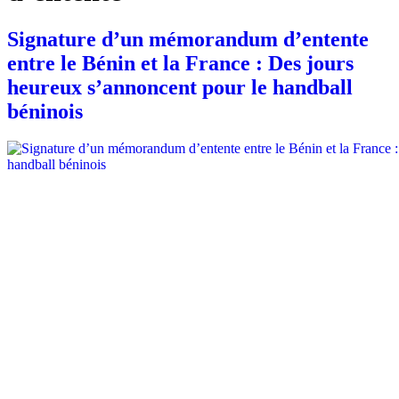
Signature d’un mémorandum d’entente
entre le Bénin et la France : Des jours
heureux s’annoncent pour le handball
béninois