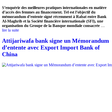
S’enquérir des meilleures pratiques internationales en matière
d’accès des femmes au financement. Tel est l’objectif du
mémorandum d’entente signé récemment à Rabat entre Bank
Al-Maghrib et la Société financière internationale (SFI), une
organisation du Groupe de la Banque mondiale consacrée
…
lire la suite
Attijariwafa bank signe un Mémorandum
d’entente avec Export Import Bank of
China