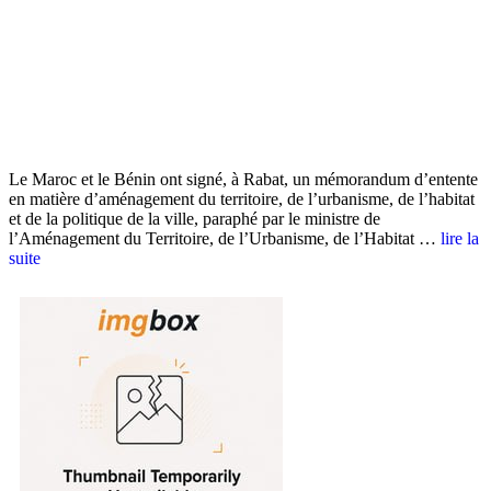
Le Maroc et le Bénin ont signé, à Rabat, un mémorandum d’entente
en matière d’aménagement du territoire, de l’urbanisme, de l’habitat
et de la politique de la ville, paraphé par le ministre de
l’Aménagement du Territoire, de l’Urbanisme, de l’Habitat …
lire la
suite