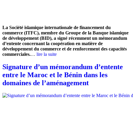
La Société islamique internationale de financement du
commerce (ITFC), membre du Groupe de la Banque islamique
de développement (BID), a signé récemment un mémorandum
d’entente concernant la coopération en matière de
développement du commerce et de renforcement des capacités
commerciales.
…
lire la suite
Signature d’un mémorandum d’entente
entre le Maroc et le Bénin dans les
domaines de l’aménagement