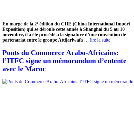
e
En marge de la 2
édition du CIIE (China International Import
Exposition) qui se déroule cette année à Shanghai du 5 au 10
novembre, il a été procédé à la signature d’une convention de
partenariat entre le groupe Attijariwafa
…
lire la suite
Ponts du Commerce Arabo-Africains:
l’ITFC signe un mémorandum d’entente
avec le Maroc