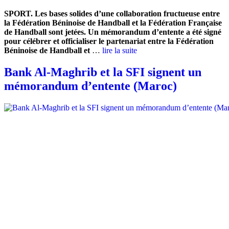
SPORT. Les bases solides d’une collaboration fructueuse entre
la Fédération Béninoise de Handball et la Fédération Française
de Handball sont jetées. Un mémorandum d’entente a été signé
pour célébrer et officialiser le partenariat entre la Fédération
Béninoise de Handball et
…
lire la suite
Bank Al-Maghrib et la SFI signent un
mémorandum d’entente (Maroc)