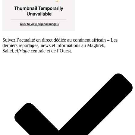
Suivez l’actualité en direct dédiée au continent africain – Les
derniers reportages, news et informations au Maghreb,
Sahel,
Afrique
centrale et de l’Ouest.