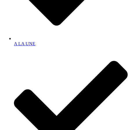
A LA UNE