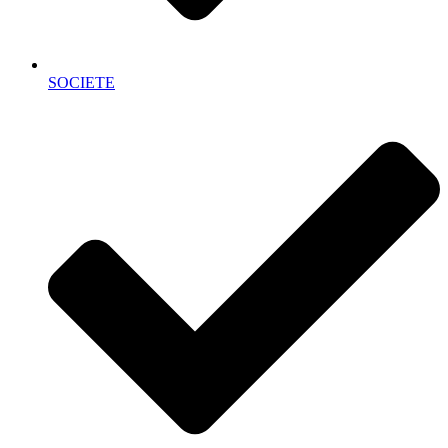
SOCIETE