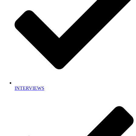
INTERVIEWS