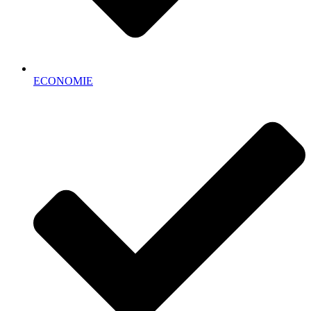
ECONOMIE