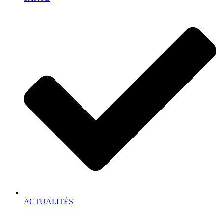
ACTUALITÉS