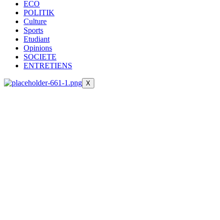
ECO
POLITIK
Culture
Sports
Etudiant
Opinions
SOCIETE
ENTRETIENS
X