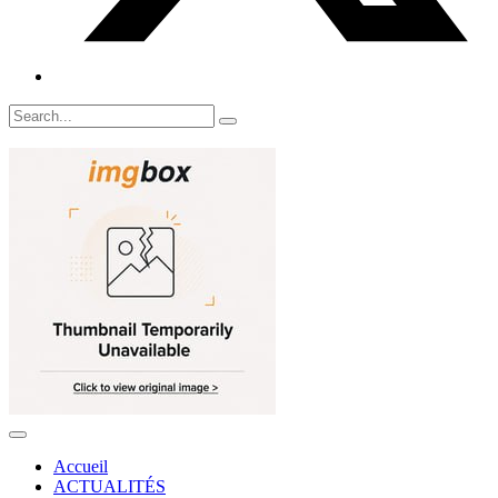
Accueil
ACTUALITÉS