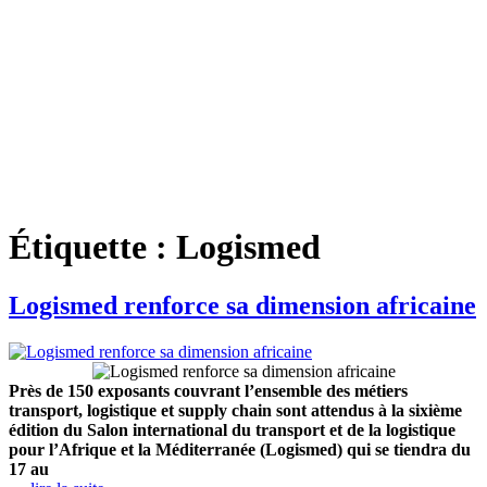
Étiquette :
Logismed
Logismed renforce sa dimension africaine
Près de 150 exposants couvrant l’ensemble des métiers
transport, logistique et supply chain sont attendus à la sixième
édition du Salon international du transport et de la logistique
pour l’Afrique et la Méditerranée (Logismed) qui se tiendra du
17 au