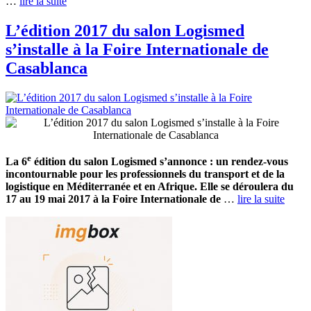
…
lire la suite
L’édition 2017 du salon Logismed
s’installe à la Foire Internationale de
Casablanca
e
La 6
édition du salon Logismed s’annonce : un rendez-vous
incontournable pour les professionnels du transport et de la
logistique en Méditerranée et en Afrique. Elle se déroulera du
17 au 19 mai 2017 à la Foire Internationale de
…
lire la suite