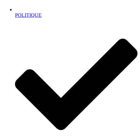
POLITIQUE