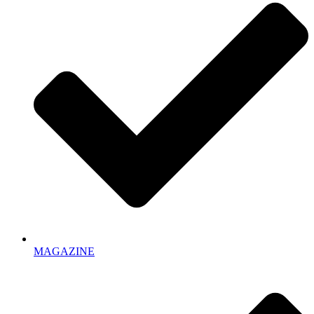
MAGAZINE