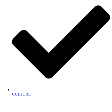
CULTURE