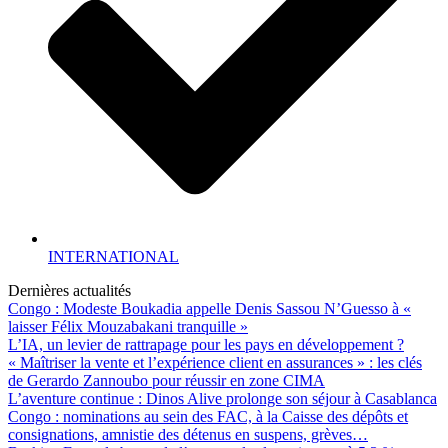
INTERNATIONAL
Dernières actualités
Congo : Modeste Boukadia appelle Denis Sassou N’Guesso à «
laisser Félix Mouzabakani tranquille »
L’IA, un levier de rattrapage pour les pays en développement ?
« Maîtriser la vente et l’expérience client en assurances » : les clés
de Gerardo Zannoubo pour réussir en zone CIMA
L’aventure continue : Dinos Alive prolonge son séjour à Casablanca
Congo : nominations au sein des FAC, à la Caisse des dépôts et
consignations, amnistie des détenus en suspens, grèves…