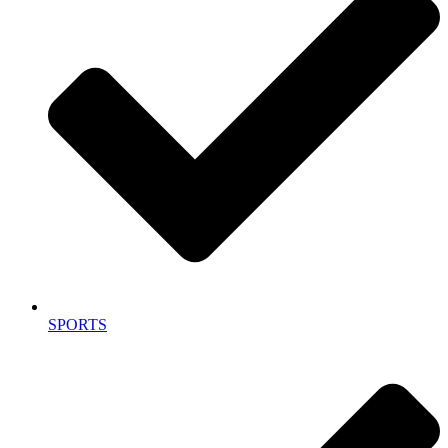
SPORTS