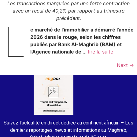
Les transactions marquées par une forte contraction
avec un recul de 40,2% par rapport au trimestre
précédent.
L
e marché de l’immobilier a démarré l’année
2026 dans le rouge, selon les chiffres
publiés par Bank Al-Maghrib (BAM) et
l’Agence nationale de
…
lire la suite
Next
→
Suivez l’actualité en direct dédiée au continent africain – Les
derniers reportages, news et informations au Maghreb,