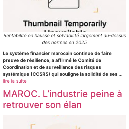
Rentabilité en hausse et solvabilité largement au-dessus
des normes en 2025
Le système financier marocain continue de faire
preuve de résilience, a affirmé le Comité de
Coordination et de surveillance des risques
systémique (CCSRS) qui souligne la solidité de ses
…
lire la suite
MAROC. L’industrie peine à
retrouver son élan