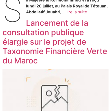
S
lundi 20 juillet, au Palais Royal de Tétouan,
Abdellatif Jouahri,
…
lire la suite
Lancement de la
consultation publique
élargie sur le projet de
Taxonomie Financière Verte
du Maroc