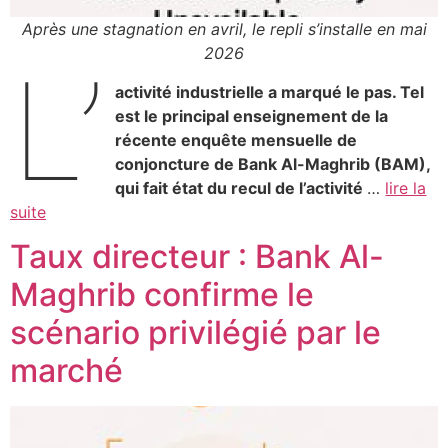
Après une stagnation en avril, le repli s’installe en mai
2026
L’
activité industrielle a marqué le pas. Tel
est le principal enseignement de la
récente enquête mensuelle de
conjoncture de Bank Al-Maghrib (BAM),
qui fait état du recul de l’activité
…
lire la
suite
Taux directeur : Bank Al-
Maghrib confirme le
scénario privilégié par le
marché