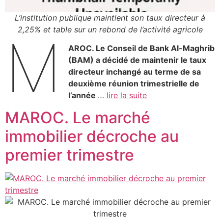
L’institution publique maintient son taux directeur à
2,25% et table sur un rebond de l’activité agricole
M
AROC. Le Conseil de Bank Al-Maghrib
(BAM) a décidé de maintenir le taux
directeur inchangé au terme de sa
deuxième réunion trimestrielle de
l’année
…
lire la suite
MAROC. Le marché
immobilier décroche au
premier trimestre