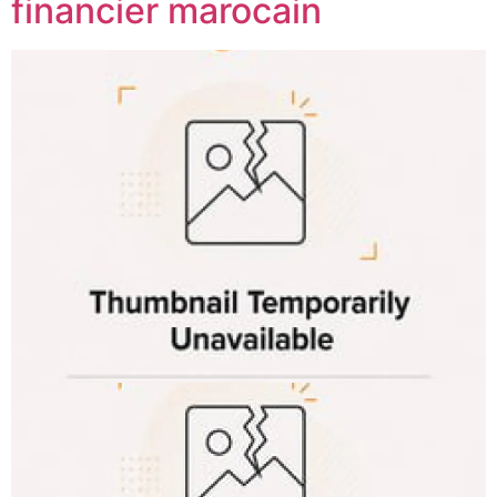
financier marocain