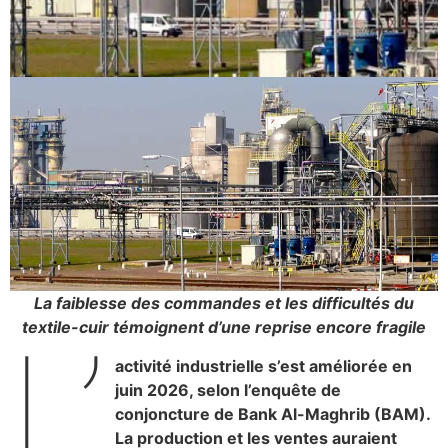
La faiblesse des commandes et les difficultés du
textile-cuir témoignent d’une reprise encore fragile
L’
activité industrielle s’est améliorée en
juin 2026, selon l’enquête de
conjoncture de Bank Al-Maghrib (BAM).
La production et les ventes auraient