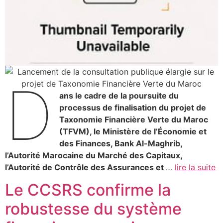
D
ans le cadre de la poursuite du
processus de finalisation du projet de
Taxonomie Financière Verte du Maroc
(TFVM), le Ministère de l’Économie et
des Finances, Bank Al-Maghrib,
l’Autorité Marocaine du Marché des Capitaux,
l’Autorité de Contrôle des Assurances et
…
lire la suite
Le CCSRS confirme la
robustesse du système