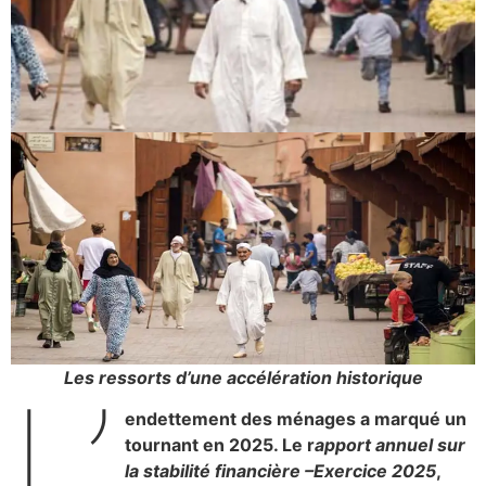
Les ressorts d’une accélération historique
L’
endettement des ménages a marqué un
tournant en 2025. Le r
apport annuel sur
la stabilité financière –Exercice 2025
,