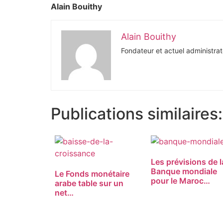
Alain Bouithy
Alain Bouithy
Fondateur et actuel administrat
Publications similaires:
Les prévisions de l
Banque mondiale
Le Fonds monétaire
pour le Maroc…
arabe table sur un
net…