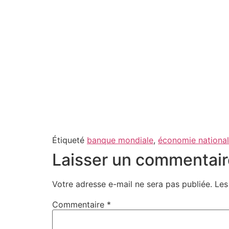
Étiqueté
banque mondiale
,
économie nationa
Laisser un commentair
Votre adresse e-mail ne sera pas publiée.
Les
Commentaire
*