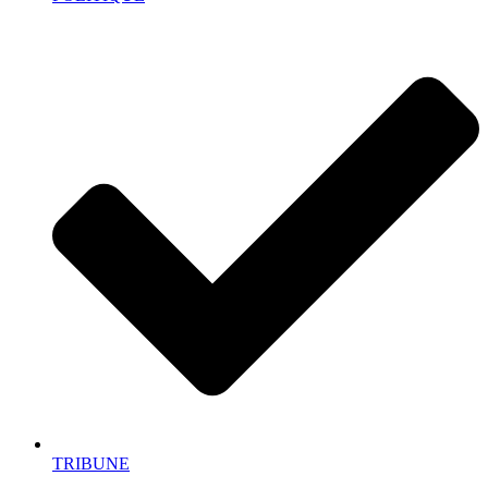
TRIBUNE