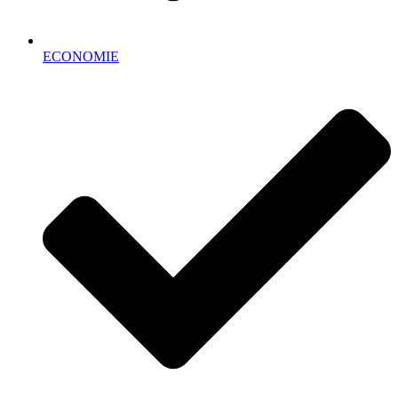
ECONOMIE