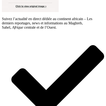
Suivez l’actualité en direct dédiée au continent africain – Les
derniers reportages, news et informations au Maghreb,
Sahel,
Afrique
centrale et de l’Ouest.