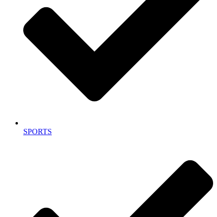
SPORTS