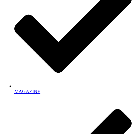
MAGAZINE