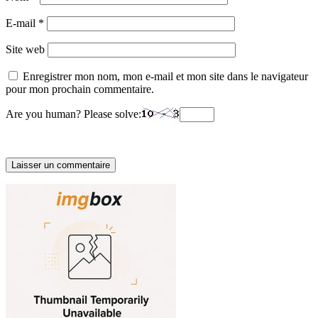
E-mail
*
Site web
Enregistrer mon nom, mon e-mail et mon site dans le navigateur
pour mon prochain commentaire.
Are you human? Please solve: