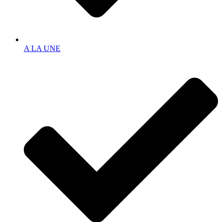
A LA UNE