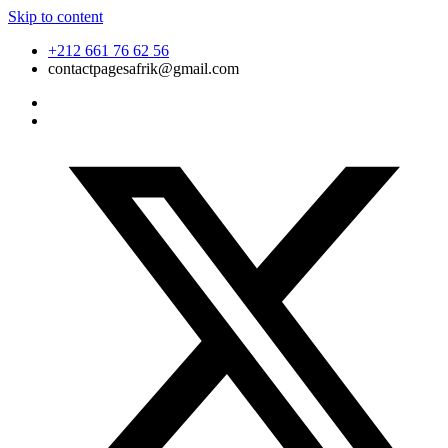
Skip to content
+212 661 76 62 56
contactpagesafrik@gmail.com