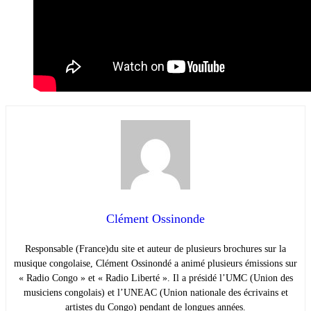
Clément Ossinonde
Responsable (France)du site et auteur de plusieurs brochures sur la
musique congolaise, Clément Ossinondé a animé plusieurs émissions sur
« Radio Congo » et « Radio Liberté ». Il a présidé l’UMC (Union des
musiciens congolais) et l’UNEAC (Union nationale des écrivains et
artistes du Congo) pendant de longues années.