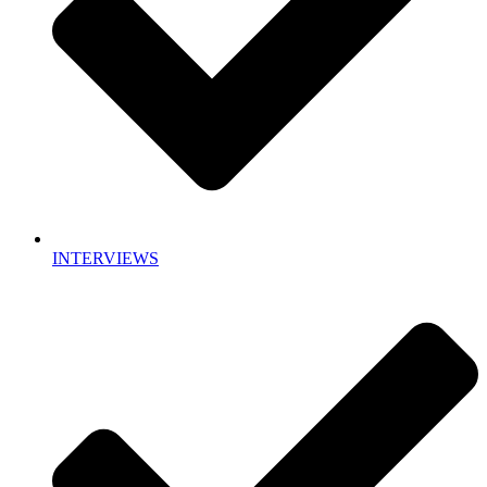
INTERVIEWS