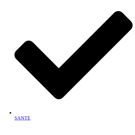
SANTE