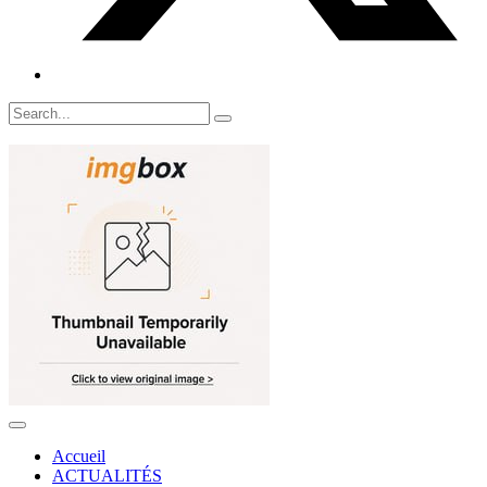
Accueil
ACTUALITÉS