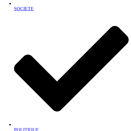
SOCIETE
POLITIQUE