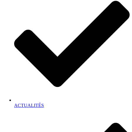
ACTUALITÉS