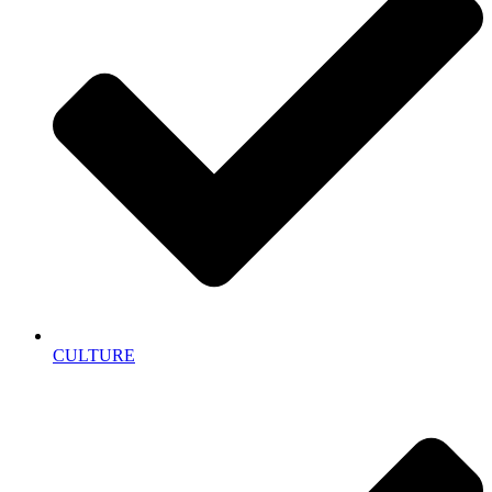
CULTURE