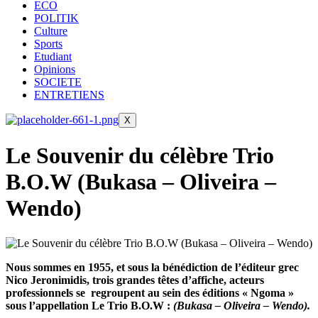
ECO
POLITIK
Culture
Sports
Etudiant
Opinions
SOCIETE
ENTRETIENS
X
Le Souvenir du célèbre Trio
B.O.W (Bukasa – Oliveira –
Wendo)
Nous sommes en 1955, et sous la bénédiction de l’éditeur grec
Nico Jeronimidis, trois grandes têtes d’affiche, acteurs
professionnels se regroupent au sein des éditions « Ngoma »
sous l’appellation Le Trio B.O.W :
(Bukasa – Oliveira – Wendo).