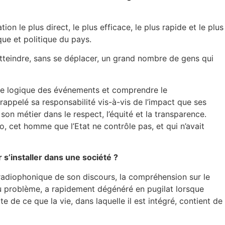
 le plus direct, le plus efficace, le plus rapide et le plus
ique et politique du pays.
 atteindre, sans se déplacer, un grand nombre de gens qui
uite logique des événements et comprendre le
appelé sa responsabilité vis-à-vis de l’impact que ses
son métier dans le respect, l’équité et la transparence.
o, cet homme que l’Etat ne contrôle pas, et qui n’avait
 s’installer dans une société ?
 radiophonique de son discours, la compréhension sur le
e du problème, a rapidement dégénéré en pugilat lorsque
de ce que la vie, dans laquelle il est intégré, contient de