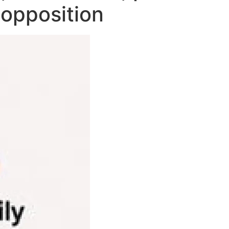
 opposition