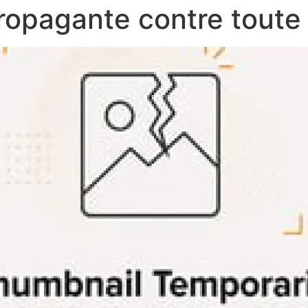
ropagante contre toute