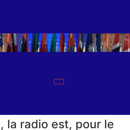
 la radio est, pour le