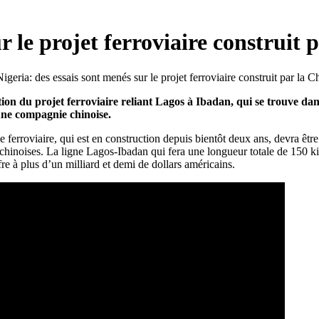
r le projet ferroviaire construit 
tion du projet ferroviaire reliant Lagos à Ibadan, qui se trouve dan
une compagnie chinoise.
ne ferroviaire, qui est en construction depuis bientôt deux ans, devra êtr
chinoises. La ligne Lagos-Ibadan qui fera une longueur totale de 150 ki
re à plus d’un milliard et demi de dollars américains.