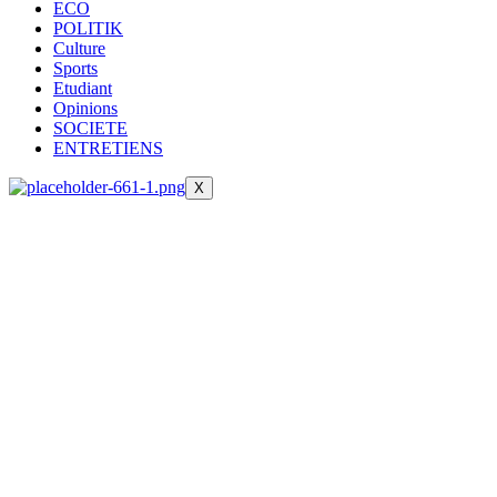
ECO
POLITIK
Culture
Sports
Etudiant
Opinions
SOCIETE
ENTRETIENS
X