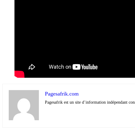
Pagesafrik.com
Pagesafrik est un site d’information indépendant cons