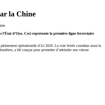
par la Chine
s l’État d’Oyo. Ceci représente la première ligne ferroviaire
e pleinement opérationelle d’ici 2020. La voie ferrée constitue aussi la
lomètres, a été conçue pour permettre d’atteindre une vitesse