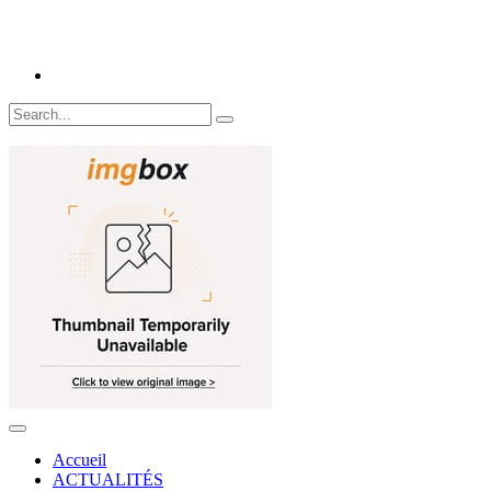
Accueil
ACTUALITÉS