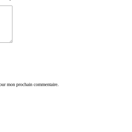
 pour mon prochain commentaire.