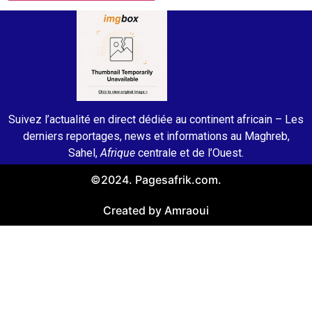
Suivez l’actualité en direct dédiée au continent africain – Les
derniers reportages, news et informations au Maghreb,
Sahel,
Afrique
centrale et de l’Ouest.
©2024. Pagesafrik.com.
Created by Amraoui