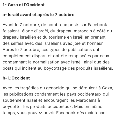
1- Gaza et l’Occident
a- Israël avant et après le 7 octobre
Avant le 7 octobre, de nombreux posts sur Facebook
faisaient l’éloge d’Israël, du drapeau marocain à côté du
drapeau israélien et du tourisme en Israël en prenant
des selfies avec des Israéliens avec joie et honneur.
Après le 7 octobre, ces types de publications ont
complètement disparu et ont été remplacées par ceux
condamnant la normalisation avec Israël, ainsi que des
posts qui incitent au boycottage des produits israéliens.
b- L’Occident
Avec les tragédies du génocide qui se déroulent à Gaza,
les publications condamnent les pays occidentaux qui
soutiennent Israël et encouragent les Marocains à
boycotter les produits occidentaux. Mais en même
temps, vous pouvez ouvrir Facebook dès maintenant