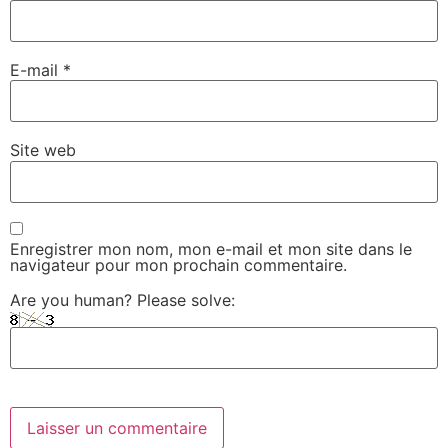
E-mail
*
Site web
Enregistrer mon nom, mon e-mail et mon site dans le
navigateur pour mon prochain commentaire.
Are you human? Please solve: