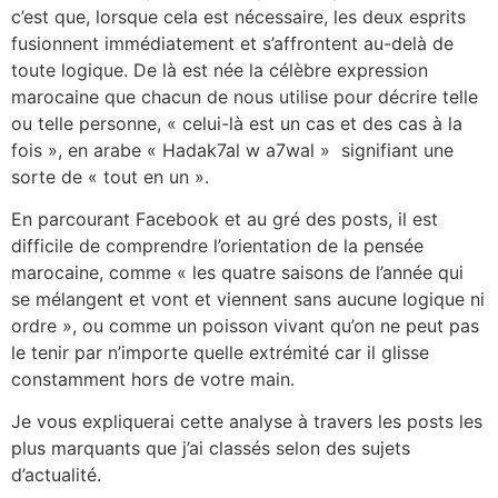
c’est que, lorsque cela est nécessaire, les deux esprits
fusionnent immédiatement et s’affrontent au-delà de
toute logique. De là est née la célèbre expression
marocaine que chacun de nous utilise pour décrire telle
ou telle personne, « celui-là est un cas et des cas à la
fois », en arabe « Hadak7al w a7wal » signifiant une
sorte de « tout en un ».
En parcourant Facebook et au gré des posts, il est
difficile de comprendre l’orientation de la pensée
marocaine, comme « les quatre saisons de l’année qui
se mélangent et vont et viennent sans aucune logique ni
ordre », ou comme un poisson vivant qu’on ne peut pas
le tenir par n’importe quelle extrémité car il glisse
constamment hors de votre main.
Je vous expliquerai cette analyse à travers les posts les
plus marquants que j’ai classés selon des sujets
d’actualité.