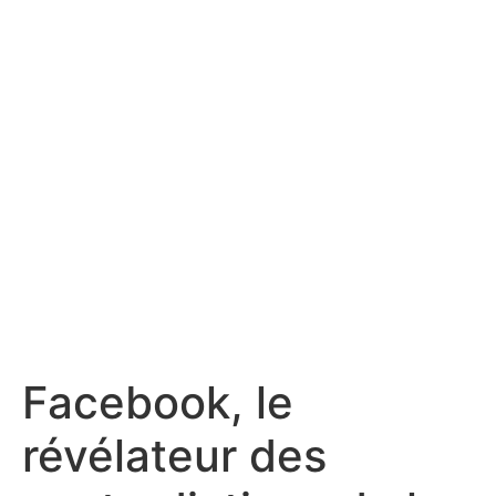
Facebook, le
révélateur des