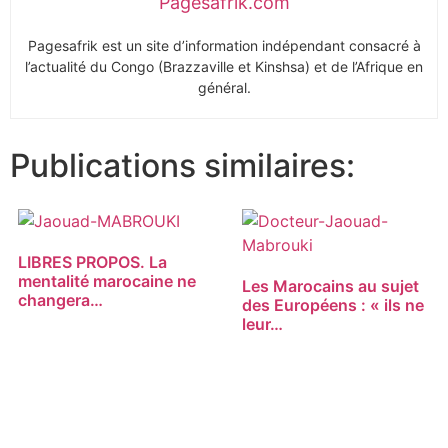
Pagesafrik.com
Pagesafrik est un site d’information indépendant consacré à
l’actualité du Congo (Brazzaville et Kinshsa) et de l’Afrique en
général.
Publications similaires:
LIBRES PROPOS. La
mentalité marocaine ne
Les Marocains au sujet
changera…
des Européens : « ils ne
leur…