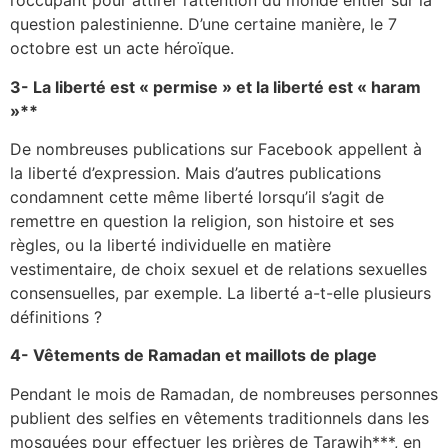
l’occupant pour attirer l’attention du monde entier sur la
question palestinienne. D’une certaine manière, le 7
octobre est un acte héroïque.
3- La liberté est « permise » et la liberté est « haram
»**
De nombreuses publications sur Facebook appellent à
la liberté d’expression. Mais d’autres publications
condamnent cette même liberté lorsqu’il s’agit de
remettre en question la religion, son histoire et ses
règles, ou la liberté individuelle en matière
vestimentaire, de choix sexuel et de relations sexuelles
consensuelles, par exemple. La liberté a-t-elle plusieurs
définitions ?
4- Vêtements de Ramadan et maillots de plage
Pendant le mois de Ramadan, de nombreuses personnes
publient des selfies en vêtements traditionnels dans les
mosquées pour effectuer les prières de Tarawih***, en