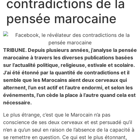
contradictions de la
pensée marocaine
TRIBUNE. Depuis plusieurs années, j’analyse la pensée
marocaine à travers les diverses publications basées
sur l’actualité politique, religieuse, estivale et scolaire.
J’ai été étonné par la quantité de contradictions et il
semble que les Marocains aient deux cerveaux qui
alternent, l’un est actif et l’autre endormi, et selon les
événements, l’un cède la place à l’autre quand cela est
nécessaire.
Le plus étrange, c’est que le Marocain n’a pas
conscience de ses deux cerveaux et est persuadé qu’il
n’en a qu’un seul en raison de l’absence de la capacité à
se remettre en question. Ce qui est le plus étonnant,