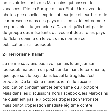
pour voir les posts des Marocains qui passent les
vacances d’été en Europe ou aux Etats-Unis avec des
photos personnelles exprimant leur joie et leur fierté de
leur présence dans ces pays qu’ils considèrent comme
responsables du génocide à Gaza et qu’ils font partie
du groupe des mécréants qui veulent détruire les pays
de l’Islam comme on le voit dans nombre de
publications sur facebook.
2- Terrorisme hallal*
Je ne me souviens pas avoir jamais lu un jour sur
facebook marocain un post condamnant le terrorisme,
quel que soit le pays dans lequel la tragédie s’est
produite. De la même manière, je n’ai lu aucune
publication condamnant le terrorisme du 7 octobre.
Mais dans les discussions hors Facebook, les Marocains
ne qualifient pas le 7 octobre d’opération terroriste,
mais plutôt d’opération jihadiste légitime contre