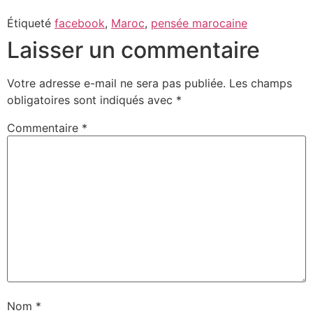
Étiqueté
facebook
,
Maroc
,
pensée marocaine
Laisser un commentaire
Votre adresse e-mail ne sera pas publiée.
Les champs
obligatoires sont indiqués avec
*
Commentaire
*
Nom
*