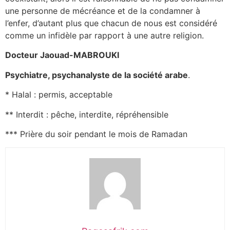
une personne de mécréance et de la condamner à
l’enfer, d’autant plus que chacun de nous est considéré
comme un infidèle par rapport à une autre religion.
Docteur Jaouad-MABROUKI
Psychiatre, psychanalyste de la société arabe
.
* Halal : permis, acceptable
** Interdit : pêche, interdite, répréhensible
*** Prière du soir pendant le mois de Ramadan