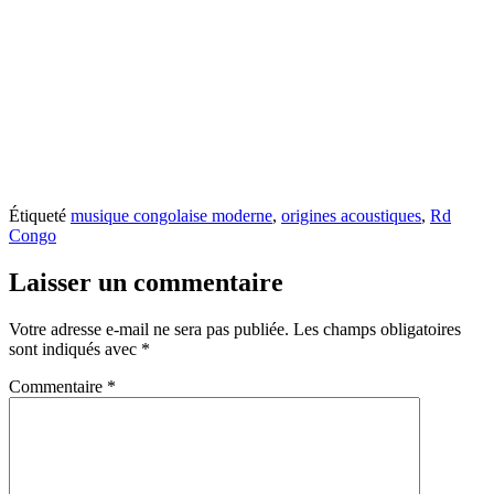
Étiqueté
musique congolaise moderne
,
origines acoustiques
,
Rd
Congo
Laisser un commentaire
Votre adresse e-mail ne sera pas publiée.
Les champs obligatoires
sont indiqués avec
*
Commentaire
*