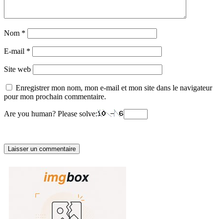
Nom
*
E-mail
*
Site web
Enregistrer mon nom, mon e-mail et mon site dans le navigateur
pour mon prochain commentaire.
Are you human? Please solve: