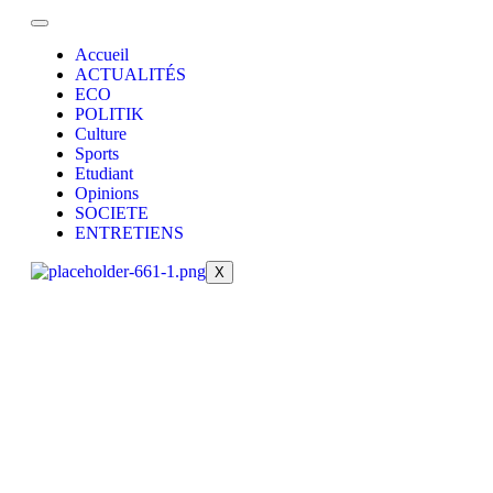
Accueil
ACTUALITÉS
ECO
POLITIK
Culture
Sports
Etudiant
Opinions
SOCIETE
ENTRETIENS
X