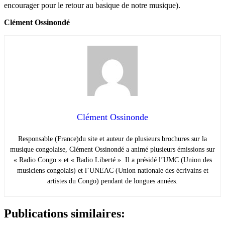
encourager pour le retour au basique de notre musique).
Clément Ossinondé
Clément Ossinonde
Responsable (France)du site et auteur de plusieurs brochures sur la
musique congolaise, Clément Ossinondé a animé plusieurs émissions sur
« Radio Congo » et « Radio Liberté ». Il a présidé l’UMC (Union des
musiciens congolais) et l’UNEAC (Union nationale des écrivains et
artistes du Congo) pendant de longues années.
Publications similaires: