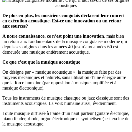
De plus en plus, les musiciens congolais déclarent leur concert
en exécution acoustique. Est-ce une innovation ou un retour
aux sources?
A notre connaissance, ce n’est point une innovation
,
mais bien
un retour aux fondamentaux de la musique congolaise moderne qui
depuis ses origines dans les années 40 jusqu’aux années 60 est
demeurée une musique entièrement acoustique.
Ce que c’est que la musique acoustique
On désigne par « musique acoustique », la musique faite par des
moyens mécaniques et naturels, sans utilisation d’une énergie autre
que la force humaine (par opposition à musique amplifiée et à
musique électronique).
Tous les instruments de musique classique ou jazz classique sont des
instruments acoustiques. La voix humaine aussi, évidemment.
Toute musique diffusée à l’aide d’un haut-parleur (guitare électrique,
piano fender, rhode, orgue électronique et synthétiseur) est exclue de
la musique acoustique.